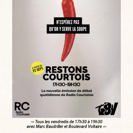
⇨ Tous les vendredis de 17h30 à 19h30
avec Marc Baudriller et Boulevard Voltaire ⇦