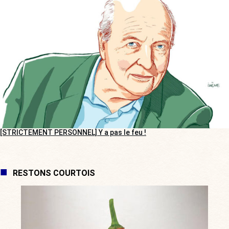
[STRICTEMENT PERSONNEL] Y a pas le feu !
RESTONS COURTOIS