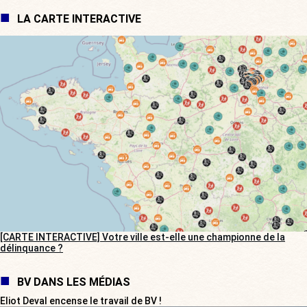
LA CARTE INTERACTIVE
[CARTE INTERACTIVE] Votre ville est-elle une championne de la
délinquance ?
BV DANS LES MÉDIAS
Eliot Deval encense le travail de BV !