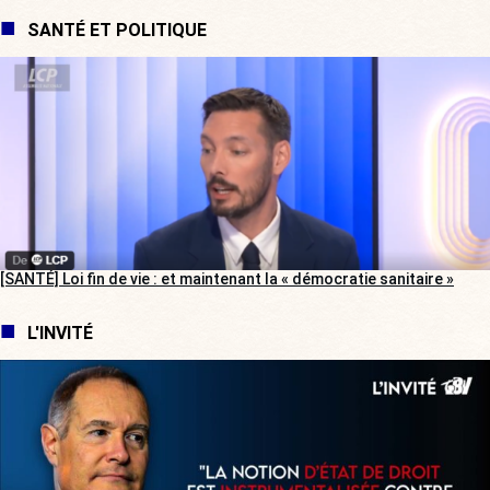
SANTÉ ET POLITIQUE
[SANTÉ] Loi fin de vie : et maintenant la « démocratie sanitaire »
L'INVITÉ