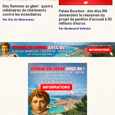
Des flammes au gibet : quatre
millénaires de châtiments
Palais Bourbon : des élus RN
contre les incendiaires
demandent le réexamen du
projet de pavillon d’accueil à 50
Par
Eric de Mascureau
millions d’euros
Par
Boulevard Voltaire