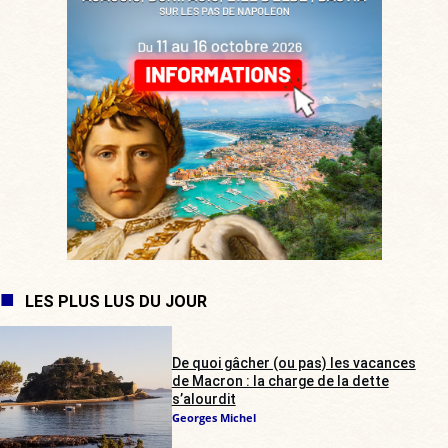
LES PLUS LUS DU JOUR
De quoi gâcher (ou pas) les vacances
de Macron : la charge de la dette
s’alourdit
Georges Michel