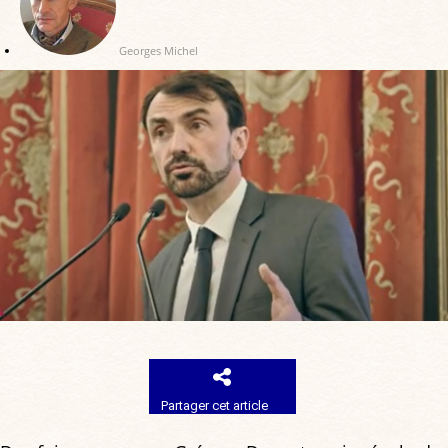
Georges Michel
Partager cet article