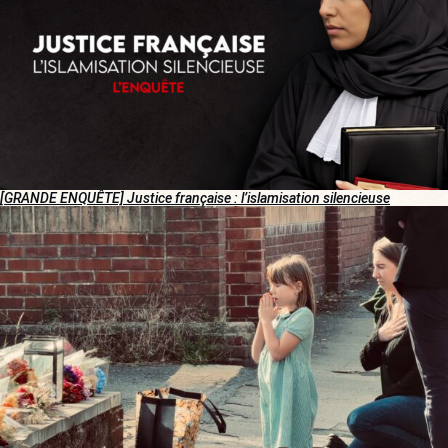
[GRANDE ENQUÊTE] Justice française : l’islamisation silencieuse