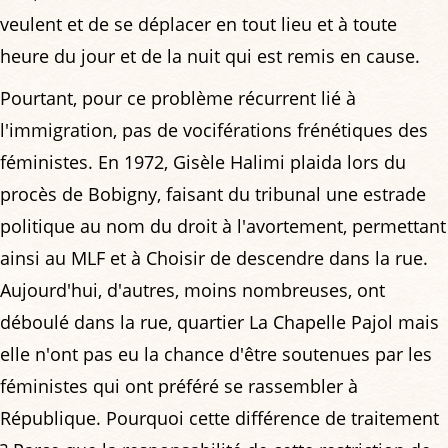
veulent et de se déplacer en tout lieu et à toute
heure du jour et de la nuit qui est remis en cause.
Pourtant, pour ce problème récurrent lié à
l'immigration, pas de vociférations frénétiques des
féministes. En 1972, Gisèle Halimi plaida lors du
procès de Bobigny, faisant du tribunal une estrade
politique au nom du droit à l'avortement, permettant
ainsi au MLF et à Choisir de descendre dans la rue.
Aujourd'hui, d'autres, moins nombreuses, ont
déboulé dans la rue, quartier La Chapelle Pajol mais
elle n'ont pas eu la chance d'être soutenues par les
féministes qui ont préféré se rassembler à
République. Pourquoi cette différence de traitement