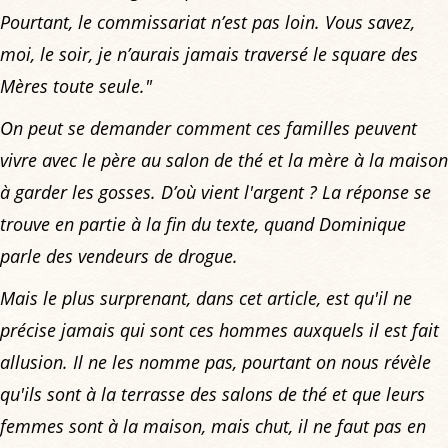
Pourtant, le commissariat n’est pas loin. Vous savez,
moi, le soir, je n’aurais jamais traversé le square des
Mères toute seule."
On peut se demander comment ces familles peuvent
vivre avec le père au salon de thé et la mère à la maison
à garder les gosses. D’où vient l'argent ? La réponse se
trouve en partie à la fin du texte, quand Dominique
parle des vendeurs de drogue.
Mais le plus surprenant, dans cet article, est qu'il ne
précise jamais qui sont ces hommes auxquels il est fait
allusion. Il ne les nomme pas, pourtant on nous révèle
qu'ils sont à la terrasse des salons de thé et que leurs
femmes sont à la maison, mais chut, il ne faut pas en