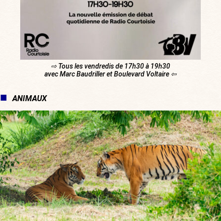
⇨ Tous les vendredis de 17h30 à 19h30
avec Marc Baudriller et Boulevard Voltaire ⇦
ANIMAUX