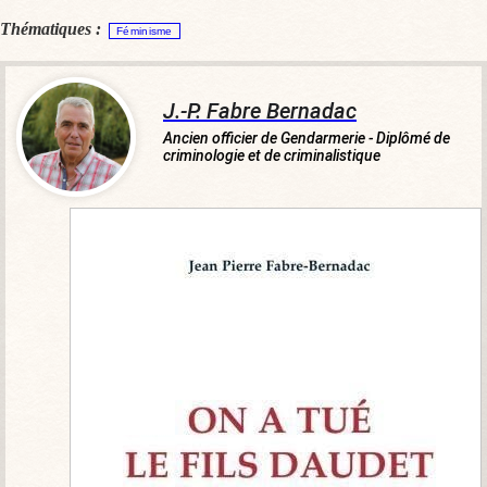
Thématiques :
Féminisme
J.-P. Fabre Bernadac
Ancien officier de Gendarmerie - Diplômé de
criminologie et de criminalistique