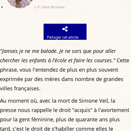
J.-P. Fabre Bernadac
Partager cet article
"Jamais je ne me balade. Je ne sors que pour aller
chercher les enfants à l’école et faire les courses."
Cette
phrase, vous l'entendez de plus en plus souvent
exprimée par des mères dans nombre de grandes
villes françaises.
Au moment où, avec la mort de Simone Veil, la
presse nous rappelle le droit "acquis" à l'avortement
pour la gent féminine, plus de quarante ans plus
tard, c'est le droit de s'habiller comme elles le