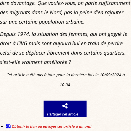
dire davantage. Que voulez-vous, on parle suffisamment
des migrants dans le Nord, pas la peine d'en rajouter
sur une certaine population urbaine.
Depuis 1974, la situation des femmes, qui ont gagné le
droit à l’IVG mais sont aujourd'hui en train de perdre
celui de se déplacer librement dans certains quartiers,
s'est-elle vraiment améliorée ?
Cet article a été mis à jour pour la dernière fois le 10/09/2024 à
10:04.
Partager cet article
Obtenir le lien ou envoyer cet article à un ami