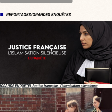
REPORTAGES/GRANDES ENQUÊTES
[GRANDE ENQUÊTE] Justice française : l’islamisation silencieuse