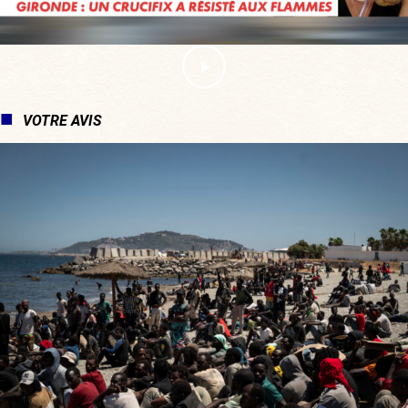
VOTRE AVIS