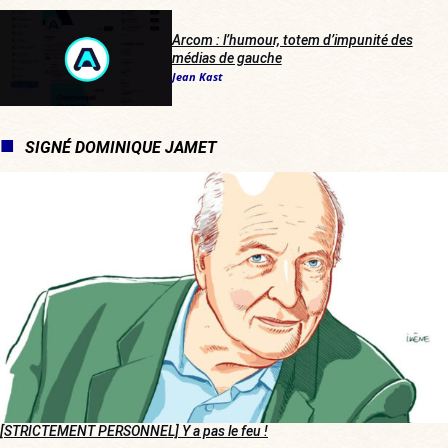
Arcom : l’humour, totem d’impunité des
médias de gauche
Jean Kast
SIGNÉ DOMINIQUE JAMET
[STRICTEMENT PERSONNEL] Y a pas le feu !