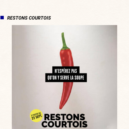
RESTONS COURTOIS