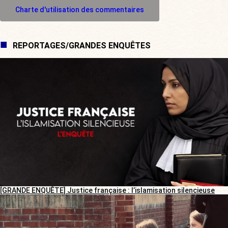
M'inscrire à l'espace commentaire
Charte d'utilisation des commentaires
REPORTAGES/GRANDES ENQUÊTES
[GRANDE ENQUÊTE] Justice française : l’islamisation silencieuse