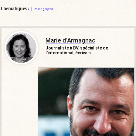
Thématiques :
Pornographie
Marie d'Armagnac
Journaliste à BV, spécialiste de
l'international, écrivain