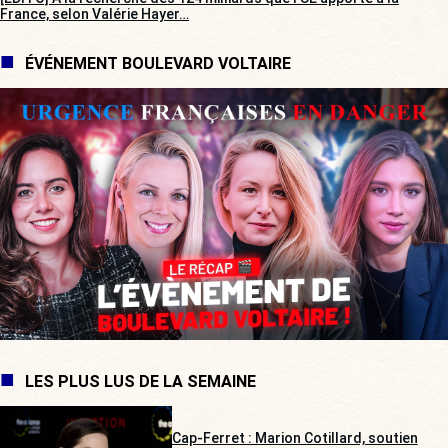
France, selon Valérie Hayer…
ÉVÉNEMENT BOULEVARD VOLTAIRE
LES PLUS LUS DE LA SEMAINE
Cap-Ferret : Marion Cotillard, soutien