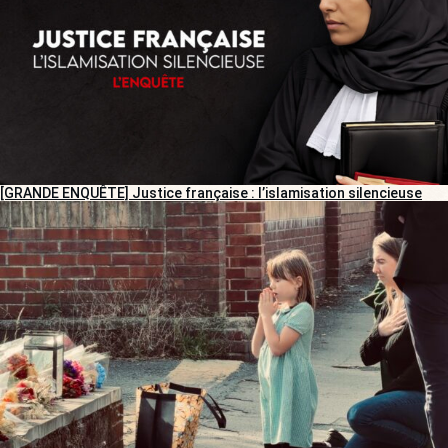
[GRANDE ENQUÊTE] Justice française : l’islamisation silencieuse