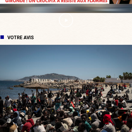
VOTRE AVIS