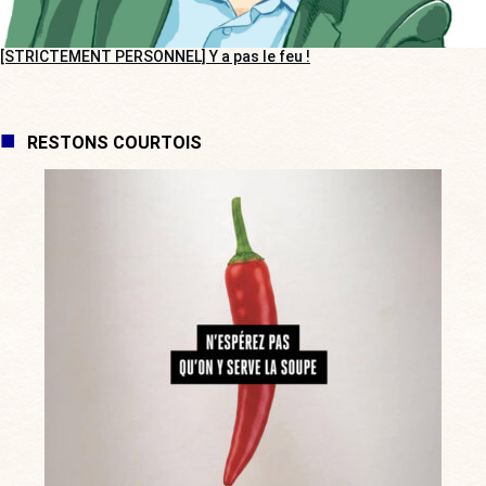
[STRICTEMENT PERSONNEL] Y a pas le feu !
RESTONS COURTOIS