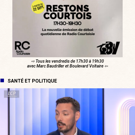
⇨ Tous les vendredis de 17h30 à 19h30
avec Marc Baudriller et Boulevard Voltaire ⇦
SANTÉ ET POLITIQUE