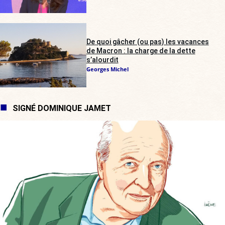
De quoi gâcher (ou pas) les vacances
de Macron : la charge de la dette
s’alourdit
Georges Michel
SIGNÉ DOMINIQUE JAMET