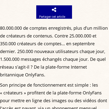
Partager cet article
80.000.000 de comptes enregistrés, plus d’un million
de créateurs de contenus. Contre 25.000.000 et
350.000 créateurs de comptes… en septembre
dernier. 250.000 nouveaux utilisateurs chaque jour,
1.500.000 messages échangés chaque jour. De quel
réseau s’agit-il ? De la plate-forme Internet
britannique OnlyFans.
Son principe de fonctionnement est simple : les
« créateurs » profitent de la plate-forme OnlyFans
pour mettre en ligne des images ou des vidéos dont
l’accès est payant, via un abonnement mensuel,