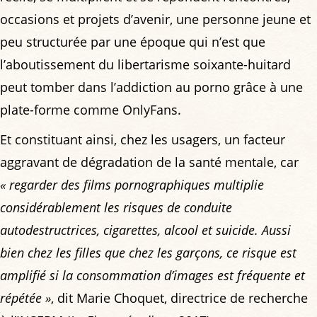
occasions et projets d’avenir, une personne jeune et
peu structurée par une époque qui n’est que
l’aboutissement du libertarisme soixante-huitard
peut tomber dans l’addiction au porno grâce à une
plate-forme comme OnlyFans.
Et constituant ainsi, chez les usagers, un facteur
aggravant de dégradation de la santé mentale, car
« regarder des films pornographiques multiplie
considérablement les risques de conduite
autodestructrices, cigarettes, alcool et suicide. Aussi
bien chez les filles que chez les garçons, ce risque est
amplifié si la consommation d’images est fréquente et
répétée »
, dit Marie Choquet, directrice de recherche