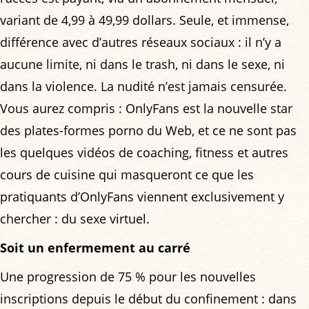
variant de 4,99 à 49,99 dollars. Seule, et immense,
différence avec d’autres réseaux sociaux : il n’y a
aucune limite, ni dans le trash, ni dans le sexe, ni
dans la violence. La nudité n’est jamais censurée.
Vous aurez compris : OnlyFans est la nouvelle star
des plates-formes porno du Web, et ce ne sont pas
les quelques vidéos de coaching, fitness et autres
cours de cuisine qui masqueront ce que les
pratiquants d’OnlyFans viennent exclusivement y
chercher : du sexe virtuel.
Soit un enfermement au carré
Une progression de 75 % pour les nouvelles
inscriptions depuis le début du confinement : dans