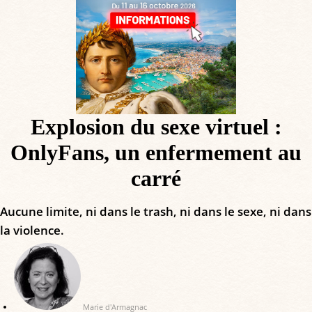
Explosion du sexe virtuel :
OnlyFans, un enfermement au
carré
Aucune limite, ni dans le trash, ni dans le sexe, ni dans
la violence.
Marie d'Armagnac