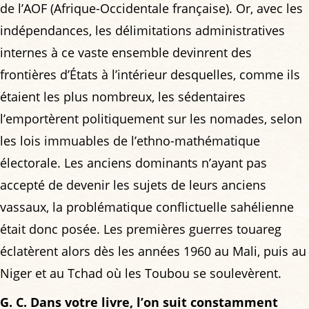
de l’AOF (Afrique-Occidentale française). Or, avec les
indépendances, les délimitations administratives
internes à ce vaste ensemble devinrent des
frontières d’États à l’intérieur desquelles, comme ils
étaient les plus nombreux, les sédentaires
l’emportèrent politiquement sur les nomades, selon
les lois immuables de l’ethno-mathématique
électorale. Les anciens dominants n’ayant pas
accepté de devenir les sujets de leurs anciens
vassaux, la problématique conflictuelle sahélienne
était donc posée. Les premières guerres touareg
éclatèrent alors dès les années 1960 au Mali, puis au
Niger et au Tchad où les Toubou se soulevèrent.
G. C. Dans votre livre, l’on suit constamment