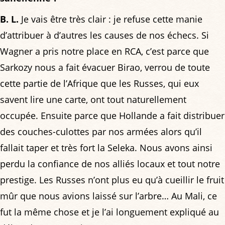
B. L.
Je vais être très clair : je refuse cette manie
d’attribuer à d’autres les causes de nos échecs. Si
Wagner a pris notre place en RCA, c’est parce que
Sarkozy nous a fait évacuer Birao, verrou de toute
cette partie de l’Afrique que les Russes, qui eux
savent lire une carte, ont tout naturellement
occupée. Ensuite parce que Hollande a fait distribuer
des couches-culottes par nos armées alors qu’il
fallait taper et très fort la Seleka. Nous avons ainsi
perdu la confiance de nos alliés locaux et tout notre
prestige. Les Russes n’ont plus eu qu’à cueillir le fruit
mûr que nous avions laissé sur l’arbre… Au Mali, ce
fut la même chose et je l’ai longuement expliqué au