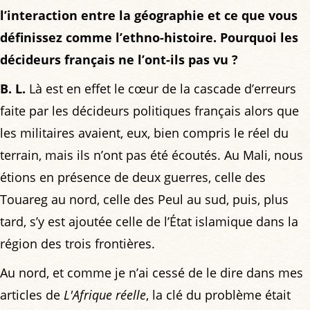
l’interaction entre la géographie et ce que vous
définissez comme l’ethno-histoire. Pourquoi les
décideurs français ne l’ont-ils pas vu ?
B. L.
Là est en effet le cœur de la cascade d’erreurs
faite par les décideurs politiques français alors que
les militaires avaient, eux, bien compris le réel du
terrain, mais ils n’ont pas été écoutés. Au Mali, nous
étions en présence de deux guerres, celle des
Touareg au nord, celle des Peul au sud, puis, plus
tard, s’y est ajoutée celle de l’État islamique dans la
région des trois frontières.
Au nord, et comme je n’ai cessé de le dire dans mes
articles de
L'Afrique réelle
, la clé du problème était