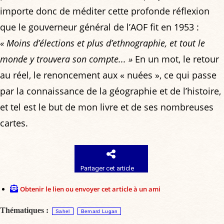
importe donc de méditer cette profonde réflexion
que le gouverneur général de l’AOF fit en 1953 :
« Moins d’élections et plus d’ethnographie, et tout le
monde y trouvera son compte... »
En un mot, le retour
au réel, le renoncement aux « nuées », ce qui passe
par la connaissance de la géographie et de l’histoire,
et tel est le but de mon livre et de ses nombreuses
cartes.
Partager cet article
Obtenir le lien ou envoyer cet article à un ami
Thématiques :
Sahel
Bernard Lugan