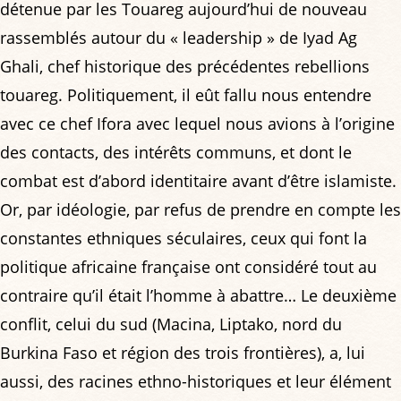
détenue par les Touareg aujourd’hui de nouveau
rassemblés autour du « leadership » de Iyad Ag
Ghali, chef historique des précédentes rebellions
touareg. Politiquement, il eût fallu nous entendre
avec ce chef Ifora avec lequel nous avions à l’origine
des contacts, des intérêts communs, et dont le
combat est d’abord identitaire avant d’être islamiste.
Or, par idéologie, par refus de prendre en compte les
constantes ethniques séculaires, ceux qui font la
politique africaine française ont considéré tout au
contraire qu’il était l’homme à abattre… Le deuxième
conflit, celui du sud (Macina, Liptako, nord du
Burkina Faso et région des trois frontières), a, lui
aussi, des racines ethno-historiques et leur élément