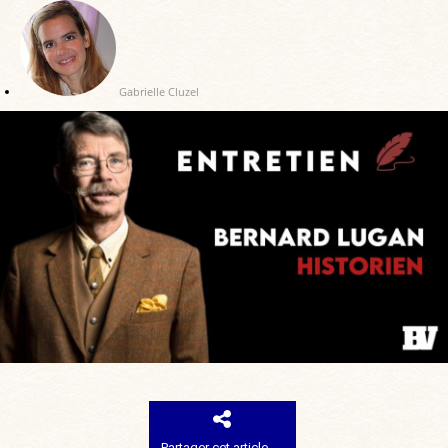
Gabrielle Cluzel
Partager cet article