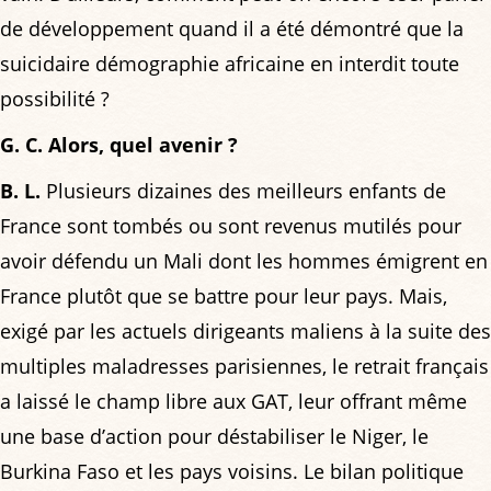
de développement quand il a été démontré que la
suicidaire démographie africaine en interdit toute
possibilité ?
G. C. Alors, quel avenir ?
B. L.
Plusieurs dizaines des meilleurs enfants de
France sont tombés ou sont revenus mutilés pour
avoir défendu un Mali dont les hommes émigrent en
France plutôt que se battre pour leur pays. Mais,
exigé par les actuels dirigeants maliens à la suite des
multiples maladresses parisiennes, le retrait français
a laissé le champ libre aux GAT, leur offrant même
une base d’action pour déstabiliser le Niger, le
Burkina Faso et les pays voisins. Le bilan politique