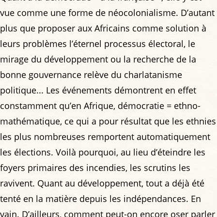
vue comme une forme de néocolonialisme. D’autant
plus que proposer aux Africains comme solution à
leurs problèmes l’éternel processus électoral, le
mirage du développement ou la recherche de la
bonne gouvernance relève du charlatanisme
politique... Les événements démontrent en effet
constamment qu’en Afrique, démocratie = ethno-
mathématique, ce qui a pour résultat que les ethnies
les plus nombreuses remportent automatiquement
les élections. Voilà pourquoi, au lieu d’éteindre les
foyers primaires des incendies, les scrutins les
ravivent. Quant au développement, tout a déjà été
tenté en la matière depuis les indépendances. En
vain. D’ailleurs, comment peut-on encore oser parler