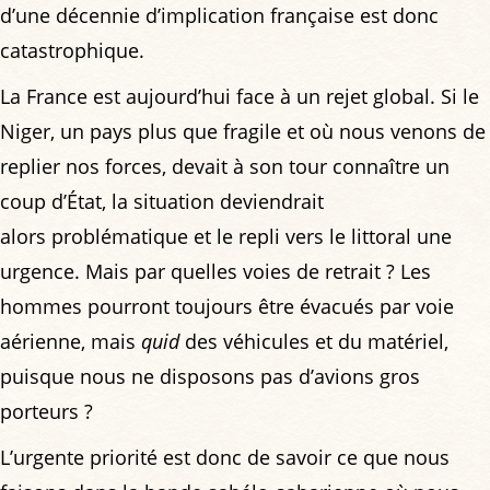
d’une décennie d’implication française est donc
catastrophique.
La France est aujourd’hui face à un rejet global. Si le
Niger, un pays plus que fragile et où nous venons de
replier nos forces, devait à son tour connaître un
coup d’État, la situation deviendrait
alors problématique et le repli vers le littoral une
urgence. Mais par quelles voies de retrait ? Les
hommes pourront toujours être évacués par voie
aérienne, mais
quid
des véhicules et du matériel,
puisque nous ne disposons pas d’avions gros
porteurs ?
L’urgente priorité est donc de savoir ce que nous