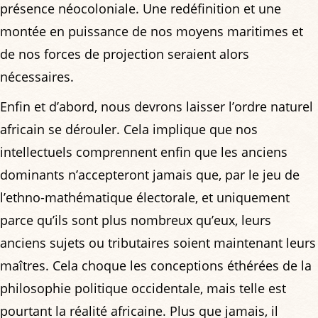
présence néocoloniale. Une redéfinition et une
montée en puissance de nos moyens maritimes et
de nos forces de projection seraient alors
nécessaires.
Enfin et d’abord, nous devrons laisser l’ordre naturel
africain se dérouler. Cela implique que nos
intellectuels comprennent enfin que les anciens
dominants n’accepteront jamais que, par le jeu de
l’ethno-mathématique électorale, et uniquement
parce qu’ils sont plus nombreux qu’eux, leurs
anciens sujets ou tributaires soient maintenant leurs
maîtres. Cela choque les conceptions éthérées de la
philosophie politique occidentale, mais telle est
pourtant la réalité africaine. Plus que jamais, il