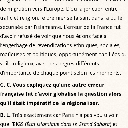
de migration vers l’Europe. D’où la jonction entre
trafic et religion, le premier se faisant dans la bulle
sécurisée par l’islamisme. L’erreur de la France fut
d’avoir refusé de voir que nous étions face à
l’engerbage de revendications ethniques, sociales,
mafieuses et politiques, opportunément habillées du
voile religieux, avec des degrés différents
d’importance de chaque point selon les moments.
G. C. Vous expliquez qu’une autre erreur
française fut d’avoir globalisé la question alors
qu’il était impératif de la régionaliser.
B. L.
Très exactement car Paris n’a pas voulu voir
que l’EIGS (
État islamique dans le Grand Sahara
) et