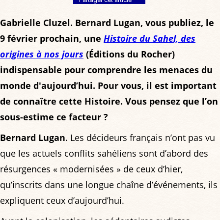
Gabrielle Cluzel. Bernard Lugan, vous publiez, le
9 février prochain, une
Histoire du Sahel, des
origines à nos jours
(Éditions du Rocher)
indispensable pour comprendre les menaces du
monde d'aujourd’hui. Pour vous, il est important
de connaître cette Histoire. Vous pensez que l’on
sous-estime ce facteur ?
Bernard Lugan
. Les décideurs français n’ont pas vu
que les actuels conflits sahéliens sont d’abord des
résurgences « modernisées » de ceux d’hier,
qu’inscrits dans une longue chaîne d’événements, ils
expliquent ceux d’aujourd’hui.