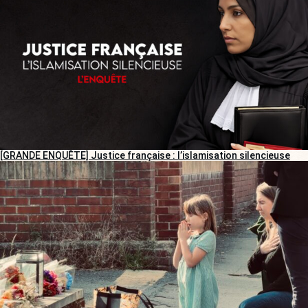
[GRANDE ENQUÊTE] Justice française : l’islamisation silencieuse