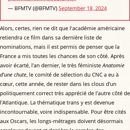
— BFMTV (@BFMTV)
September 18, 2024
Alors, certes, rien ne dit que l'académie américaine
retiendra ce film dans sa dernière liste de
nominations, mais il est permis de penser que la
France a mis toutes les chances de son côté. Après
avoir écarté, l’an dernier, le très féministe
Anatomie
d'une chute
, le comité de sélection du CNC a eu à
cœur, cette année, de rester dans les clous d’un
politiquement correct très apprécié de l’autre côté de
l’Atlantique. La thématique trans y est devenue
incontournable, voire indispensable. Pour être cités
aux Oscars, les longs-métrages doivent désormais