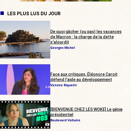
LES PLUS LUS DU JOUR
De quoi gâcher (ou pas) les vacances
de Macron : la charge de la dette
s’alourdit
Georges Michel
Face aux critiques, Éléonore Caroit
défend l’aide au développement
Victoire Riquetti
[BIENVENUE CHEZ LES WOKE] Le génie
présidentiel
Boulevard Voltaire