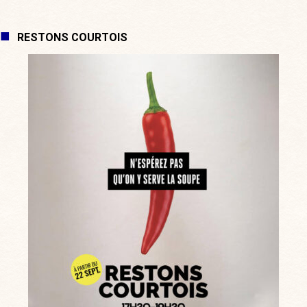
RESTONS COURTOIS