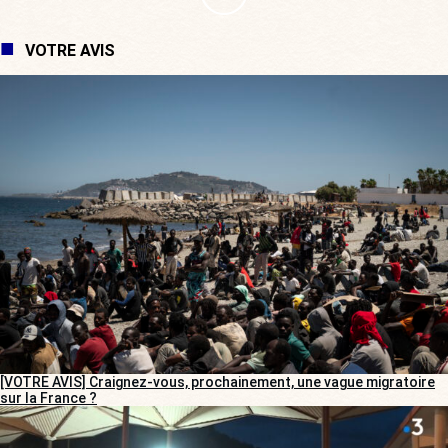
VOTRE AVIS
[VOTRE AVIS] Craignez-vous, prochainement, une vague migratoire
sur la France ?