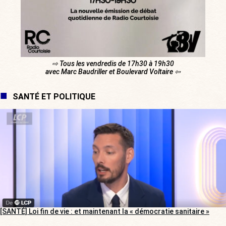
⇨ Tous les vendredis de 17h30 à 19h30
avec Marc Baudriller et Boulevard Voltaire ⇦
SANTÉ ET POLITIQUE
[SANTÉ] Loi fin de vie : et maintenant la « démocratie sanitaire »