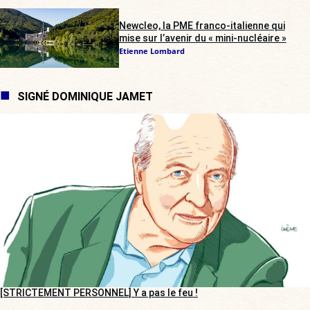
Newcleo, la PME franco-italienne qui
mise sur l’avenir du « mini-nucléaire »
Etienne Lombard
SIGNÉ DOMINIQUE JAMET
[STRICTEMENT PERSONNEL] Y a pas le feu !