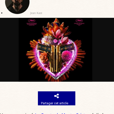
Jean Kast
Partager cet article