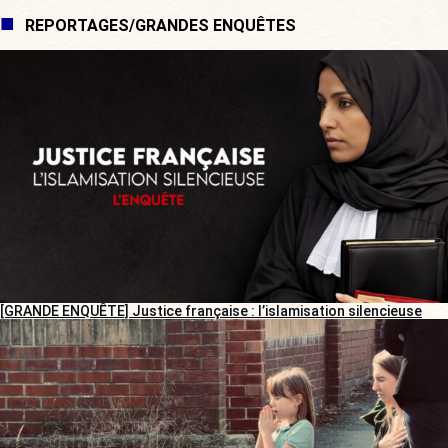
REPORTAGES/GRANDES ENQUÊTES
[GRANDE ENQUÊTE] Justice française : l’islamisation silencieuse