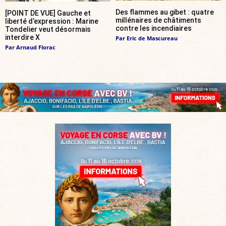
Des flammes au gibet : quatre
[POINT DE VUE] Gauche et
millénaires de châtiments
liberté d’expression : Marine
contre les incendiaires
Tondelier veut désormais
interdire X
Par
Eric de Mascureau
Par
Arnaud Florac