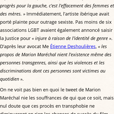
progrès pour la gauche, c’est l’effacement des femmes et
des mères. »
Immédiatement, l’artiste ibérique avait
porté plainte pour outrage sexiste. Pas moins de six
associations LGBT avaient également annoncé saisir
la Justice pour
« injure à raison de l’identité de genre »
.
D’après leur avocat Me
Étienne Deshoulières
,
« les
propos de Marion Maréchal nient l’existence même des
personnes transgenres, ainsi que les violences et les
discriminations dont ces personnes sont victimes au
quotidien »
.
On ne voit pas bien en quoi le tweet de Marion
Maréchal nie les souffrances de qui que ce soit, mais
nul doute que ces procès en transphobie ne