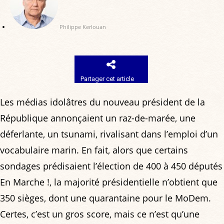
Philippe Kerlouan
Partager cet article
Les médias idolâtres du nouveau président de la
République annonçaient un raz-de-marée, une
déferlante, un tsunami, rivalisant dans l’emploi d’un
vocabulaire marin. En fait, alors que certains
sondages prédisaient l’élection de 400 à 450 députés
En Marche !, la majorité présidentielle n’obtient que
350 sièges, dont une quarantaine pour le MoDem.
Certes, c’est un gros score, mais ce n’est qu’une