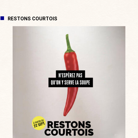
RESTONS COURTOIS