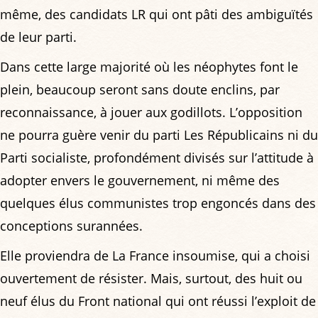
même, des candidats LR qui ont pâti des ambiguïtés
de leur parti.
Dans cette large majorité où les néophytes font le
plein, beaucoup seront sans doute enclins, par
reconnaissance, à jouer aux godillots. L’opposition
ne pourra guère venir du parti Les Républicains ni du
Parti socialiste, profondément divisés sur l’attitude à
adopter envers le gouvernement, ni même des
quelques élus communistes trop engoncés dans des
conceptions surannées.
Elle proviendra de La France insoumise, qui a choisi
ouvertement de résister. Mais, surtout, des huit ou
neuf élus du Front national qui ont réussi l’exploit de