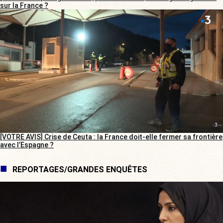
sur la France ?
[VOTRE AVIS] Crise de Ceuta : la France doit-elle fermer sa frontière
avec l’Espagne ?
REPORTAGES/GRANDES ENQUÊTES