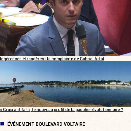
Ingérences étrangères : la complainte de Gabriel Attal
« Groix antifa ! », le nouveau profil de la gauche révolutionnaire ?
ÉVÉNEMENT BOULEVARD VOLTAIRE