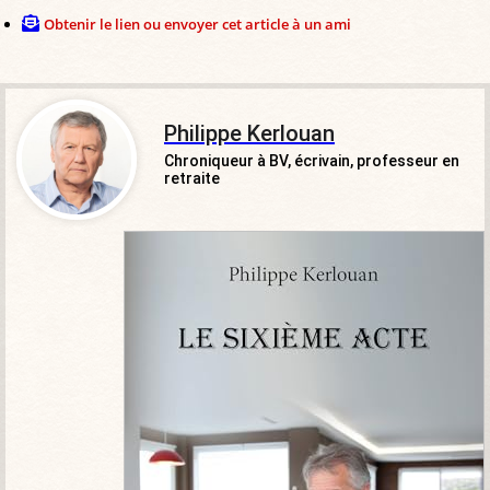
Obtenir le lien ou envoyer cet article à un ami
Philippe Kerlouan
Chroniqueur à BV, écrivain, professeur en
retraite