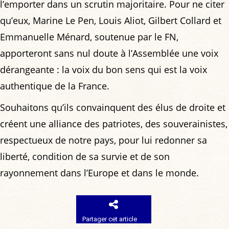
l’emporter dans un scrutin majoritaire. Pour ne citer
qu’eux, Marine Le Pen, Louis Aliot, Gilbert Collard et
Emmanuelle Ménard, soutenue par le FN,
apporteront sans nul doute à l’Assemblée une voix
dérangeante : la voix du bon sens qui est la voix
authentique de la France.
Souhaitons qu’ils convainquent des élus de droite et
créent une alliance des patriotes, des souverainistes,
respectueux de notre pays, pour lui redonner sa
liberté, condition de sa survie et de son
rayonnement dans l’Europe et dans le monde.
Partager cet article