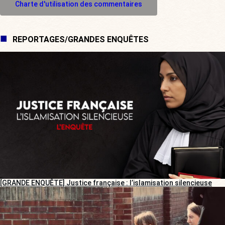
Charte d'utilisation des commentaires
REPORTAGES/GRANDES ENQUÊTES
[GRANDE ENQUÊTE] Justice française : l’islamisation silencieuse