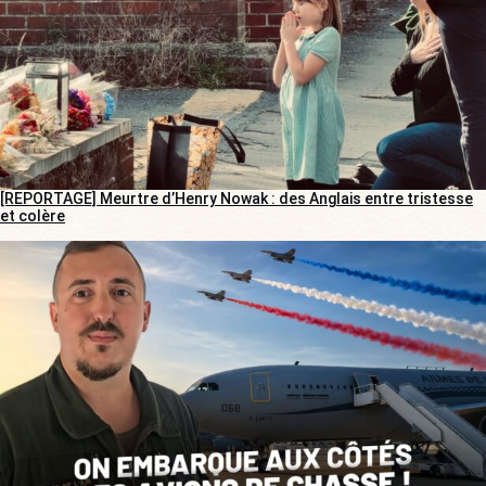
[REPORTAGE] Meurtre d’Henry Nowak : des Anglais entre tristesse
et colère