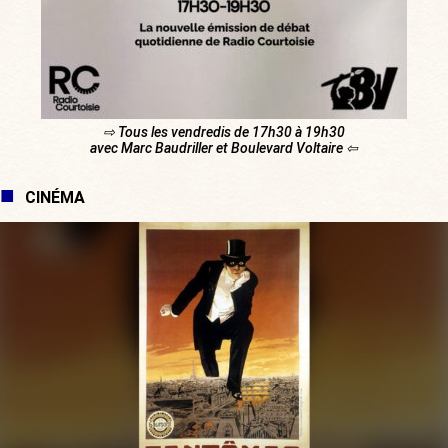
⇨ Tous les vendredis de 17h30 à 19h30
avec Marc Baudriller et Boulevard Voltaire ⇦
CINÉMA