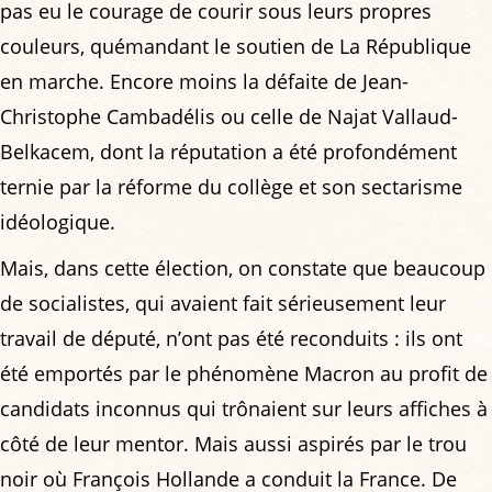
pas eu le courage de courir sous leurs propres
couleurs, quémandant le soutien de La République
en marche. Encore moins la défaite de Jean-
Christophe Cambadélis ou celle de Najat Vallaud-
Belkacem, dont la réputation a été profondément
ternie par la réforme du collège et son sectarisme
idéologique.
Mais, dans cette élection, on constate que beaucoup
de socialistes, qui avaient fait sérieusement leur
travail de député, n’ont pas été reconduits : ils ont
été emportés par le phénomène Macron au profit de
candidats inconnus qui trônaient sur leurs affiches à
côté de leur mentor. Mais aussi aspirés par le trou
noir où François Hollande a conduit la France. De