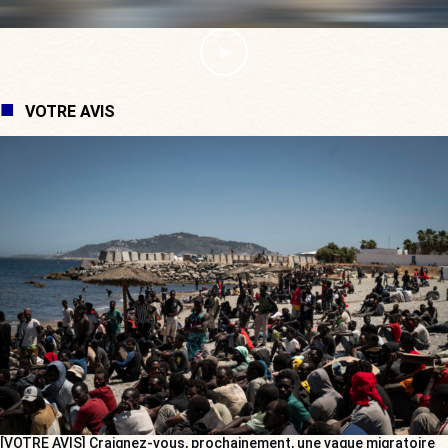
VOTRE AVIS
[VOTRE AVIS] Craignez-vous, prochainement, une vague migratoire