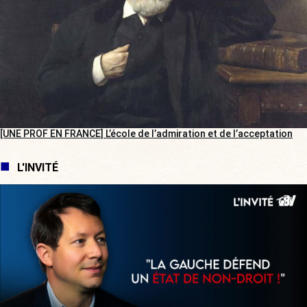
[UNE PROF EN FRANCE] L’école de l’admiration et de l’acceptation
L'INVITÉ