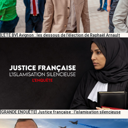
[L’ÉTÉ BV] Avignon : les dessous de l’élection de Raphaël Arnault
[GRANDE ENQUÊTE] Justice française : l’islamisation silencieuse