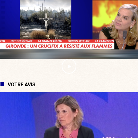
VOTRE AVIS