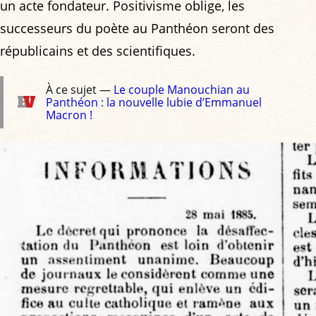
un acte fondateur. Positivisme oblige, les
successeurs du poète au Panthéon seront des
républicains et des scientifiques.
À ce sujet —
Le couple Manouchian au
Panthéon : la nouvelle lubie d’Emmanuel
Macron !