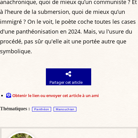
anachronique, quoi de mieux qu’un communiste ? Et
à l’heure de la submersion, quoi de mieux qu’un
immigré ? On le voit, le poète coche toutes les cases
d'une panthéonisation en 2024. Mais, vu l'usure du
procédé, pas sûr qu'elle ait une portée autre que
symbolique.
Partager cet article
Obtenir le lien ou envoyer cet article à un ami
Thématiques :
Panthéon
Manouchian