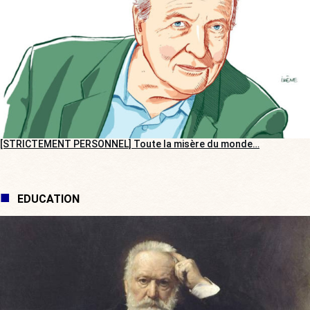
[STRICTEMENT PERSONNEL] Toute la misère du monde…
EDUCATION