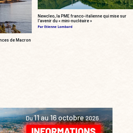
Newcleo, la PME franco-italienne qui mise sur
l’avenir du « mini-nucléaire »
Par
Etienne Lombard
cances de Macron