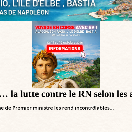
 la lutte contre le RN selon les 
me de Premier ministre les rend incontrôlables...