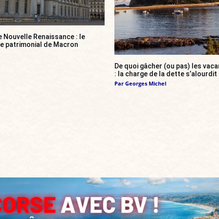
e Nouvelle Renaissance : le
ce patrimonial de Macron
De quoi gâcher (ou pas) les va
: la charge de la dette s’alourdit
Par
Georges Michel