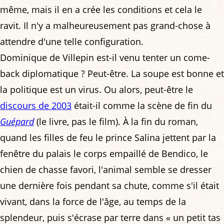
même, mais il en a crée les conditions et cela le
ravit. Il n'y a malheureusement pas grand-chose à
attendre d'une telle configuration.
Dominique de Villepin est-il venu tenter un come-
back diplomatique ? Peut-être. La soupe est bonne et
la politique est un virus. Ou alors, peut-être le
discours de 2003
était-il comme la scène de fin du
Guépard
(le livre, pas le film). À la fin du roman,
quand les filles de feu le prince Salina jettent par la
fenêtre du palais le corps empaillé de Bendico, le
chien de chasse favori, l'animal semble se dresser
une dernière fois pendant sa chute, comme s'il était
vivant, dans la force de l'âge, au temps de la
splendeur, puis s'écrase par terre dans « un petit tas