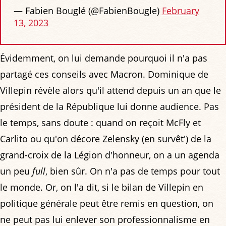
— Fabien Bouglé (@FabienBougle)
February
13, 2023
Évidemment, on lui demande pourquoi il n'a pas
partagé ces conseils avec Macron. Dominique de
Villepin révèle alors qu'il attend depuis un an que le
président de la République lui donne audience. Pas
le temps, sans doute : quand on reçoit McFly et
Carlito ou qu'on décore Zelensky (en survêt') de la
grand-croix de la Légion d'honneur, on a un agenda
un peu
full
, bien sûr. On n'a pas de temps pour tout
le monde. Or, on l'a dit, si le bilan de Villepin en
politique générale peut être remis en question, on
ne peut pas lui enlever son professionnalisme en