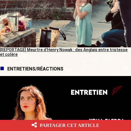
[REPORTAGE] Meurtre d’Henry Nowak : des Anglais entre tristesse
et colère
ENTRETIENS/RÉACTIONS
PARTAGER CET ARTICLE