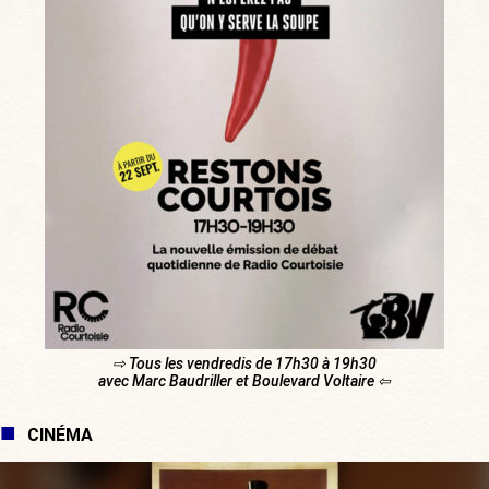
⇨ Tous les vendredis de 17h30 à 19h30
avec Marc Baudriller et Boulevard Voltaire ⇦
CINÉMA