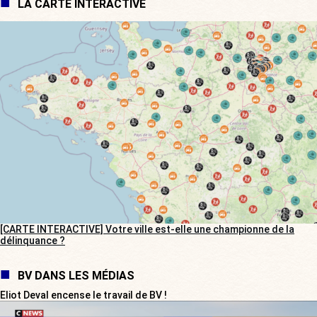
LA CARTE INTERACTIVE
[CARTE INTERACTIVE] Votre ville est-elle une championne de la
délinquance ?
BV DANS LES MÉDIAS
Eliot Deval encense le travail de BV !