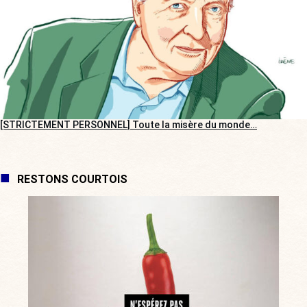
[STRICTEMENT PERSONNEL] Toute la misère du monde…
RESTONS COURTOIS