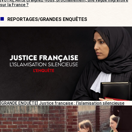
sur la France ?
REPORTAGES/GRANDES ENQUÊTES
[GRANDE ENQUÊTE] Justice française : l’islamisation silencieuse