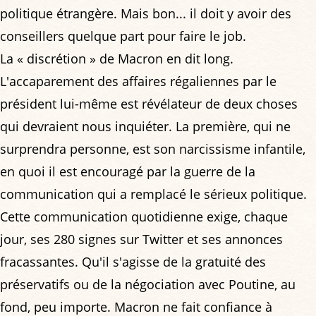
politique étrangère. Mais bon... il doit y avoir des
conseillers quelque part pour faire le job.
La « discrétion » de Macron en dit long.
L'accaparement des affaires régaliennes par le
président lui-même est révélateur de deux choses
qui devraient nous inquiéter. La première, qui ne
surprendra personne, est son narcissisme infantile,
en quoi il est encouragé par la guerre de la
communication qui a remplacé le sérieux politique.
Cette communication quotidienne exige, chaque
jour, ses 280 signes sur Twitter et ses annonces
fracassantes. Qu'il s'agisse de la gratuité des
préservatifs ou de la négociation avec Poutine, au
fond, peu importe. Macron ne fait confiance à