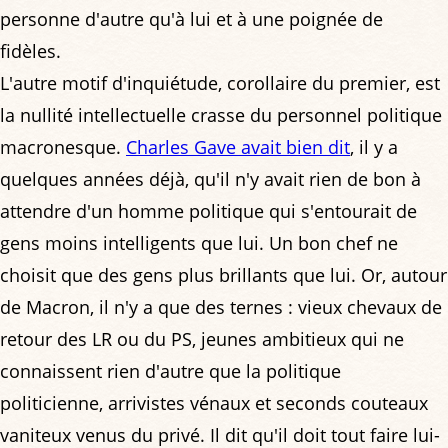
personne d'autre qu'à lui et à une poignée de
fidèles.
L'autre motif d'inquiétude, corollaire du premier, est
la nullité intellectuelle crasse du personnel politique
macronesque.
Charles Gave avait bien dit
, il y a
quelques années déjà, qu'il n'y avait rien de bon à
attendre d'un homme politique qui s'entourait de
gens moins intelligents que lui. Un bon chef ne
choisit que des gens plus brillants que lui. Or, autour
de Macron, il n'y a que des ternes : vieux chevaux de
retour des LR ou du PS, jeunes ambitieux qui ne
connaissent rien d'autre que la politique
politicienne, arrivistes vénaux et seconds couteaux
vaniteux venus du privé. Il dit qu'il doit tout faire lui-