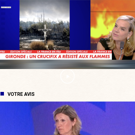
VOTRE AVIS