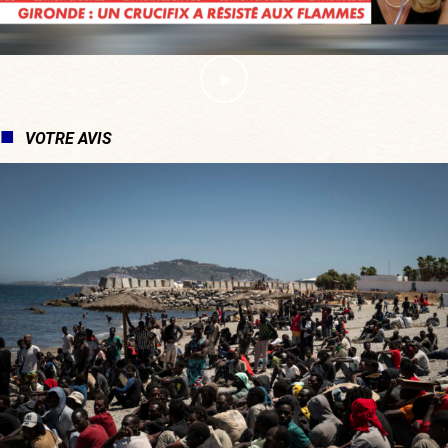
VOTRE AVIS