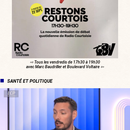
⇨ Tous les vendredis de 17h30 à 19h30
avec Marc Baudriller et Boulevard Voltaire ⇦
SANTÉ ET POLITIQUE