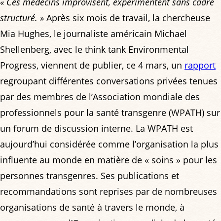
« Ces médecins improvisent, expérimentent sans cadre
structuré. »
Après six mois de travail, la chercheuse
Mia Hughes, le journaliste américain Michael
Shellenberg, avec le think tank Environmental
Progress, viennent de publier, ce 4 mars, un
rapport
regroupant différentes conversations privées tenues
par des membres de l’Association mondiale des
professionnels pour la santé transgenre (WPATH) sur
un forum de discussion interne. La WPATH est
aujourd’hui considérée comme l’organisation la plus
influente au monde en matière de « soins » pour les
personnes transgenres. Ses publications et
recommandations sont reprises par de nombreuses
organisations de santé à travers le monde, à