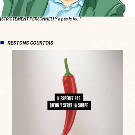
[STRICTEMENT PERSONNEL] Y a pas le feu !
RESTONS COURTOIS