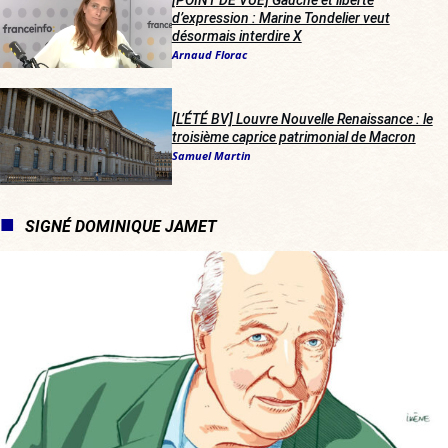
d’expression : Marine Tondelier veut
désormais interdire X
Arnaud Florac
[L’ÉTÉ BV] Louvre Nouvelle Renaissance : le
troisième caprice patrimonial de Macron
Samuel Martin
SIGNÉ DOMINIQUE JAMET