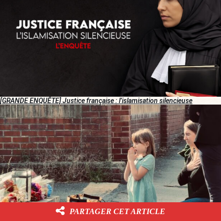
[GRANDE ENQUÊTE] Justice française : l’islamisation silencieuse
PARTAGER CET ARTICLE