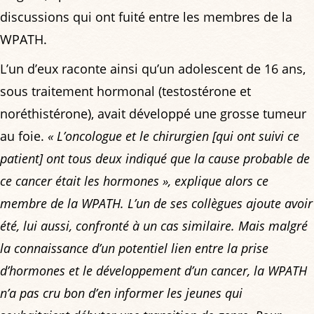
discussions qui ont fuité entre les membres de la
WPATH.
L’un d’eux raconte ainsi qu’un adolescent de 16 ans,
sous traitement hormonal (testostérone et
noréthistérone), avait développé une grosse tumeur
au foie.
« L’oncologue et le chirurgien [qui ont suivi ce
patient] ont tous deux indiqué que la cause probable de
ce cancer était les hormones », explique alors ce
membre de la WPATH. L’un de ses collègues ajoute avoir
été, lui aussi, confronté à un cas similaire. Mais malgré
la connaissance d’un potentiel lien entre la prise
d’hormones et le développement d’un cancer, la WPATH
n’a pas cru bon d’en informer les jeunes qui