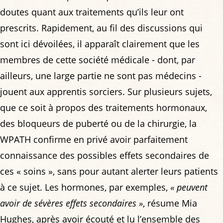
doutes quant aux traitements qu’ils leur ont
prescrits. Rapidement, au fil des discussions qui
sont ici dévoilées, il apparaît clairement que les
membres de cette société médicale - dont, par
ailleurs, une large partie ne sont pas médecins -
jouent aux apprentis sorciers. Sur plusieurs sujets,
que ce soit à propos des traitements hormonaux,
des bloqueurs de puberté ou de la chirurgie, la
WPATH confirme en privé avoir parfaitement
connaissance des possibles effets secondaires de
ces « soins », sans pour autant alerter leurs patients
à ce sujet. Les hormones, par exemples,
« peuvent
avoir de sévères effets secondaires »
, résume Mia
Hughes, après avoir écouté et lu l’ensemble des