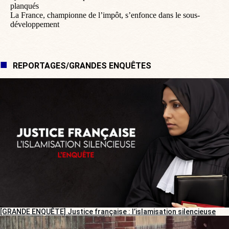
planqués
La France, championne de l’impôt, s’enfonce dans le sous-
développement
REPORTAGES/GRANDES ENQUÊTES
[GRANDE ENQUÊTE] Justice française : l’islamisation silencieuse