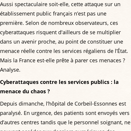
Aussi spectaculaire soit-elle, cette attaque sur un
établissement public français n’est pas une
première. Selon de nombreux observateurs, ces
cyberattaques risquent d'ailleurs de se multiplier
dans un avenir proche, au point de constituer une
menace réelle contre les services régaliens de l’État.
Mais la France est-elle prête à parer ces menaces ?
Analyse.
Cyberattaques contre les services publics : la
menace du chaos ?
Depuis dimanche, l’hôpital de Corbeil-Essonnes est
paralysé. En urgence, des patients sont envoyés vers
d’autres centres tandis que le personnel soignant, ne