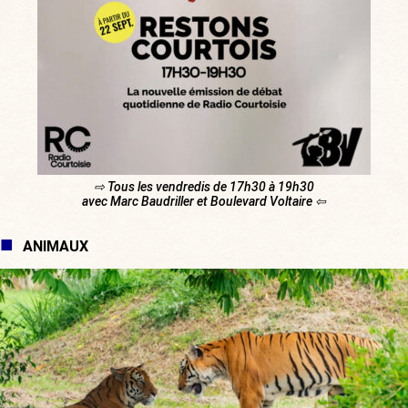
⇨ Tous les vendredis de 17h30 à 19h30
avec Marc Baudriller et Boulevard Voltaire ⇦
ANIMAUX