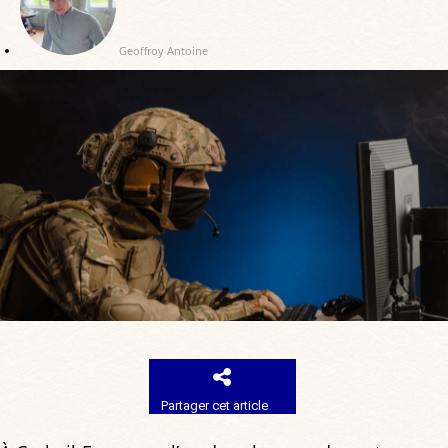
Geoffroy Antoine
Partager cet article