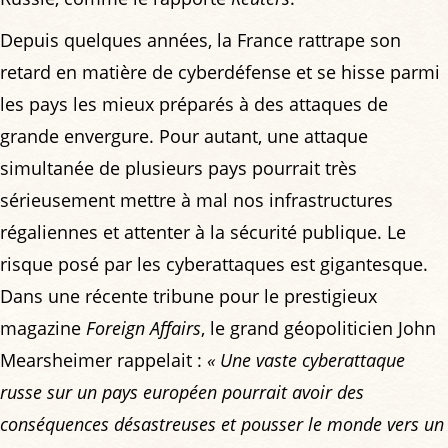
Depuis quelques années, la France rattrape son
retard en matière de cyberdéfense et se hisse parmi
les pays les mieux préparés à des attaques de
grande envergure. Pour autant, une attaque
simultanée de plusieurs pays pourrait très
sérieusement mettre à mal nos infrastructures
régaliennes et attenter à la sécurité publique. Le
risque posé par les cyberattaques est gigantesque.
Dans une récente tribune pour le prestigieux
magazine
Foreign Affairs
, le grand géopoliticien John
Mearsheimer rappelait :
« Une vaste cyberattaque
russe sur un pays européen pourrait avoir des
conséquences désastreuses et pousser le monde vers un