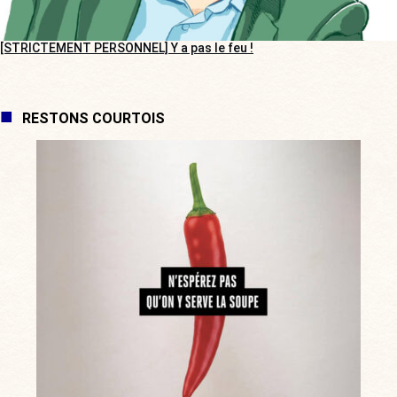
[STRICTEMENT PERSONNEL] Y a pas le feu !
RESTONS COURTOIS