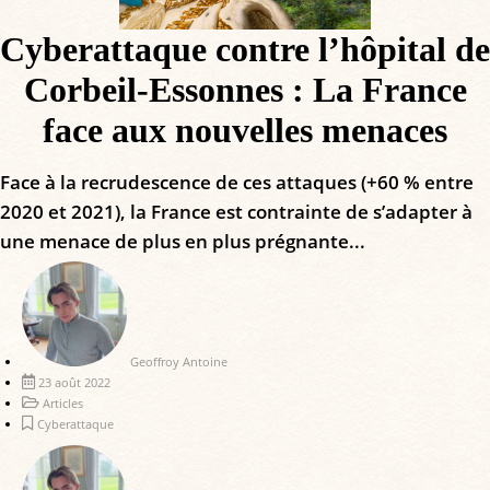
Cyberattaque contre l’hôpital de
Corbeil-Essonnes : La France
face aux nouvelles menaces
Face à la recrudescence de ces attaques (+60 % entre
2020 et 2021), la France est contrainte de s’adapter à
une menace de plus en plus prégnante...
Geoffroy Antoine
23 août 2022
Articles
Cyberattaque