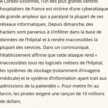
À Corbeil-Essonnes, l’un des plus grands centres
hospitaliers de France est victime d’une cyberattaque
de grande ampleur qui a paralysé la plupart de ses
réseaux informatiques. Depuis dimanche, des
hackers sont parvenus à s’infiltrer dans la base de
données de l’hôpital et à rendre inaccessibles la
plupart des services. Dans un communiqué,
l’établissement affirme que cette attaque rend «
inaccessibles tous les logiciels métiers de l’hôpital,
les systèmes de stockage (notamment d’imagerie
médicale) et le système d’information ayant trait aux
admissions de la patientèle ». Pour mettre fin au
larcin, les pirates exigent une rançon de 10 millions
de dollars.