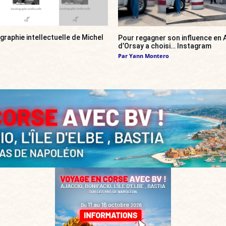
ographie intellectuelle de Michel
Pour regagner son influence en A
d’Orsay a choisi… Instagram
Par
Yann Montero