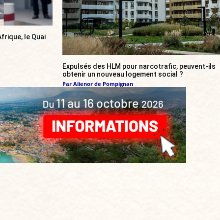
frique, le Quai
Expulsés des HLM pour narcotrafic, peuvent-ils
obtenir un nouveau logement social ?
Par
Alienor de Pompignan