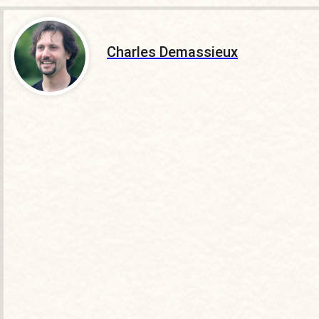
Charles Demassieux