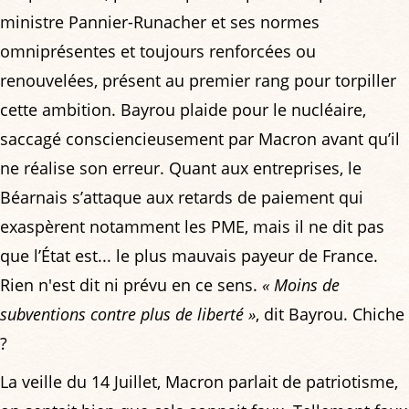
ministre Pannier-Runacher et ses normes
omniprésentes et toujours renforcées ou
renouvelées, présent au premier rang pour torpiller
cette ambition. Bayrou plaide pour le nucléaire,
saccagé consciencieusement par Macron avant qu’il
ne réalise son erreur. Quant aux entreprises, le
Béarnais s’attaque aux retards de paiement qui
exaspèrent notamment les PME, mais il ne dit pas
que l’État est... le plus mauvais payeur de France.
Rien n'est dit ni prévu en ce sens.
« Moins de
subventions contre plus de liberté »
, dit Bayrou. Chiche
?
La veille du 14 Juillet, Macron parlait de patriotisme,