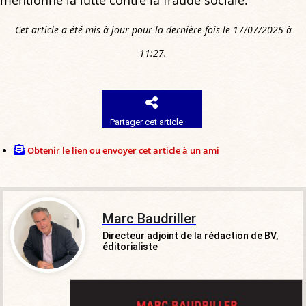
Cet article a été mis à jour pour la dernière fois le 17/07/2025 à
11:27.
Partager cet article
Obtenir le lien ou envoyer cet article à un ami
Marc Baudriller
Directeur adjoint de la rédaction de BV,
éditorialiste