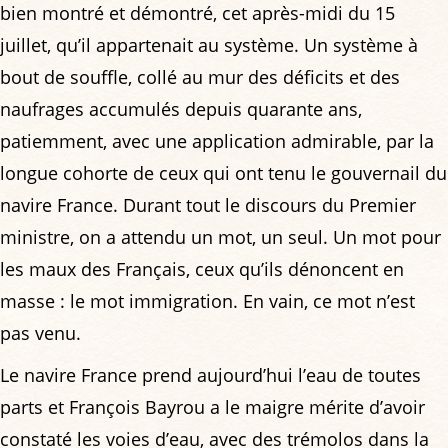
bien montré et démontré, cet après-midi du 15
juillet, qu’il appartenait au système. Un système à
bout de souffle, collé au mur des déficits et des
naufrages accumulés depuis quarante ans,
patiemment, avec une application admirable, par la
longue cohorte de ceux qui ont tenu le gouvernail du
navire France. Durant tout le discours du Premier
ministre, on a attendu un mot, un seul. Un mot pour
les maux des Français, ceux qu’ils dénoncent en
masse : le mot immigration. En vain, ce mot n’est
pas venu.
Le navire France prend aujourd’hui l’eau de toutes
parts et François Bayrou a le maigre mérite d’avoir
constaté les voies d’eau, avec des trémolos dans la