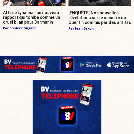
Affaire Lyhanna : un nouveau
[ENQUÊTE] Nos nouvelles
rapport qui tombe comme un
révélations sur le meurtre de
cruel bilan pour Darmanin
Quentin commis par des antifas
Par
Frédéric Sirgant
Par
Jean Bexon