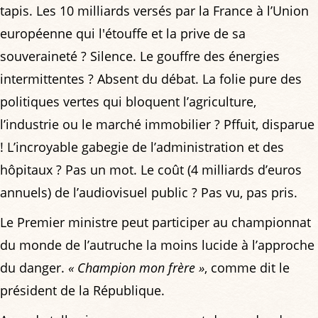
tapis. Les 10 milliards versés par la France à l’Union
européenne qui l'étouffe et la prive de sa
souveraineté ? Silence. Le gouffre des énergies
intermittentes ? Absent du débat. La folie pure des
politiques vertes qui bloquent l’agriculture,
l’industrie ou le marché immobilier ? Pffuit, disparue
! L’incroyable gabegie de l’administration et des
hôpitaux ? Pas un mot. Le coût (4 milliards d’euros
annuels) de l’audiovisuel public ? Pas vu, pas pris.
Le Premier ministre peut participer au championnat
du monde de l’autruche la moins lucide à l’approche
du danger.
« Champion mon frère »
, comme dit le
président de la République.