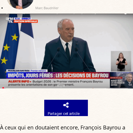
Marc Baudriller
Partager cet article
À ceux qui en doutaient encore, François Bayrou a