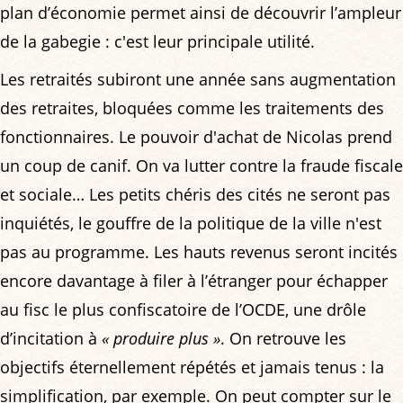
plan d’économie permet ainsi de découvrir l’ampleur
de la gabegie : c'est leur principale utilité.
Les retraités subiront une année sans augmentation
des retraites, bloquées comme les traitements des
fonctionnaires. Le pouvoir d'achat de Nicolas prend
un coup de canif. On va lutter contre la fraude fiscale
et sociale… Les petits chéris des cités ne seront pas
inquiétés, le gouffre de la politique de la ville n'est
pas au programme. Les hauts revenus seront incités
encore davantage à filer à l’étranger pour échapper
au fisc le plus confiscatoire de l’OCDE, une drôle
d’incitation à
« produire plus »
. On retrouve les
objectifs éternellement répétés et jamais tenus : la
simplification, par exemple. On peut compter sur le