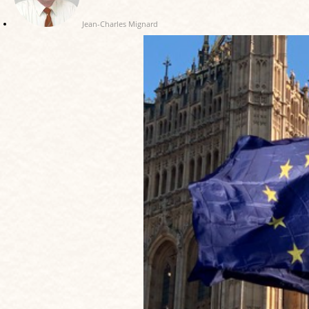
Jean-Charles Mignard