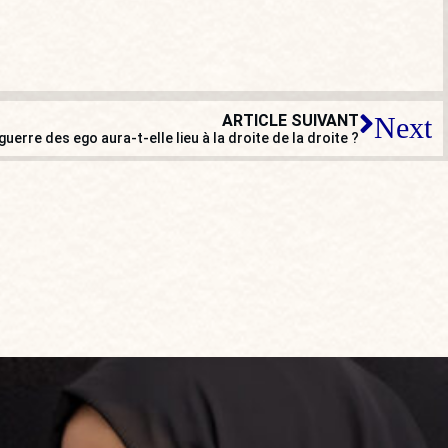
ARTICLE SUIVANT
Next
 guerre des ego aura-t-elle lieu à la droite de la droite ?