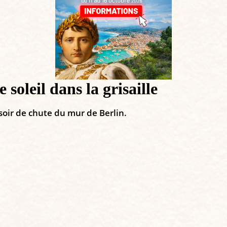
soleil dans la grisaille
 soir de chute du mur de Berlin.