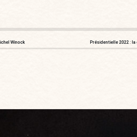
Michel Winock
Présidentielle 2022 : la