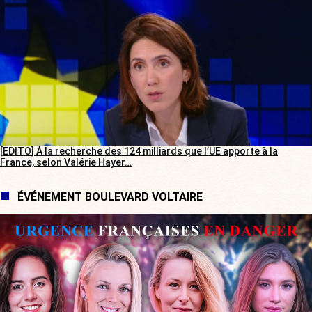
[EDITO] À la recherche des 124 milliards que l’UE apporte à la
France, selon Valérie Hayer…
ÉVÉNEMENT BOULEVARD VOLTAIRE