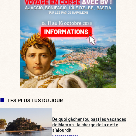
LES PLUS LUS DU JOUR
De quoi gâcher (ou pas) les vacances
de Macron : la charge de la dette
s’alourdit
Georges Michel