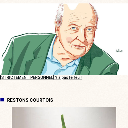
[STRICTEMENT PERSONNEL] Y a pas le feu !
RESTONS COURTOIS