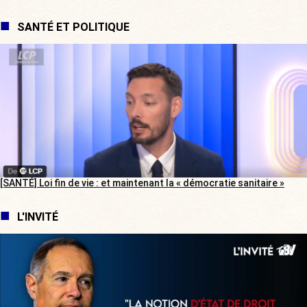
SANTÉ ET POLITIQUE
[SANTÉ] Loi fin de vie : et maintenant la « démocratie sanitaire »
L'INVITÉ