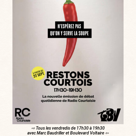
⇨ Tous les vendredis de 17h30 à 19h30
avec Marc Baudriller et Boulevard Voltaire ⇦