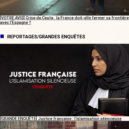
[VOTRE AVIS] Crise de Ceuta : la France doit-elle fermer sa frontière
avec l’Espagne ?
REPORTAGES/GRANDES ENQUÊTES
[GRANDE ENQUÊTE] Justice française : l’islamisation silencieuse