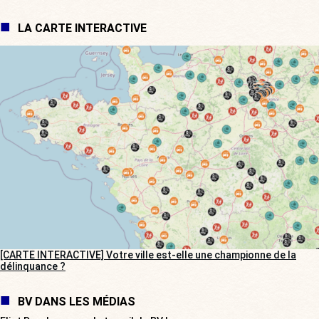
LA CARTE INTERACTIVE
[CARTE INTERACTIVE] Votre ville est-elle une championne de la
délinquance ?
BV DANS LES MÉDIAS