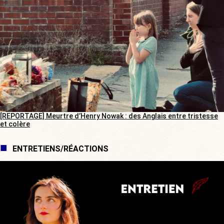
[REPORTAGE] Meurtre d’Henry Nowak : des Anglais entre tristesse
et colère
ENTRETIENS/RÉACTIONS