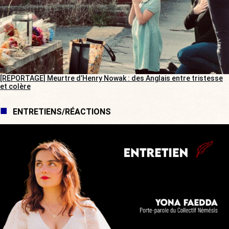
[REPORTAGE] Meurtre d’Henry Nowak : des Anglais entre tristesse
et colère
ENTRETIENS/RÉACTIONS