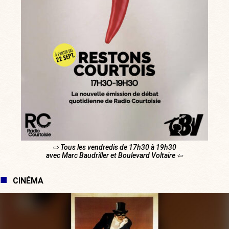
⇨ Tous les vendredis de 17h30 à 19h30
avec Marc Baudriller et Boulevard Voltaire ⇦
CINÉMA