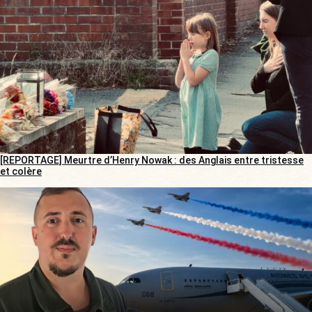
[REPORTAGE] Meurtre d’Henry Nowak : des Anglais entre tristesse
et colère