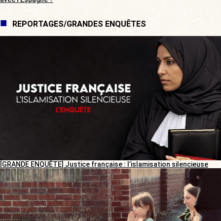
REPORTAGES/GRANDES ENQUÊTES
[GRANDE ENQUÊTE] Justice française : l’islamisation silencieuse