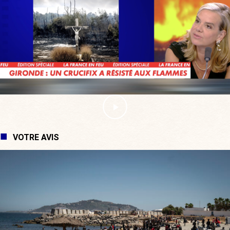
VOTRE AVIS