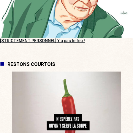
[STRICTEMENT PERSONNEL] Y a pas le feu !
RESTONS COURTOIS