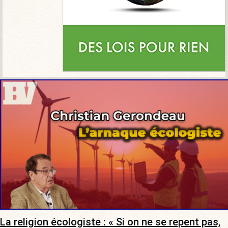
La religion écologiste : « Si on ne se repent pas,