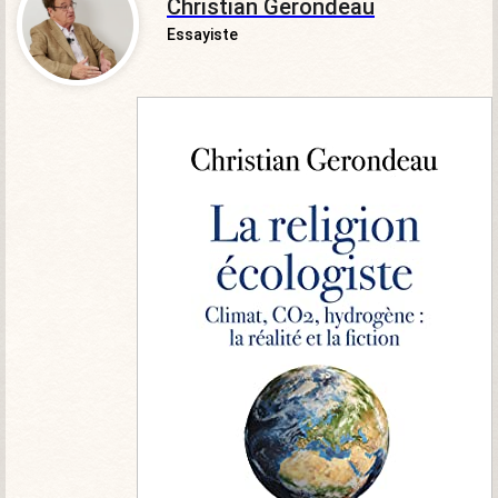
Christian Gerondeau
Essayiste