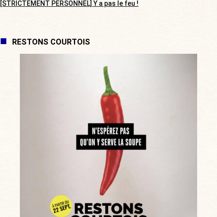
[STRICTEMENT PERSONNEL] Y a pas le feu !
RESTONS COURTOIS