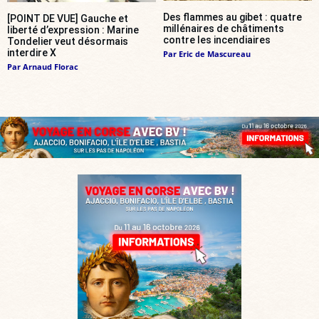
Des flammes au gibet : quatre
[POINT DE VUE] Gauche et
millénaires de châtiments
liberté d’expression : Marine
contre les incendiaires
Tondelier veut désormais
interdire X
Par
Eric de Mascureau
Par
Arnaud Florac