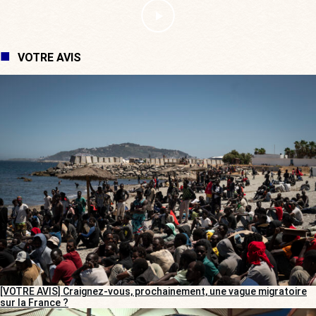
VOTRE AVIS
[VOTRE AVIS] Craignez-vous, prochainement, une vague migratoire
sur la France ?