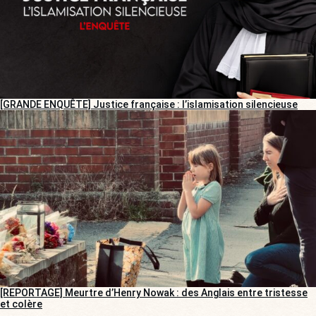
[GRANDE ENQUÊTE] Justice française : l’islamisation silencieuse
[REPORTAGE] Meurtre d’Henry Nowak : des Anglais entre tristesse
et colère