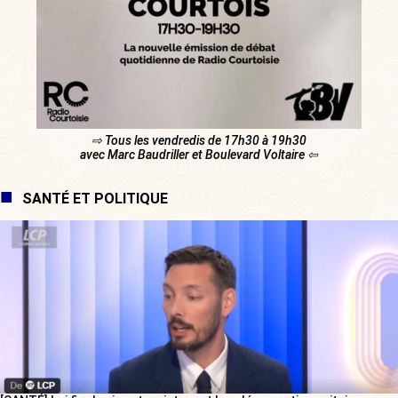
⇨ Tous les vendredis de 17h30 à 19h30
avec Marc Baudriller et Boulevard Voltaire ⇦
SANTÉ ET POLITIQUE