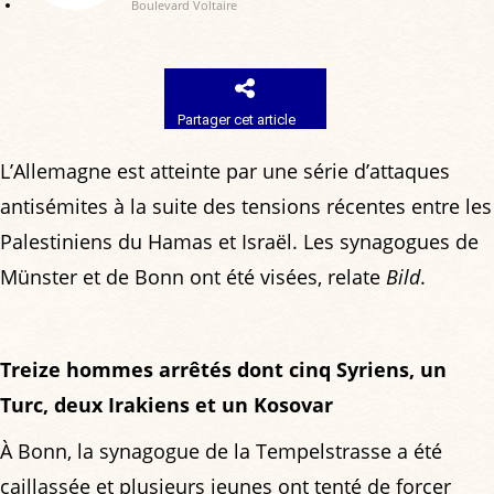
Boulevard Voltaire
Partager cet article
L’Allemagne est atteinte par une série d’attaques
antisémites à la suite des tensions récentes entre les
Palestiniens du Hamas et Israël. Les synagogues de
Münster et de Bonn ont été visées, relate
Bild
.
Treize hommes arrêtés dont cinq Syriens, un
Turc, deux Irakiens et un Kosovar
︎À Bonn, la synagogue de la Tempelstrasse a été
caillassée et plusieurs jeunes ont tenté de forcer