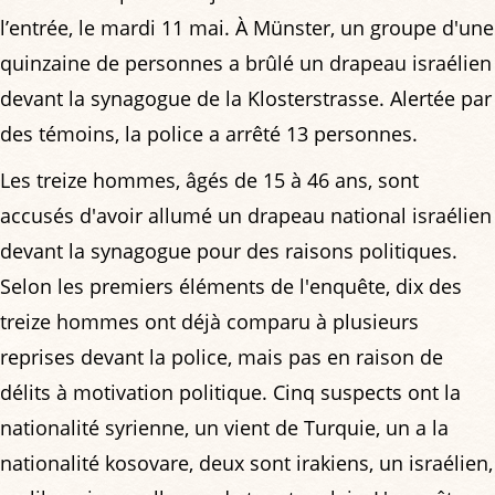
l’entrée, le mardi 11 mai. À Münster, un groupe d'une
quinzaine de personnes a brûlé un drapeau israélien
devant la synagogue de la Klosterstrasse. Alertée par
des témoins, la police a arrêté 13 personnes.
Les treize hommes, âgés de 15 à 46 ans, sont
accusés d'avoir allumé un drapeau national israélien
devant la synagogue pour des raisons politiques.
Selon les premiers éléments de l'enquête, dix des
treize hommes ont déjà comparu à plusieurs
reprises devant la police, mais pas en raison de
délits à motivation politique. Cinq suspects ont la
nationalité syrienne, un vient de Turquie, un a la
nationalité kosovare, deux sont irakiens, un israélien,