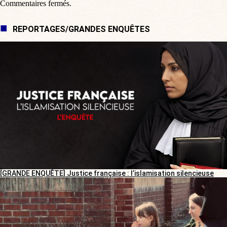
Commentaires fermés.
REPORTAGES/GRANDES ENQUÊTES
[GRANDE ENQUÊTE] Justice française : l’islamisation silencieuse