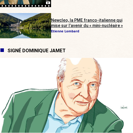
Newcleo, la PME franco-italienne qui
mise sur l’avenir du « mini-nucléaire »
Etienne Lombard
SIGNÉ DOMINIQUE JAMET