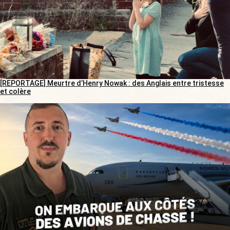
[REPORTAGE] Meurtre d’Henry Nowak : des Anglais entre tristesse
et colère