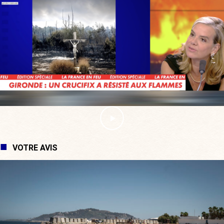
VOTRE AVIS