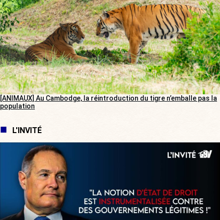
[ANIMAUX] Au Cambodge, la réintroduction du tigre n’emballe pas la
population
L'INVITÉ