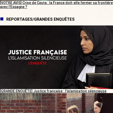
[VOTRE AVIS] Crise de Ceuta : la France doit-elle fermer sa frontière
avec l’Espagne ?
REPORTAGES/GRANDES ENQUÊTES
[GRANDE ENQUÊTE] Justice française : l’islamisation silencieuse