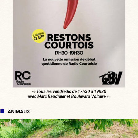
⇨ Tous les vendredis de 17h30 à 19h30
avec Marc Baudriller et Boulevard Voltaire ⇦
ANIMAUX