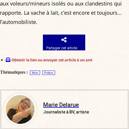
aux voleurs/mineurs isolés ou aux clandestins qui
rapporte. La vache à lait, c’est encore et toujours...
l’automobiliste.
Partager cet article
Obtenir le lien ou envoyer cet article à un ami
Thématiques :
Nice
Police
Marie Delarue
Journaliste à BV, artiste