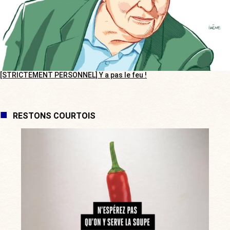
[STRICTEMENT PERSONNEL] Y a pas le feu !
RESTONS COURTOIS