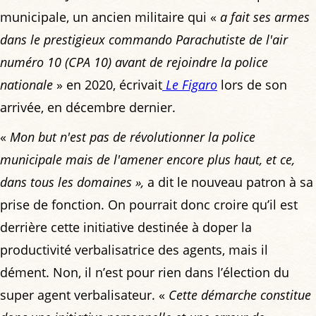
municipale, un ancien militaire qui «
a fait ses armes
dans le prestigieux commando Parachutiste de l'air
numéro 10 (CPA 10) avant de rejoindre la police
nationale
» en 2020, écrivait
Le Figaro
lors de son
arrivée, en décembre dernier.
«
Mon but n'est pas de révolutionner la police
municipale mais de l'amener encore plus haut, et ce,
dans tous les domaines »,
a dit le nouveau patron à sa
prise de fonction. On pourrait donc croire qu’il est
derrière cette initiative destinée à doper la
productivité verbalisatrice des agents, mais il
dément. Non, il n’est pour rien dans l’élection du
super agent verbalisateur. «
Cette démarche constitue