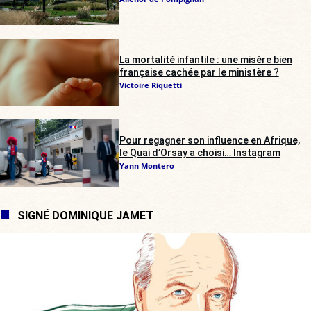
La mortalité infantile : une misère bien
française cachée par le ministère ?
Victoire Riquetti
Pour regagner son influence en Afrique,
le Quai d’Orsay a choisi… Instagram
Yann Montero
SIGNÉ DOMINIQUE JAMET