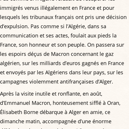
immigrés venus illégalement en France et pour
lesquels les tribunaux français ont pris une décision
d’expulsion. Pas comme si l’Algérie, dans sa
communication et ses actes, foulait aux pieds la
France, son honneur et son peuple. On passera sur
les espoirs déçus de Macron concernant le gaz
algérien, sur les milliards d’euros gagnés en France
et envoyés par les Algériens dans leur pays, sur les
campagnes violemment antifrançaises d’Alger.
Après la visite inutile et ronflante, en août,
d’Emmanuel Macron, honteusement sifflé à Oran,
Élisabeth Borne débarque à Alger en amie, ce
dimanche matin, accompagnée d’une énorme