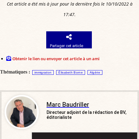
Cet article a été mis à jour pour la dernière fois le 10/10/2022 à
17:47.
Partager cet article
Obtenir le lien ou envoyer cet article à un ami
Thématiques :
immigration
Élisabeth Borne
Algérie
Marc Baudriller
Directeur adjoint de la rédaction de BV,
éditorialiste