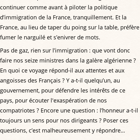
continuer comme avant à piloter la politique
d’immigration de la France, tranquillement. Et la
France, au lieu de taper du poing sur la table, préfère
fumer le narguilé et s’enivrer de mots.
Pas de gaz, rien sur l’immigration : que vont donc
faire nos seize ministres dans la galère algérienne ?
En quoi ce voyage répond-il aux attentes et aux
angoisses des Français ? Y a-t-il quelqu’un, au
gouvernement, pour défendre les intérêts de ce
pays, pour écouter l'exaspération de nos
compatriotes ? Encore une question : l’honneur a-t-il
toujours un sens pour nos dirigeants ? Poser ces
questions, c’est malheureusement y répondre…