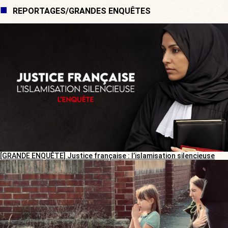
REPORTAGES/GRANDES ENQUÊTES
[GRANDE ENQUÊTE] Justice française : l’islamisation silencieuse