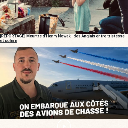
[REPORTAGE] Meurtre d’Henry Nowak : des Anglais entre tristesse
et colère