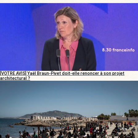
[VOTRE AVIS] Yaël Braun-Pivet doit-elle renoncer à son projet
architectural ?