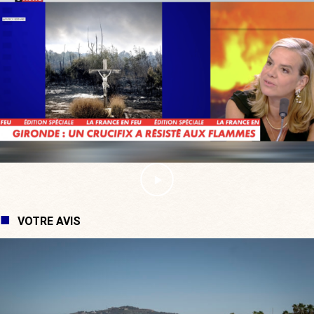
VOTRE AVIS