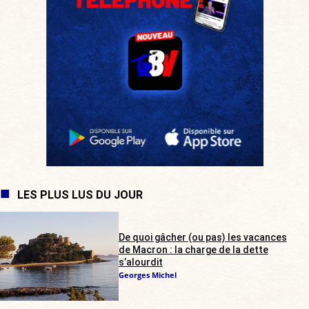
LES PLUS LUS DU JOUR
De quoi gâcher (ou pas) les vacances
de Macron : la charge de la dette
s’alourdit
Georges Michel