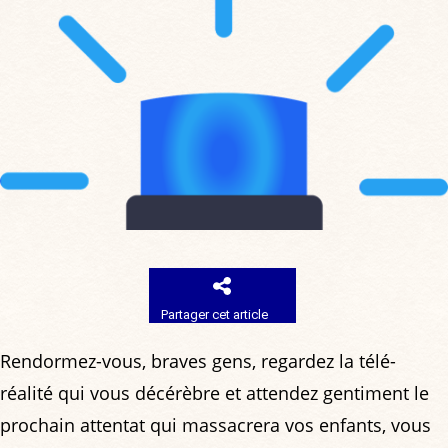
Partager cet article
Rendormez-vous, braves gens, regardez la télé-
réalité qui vous décérèbre et attendez gentiment le
prochain attentat qui massacrera vos enfants, vous