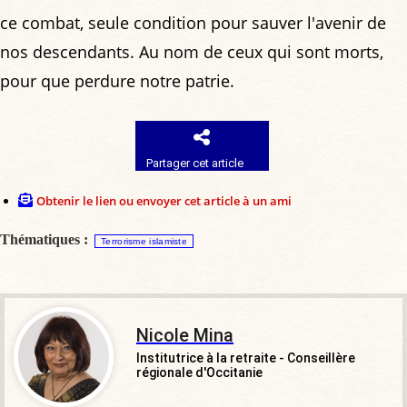
ce combat, seule condition pour sauver l'avenir de
nos descendants. Au nom de ceux qui sont morts,
pour que perdure notre patrie.
Partager cet article
Obtenir le lien ou envoyer cet article à un ami
Thématiques :
Terrorisme islamiste
Nicole Mina
Institutrice à la retraite - Conseillère
régionale d'Occitanie