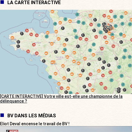
LA CARTE INTERACTIVE
[CARTE INTERACTIVE] Votre ville est-elle une championne de la
délinquance ?
BV DANS LES MÉDIAS
Eliot Deval encense le travail de BV !