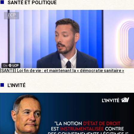
SANTÉ ET POLITIQUE
[SANTÉ] Loi fin de vie : et maintenant la « démocratie sanitaire »
L'INVITÉ