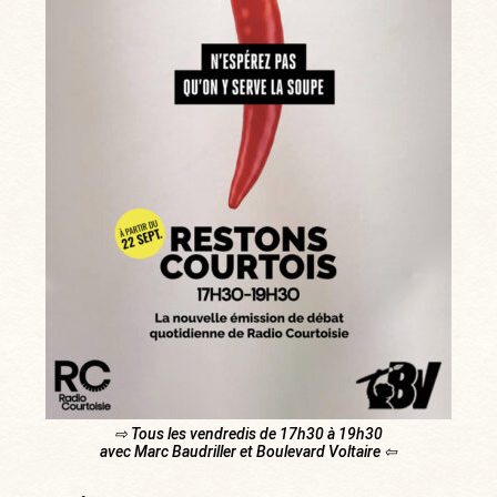
⇨ Tous les vendredis de 17h30 à 19h30
avec Marc Baudriller et Boulevard Voltaire ⇦