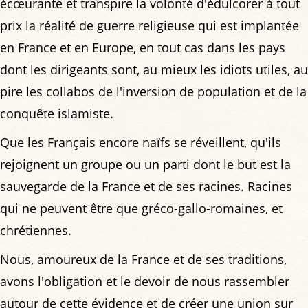
écœurante et transpire la volonté d'édulcorer à tout
prix la réalité de guerre religieuse qui est implantée
en France et en Europe, en tout cas dans les pays
dont les dirigeants sont, au mieux les idiots utiles, au
pire les collabos de l'inversion de population et de la
conquête islamiste.
Que les Français encore naïfs se réveillent, qu'ils
rejoignent un groupe ou un parti dont le but est la
sauvegarde de la France et de ses racines. Racines
qui ne peuvent être que gréco-gallo-romaines, et
chrétiennes.
Nous, amoureux de la France et de ses traditions,
avons l'obligation et le devoir de nous rassembler
autour de cette évidence et de créer une union sur