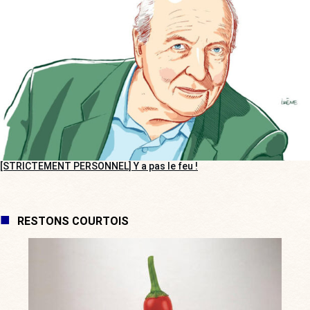
[STRICTEMENT PERSONNEL] Y a pas le feu !
RESTONS COURTOIS