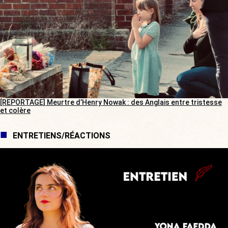
[REPORTAGE] Meurtre d’Henry Nowak : des Anglais entre tristesse
et colère
ENTRETIENS/RÉACTIONS