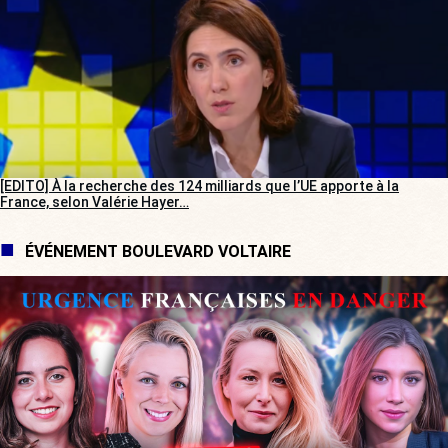
[EDITO] À la recherche des 124 milliards que l’UE apporte à la
France, selon Valérie Hayer…
ÉVÉNEMENT BOULEVARD VOLTAIRE