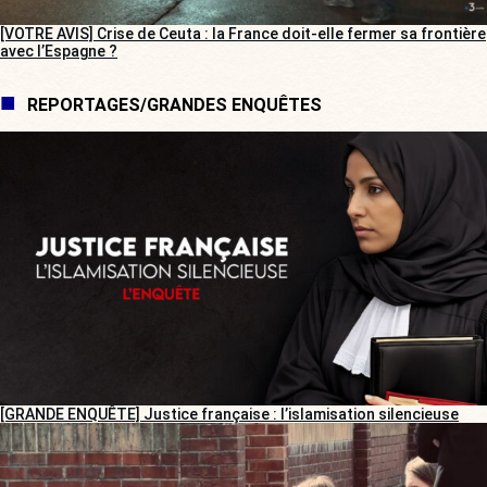
[VOTRE AVIS] Crise de Ceuta : la France doit-elle fermer sa frontière
avec l’Espagne ?
REPORTAGES/GRANDES ENQUÊTES
[GRANDE ENQUÊTE] Justice française : l’islamisation silencieuse