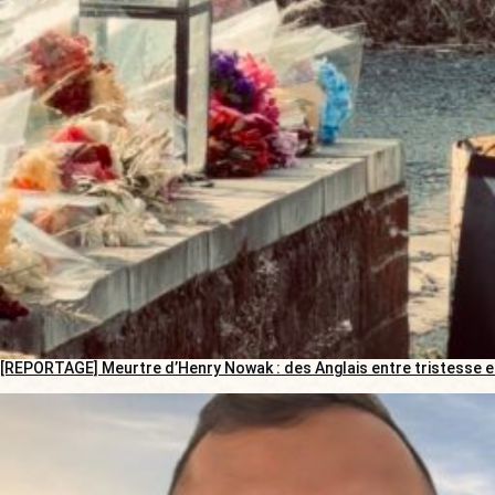
[REPORTAGE] Meurtre d’Henry Nowak : des Anglais entre tristesse e