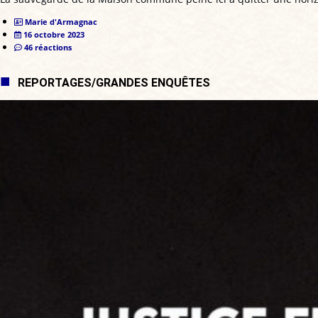
Marie d'Armagnac
16 octobre 2023
46 réactions
REPORTAGES/GRANDES ENQUÊTES