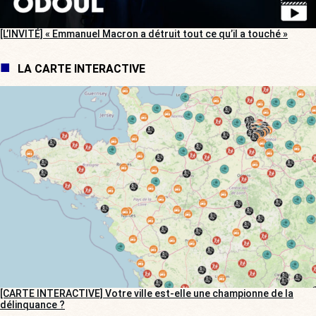
[L’INVITÉ] « Emmanuel Macron a détruit tout ce qu’il a touché »
LA CARTE INTERACTIVE
[CARTE INTERACTIVE] Votre ville est-elle une championne de la
délinquance ?