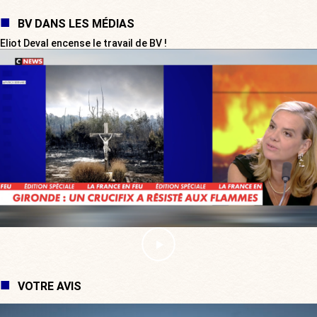
BV DANS LES MÉDIAS
Eliot Deval encense le travail de BV !
VOTRE AVIS