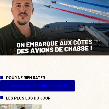
POUR NE RIEN RATER
Je m'inscris à La Quotidienne (gratuit)
LES PLUS LUS DU JOUR