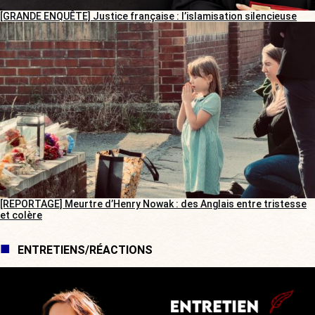
[GRANDE ENQUÊTE] Justice française : l’islamisation silencieuse
[REPORTAGE] Meurtre d’Henry Nowak : des Anglais entre tristesse
et colère
ENTRETIENS/RÉACTIONS