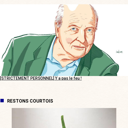
[STRICTEMENT PERSONNEL] Y a pas le feu !
RESTONS COURTOIS