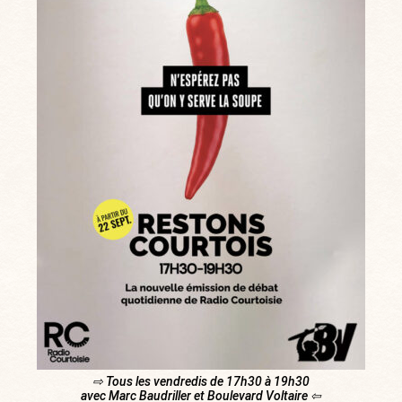
⇨ Tous les vendredis de 17h30 à 19h30
avec Marc Baudriller et Boulevard Voltaire ⇦