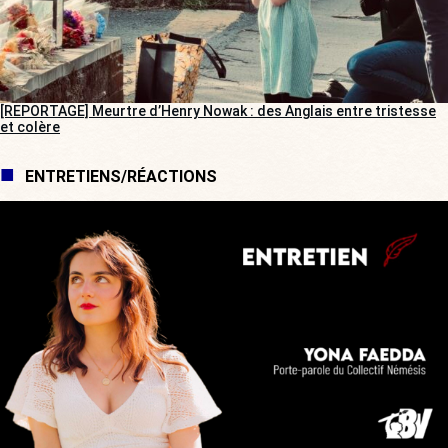
[REPORTAGE] Meurtre d’Henry Nowak : des Anglais entre tristesse
et colère
ENTRETIENS/RÉACTIONS