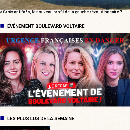
« Groix antifa ! », le nouveau profil de la gauche révolutionnaire ?
ÉVÉNEMENT BOULEVARD VOLTAIRE
LES PLUS LUS DE LA SEMAINE