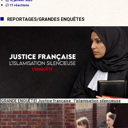
11 réactions
REPORTAGES/GRANDES ENQUÊTES
[GRANDE ENQUÊTE] Justice française : l’islamisation silencieuse