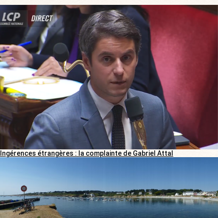
Ingérences étrangères : la complainte de Gabriel Attal