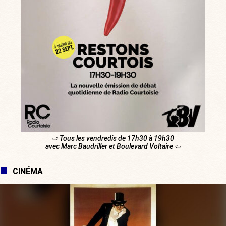
⇨ Tous les vendredis de 17h30 à 19h30
avec Marc Baudriller et Boulevard Voltaire ⇦
CINÉMA