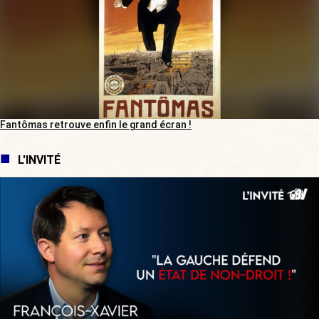
Fantômas retrouve enfin le grand écran !
L'INVITÉ