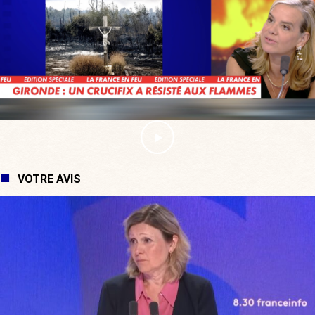
VOTRE AVIS