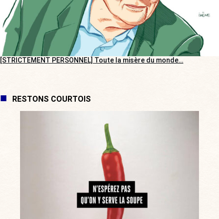
[STRICTEMENT PERSONNEL] Toute la misère du monde…
RESTONS COURTOIS