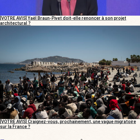
[VOTRE AVIS] Yaël Braun-Pivet doit-elle renoncer à son projet
architectural ?
[VOTRE AVIS] Craignez-vous, prochainement, une vague migratoire
sur la France ?