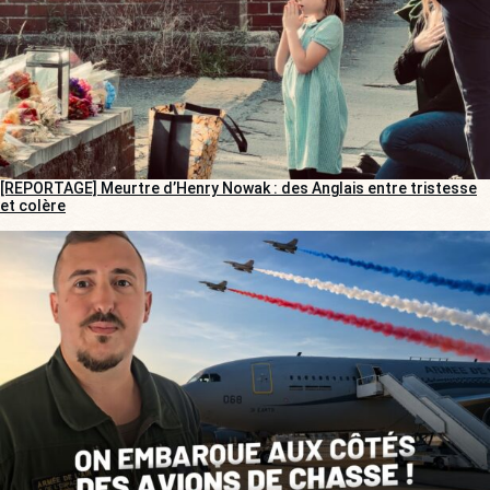
[REPORTAGE] Meurtre d’Henry Nowak : des Anglais entre tristesse
et colère