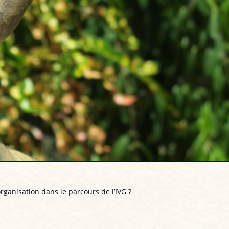
ganisation dans le parcours de l’IVG ?