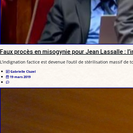
Faux procès en misogynie pour Jean Lassalle : l’in
L’indignation factice est devenue l’outil de stérilisation massif de t
Gabrielle Cluzel
19 mars 2019