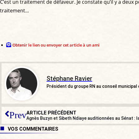
C’est un traitement de défaveur. Je constate qu’il y a deux po
traitement...
Obtenir le lien ou envoyer cet article à un ami
Stéphane Ravier
Président du groupe RN au conseil municipal
ARTICLE PRÉCÉDENT
Prev
VOS COMMENTAIRES