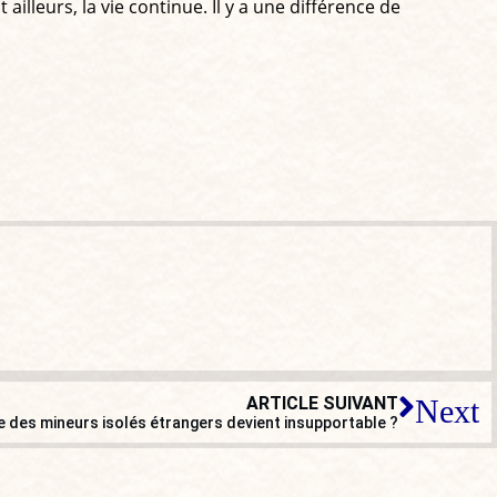
ailleurs, la vie continue. Il y a une différence de
ARTICLE SUIVANT
Next
ge des mineurs isolés étrangers devient insupportable ?