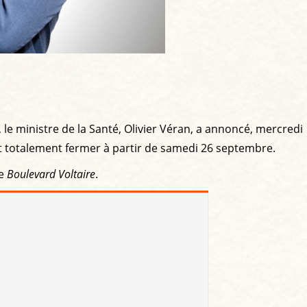
le ministre de la Santé, Olivier Véran, a annoncé, mercredi
t totalement fermer à partir de samedi 26 septembre.
de
Boulevard Voltaire
.