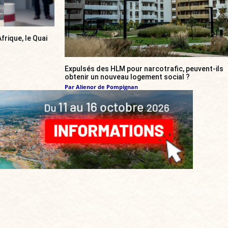
frique, le Quai
Expulsés des HLM pour narcotrafic, peuvent-ils
obtenir un nouveau logement social ?
Par
Alienor de Pompignan