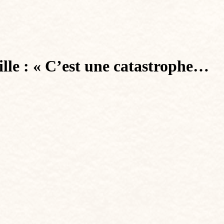
ille : « C’est une catastrophe…