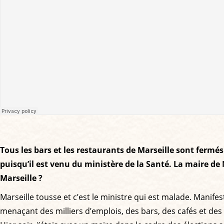
Tous les bars et les restaurants de Marseille sont fermés
puisqu’il est venu du ministère de la Santé. La maire de M
Marseille ?
Marseille tousse et c’est le ministre qui est malade. Manife
menaçant des milliers d’emplois, des bars, des cafés et des 