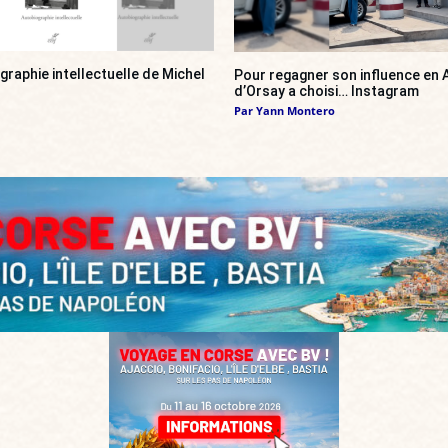
ographie intellectuelle de Michel
Pour regagner son influence en A
d’Orsay a choisi… Instagram
Par
Yann Montero