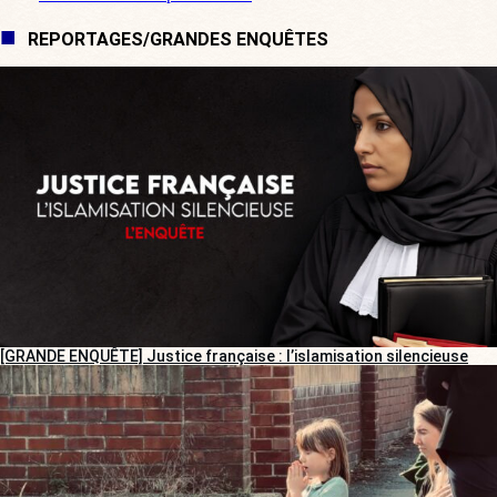
REPORTAGES/GRANDES ENQUÊTES
[GRANDE ENQUÊTE] Justice française : l’islamisation silencieuse