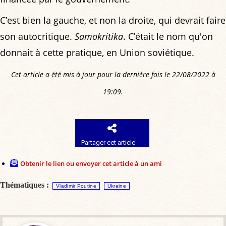
C’est bien la gauche, et non la droite, qui devrait faire
son autocritique.
Samokritika
. C’était le nom qu'on
donnait à cette pratique, en Union soviétique.
Cet article a été mis à jour pour la dernière fois le 22/08/2022 à
19:09.
Partager cet article
Obtenir le lien ou envoyer cet article à un ami
Thématiques :
Vladimir Poutine
Ukraine