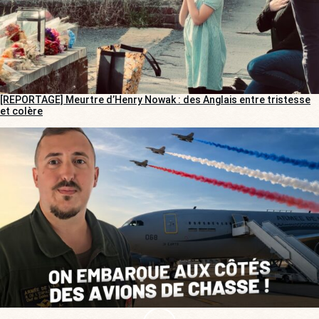
[REPORTAGE] Meurtre d’Henry Nowak : des Anglais entre tristesse
et colère