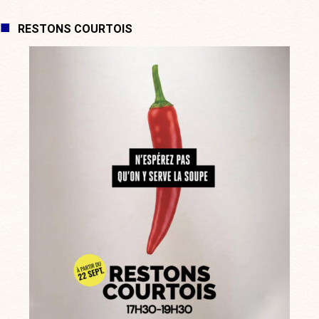
RESTONS COURTOIS