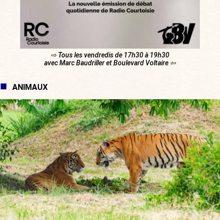
⇨ Tous les vendredis de 17h30 à 19h30
avec Marc Baudriller et Boulevard Voltaire ⇦
ANIMAUX