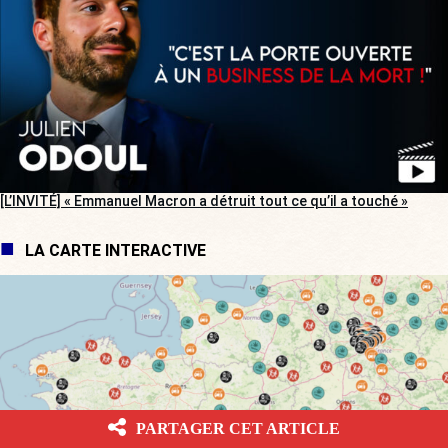
[L’INVITÉ] « Emmanuel Macron a détruit tout ce qu’il a touché »
LA CARTE INTERACTIVE
PARTAGER CET ARTICLE