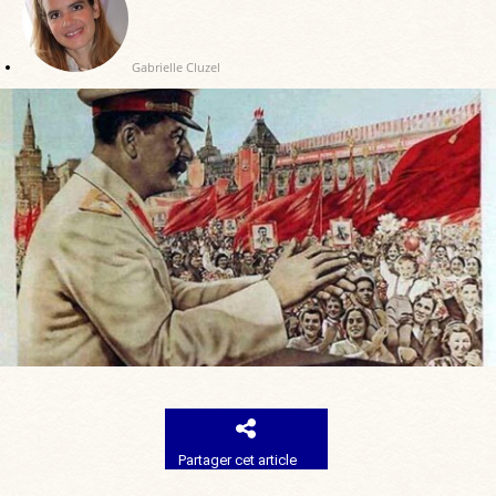
Gabrielle Cluzel
Partager cet article