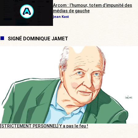
Arcom : l’humour, totem d’impunité des
médias de gauche
Jean Kast
SIGNÉ DOMINIQUE JAMET
[STRICTEMENT PERSONNEL] Y a pas le feu !