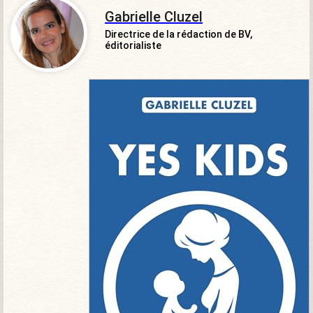
Gabrielle Cluzel
Directrice de la rédaction de BV,
éditorialiste