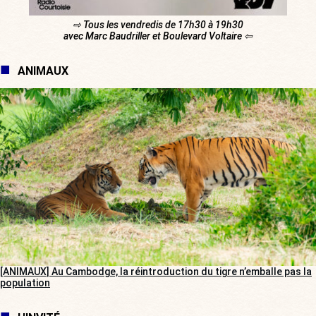
⇨ Tous les vendredis de 17h30 à 19h30
avec Marc Baudriller et Boulevard Voltaire ⇦
ANIMAUX
[ANIMAUX] Au Cambodge, la réintroduction du tigre n’emballe pas la
population