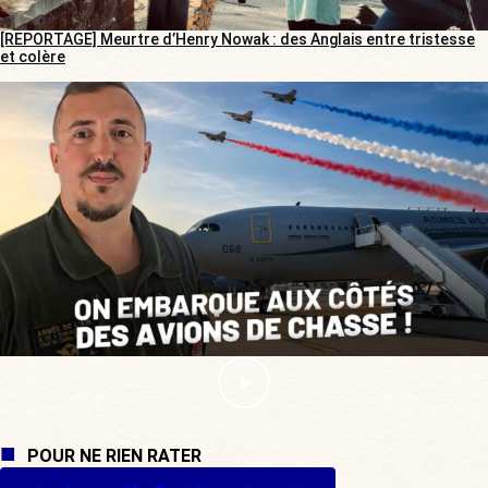
[REPORTAGE] Meurtre d’Henry Nowak : des Anglais entre tristesse
et colère
POUR NE RIEN RATER