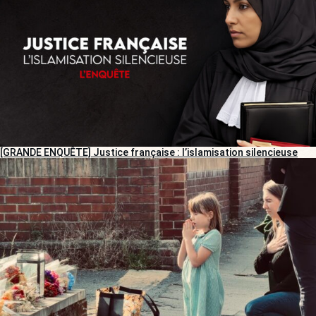
[GRANDE ENQUÊTE] Justice française : l’islamisation silencieuse