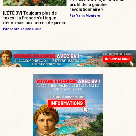
profil de la gauche
révolutionnaire ?
[L’ÉTÉ BV] Toujours plus de
Par
Yann Montero
taxes : la France s’attaque
désormais aux serres de jardin
Par
Sarah-Louise Guille