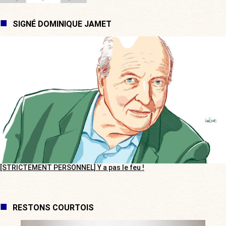
SIGNÉ DOMINIQUE JAMET
[STRICTEMENT PERSONNEL] Y a pas le feu !
RESTONS COURTOIS