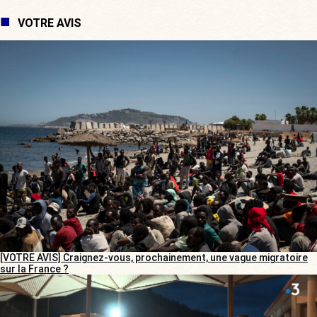
VOTRE AVIS
[VOTRE AVIS] Craignez-vous, prochainement, une vague migratoire
sur la France ?