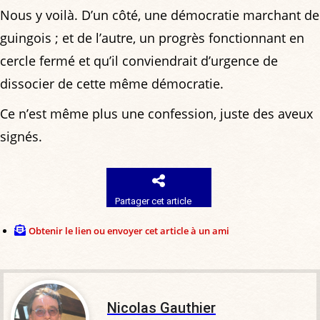
Nous y voilà. D’un côté, une démocratie marchant de
guingois ; et de l’autre, un progrès fonctionnant en
cercle fermé et qu’il conviendrait d’urgence de
dissocier de cette même démocratie.
Ce n’est même plus une confession, juste des aveux
signés.
Partager cet article
Obtenir le lien ou envoyer cet article à un ami
Nicolas Gauthier