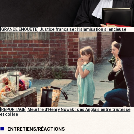
[GRANDE ENQUÊTE] Justice française : l’islamisation silencieuse
[REPORTAGE] Meurtre d’Henry Nowak : des Anglais entre tristesse
et colère
ENTRETIENS/RÉACTIONS