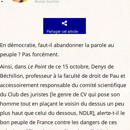
Nicolas Gauthier
Partager cet article
En démocratie, faut-il abandonner la parole au
peuple ? Pas forcément.
Ainsi, dans
Le Point
de ce 15 octobre, Denys de
Béchillon, professeur à la faculté de droit de Pau et
accessoirement responsable du comité scientifique
du Club des juristes [le genre de CV qui pose son
homme tout en plaçant le voisin du dessus un peu
plus haut que celui du dessous, NDLR], alerte-t-il le
bon peuple de France contre les dangers de ces