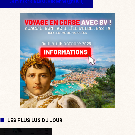
Je m'inscris à La Quotidienne (gratuit)
LES PLUS LUS DU JOUR