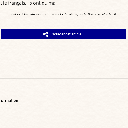
t le français, ils ont du mal.
Cet article a été mis à jour pour la dernière fois le 10/09/2024 à 9:18.
Partager cet article
 formation