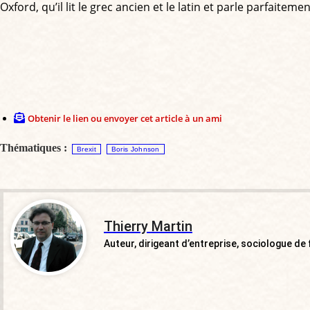
Oxford, qu’il lit le grec ancien et le latin et parle parfaitemen
Obtenir le lien ou envoyer cet article à un ami
Thématiques :
Brexit
Boris Johnson
Thierry Martin
Auteur, dirigeant d’entreprise, sociologue de