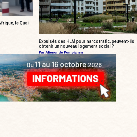
frique, le Quai
Expulsés des HLM pour narcotrafic, peuvent-ils
obtenir un nouveau logement social ?
Par
Alienor de Pompignan