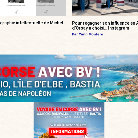
ographie intellectuelle de Michel
Pour regagner son influence en A
d’Orsay a choisi… Instagram
Par
Yann Montero