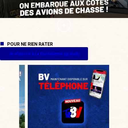
POUR NE RIEN RATER
Je m'inscris à La Quotidienne (gratuit)