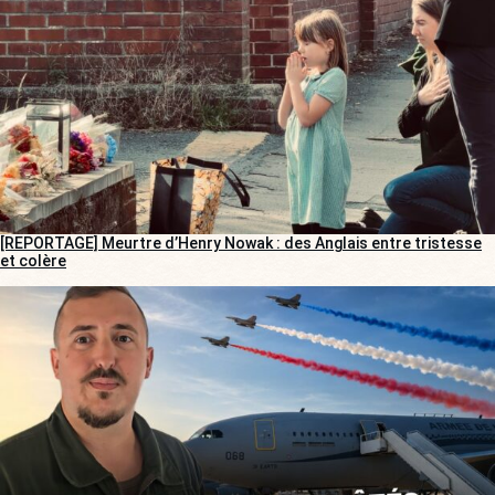
[REPORTAGE] Meurtre d’Henry Nowak : des Anglais entre tristesse
et colère