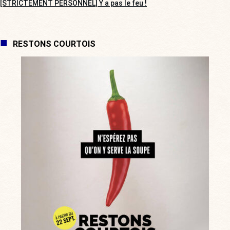
[STRICTEMENT PERSONNEL] Y a pas le feu !
RESTONS COURTOIS