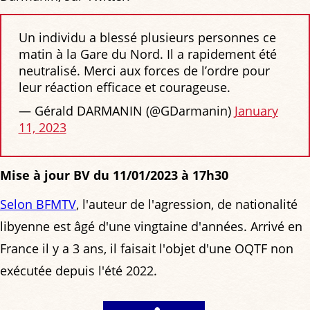
Un individu a blessé plusieurs personnes ce
matin à la Gare du Nord. Il a rapidement été
neutralisé. Merci aux forces de l’ordre pour
leur réaction efficace et courageuse.
— Gérald DARMANIN (@GDarmanin)
January
11, 2023
Mise à jour BV du 11/01/2023 à 17h30
Selon BFMTV
, l'auteur de l'agression, de nationalité
libyenne est âgé d'une vingtaine d'années. Arrivé en
France il y a 3 ans, il faisait l'objet d'une OQTF non
exécutée depuis l'été 2022.