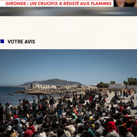
VOTRE AVIS