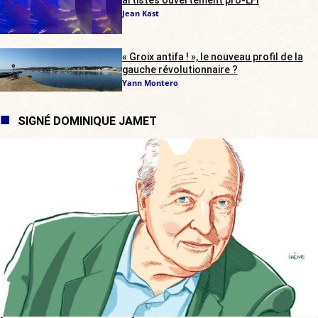
Jean Kast
« Groix antifa ! », le nouveau profil de la
gauche révolutionnaire ?
Yann Montero
SIGNÉ DOMINIQUE JAMET