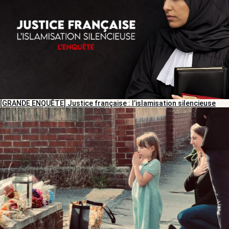
[GRANDE ENQUÊTE] Justice française : l’islamisation silencieuse