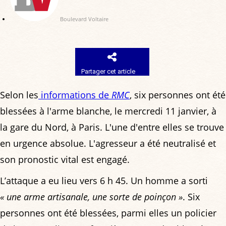
Boulevard Voltaire
Partager cet article
Selon les
informations de
RMC
, six personnes ont été
blessées à l'arme blanche, le mercredi 11 janvier, à
la gare du Nord, à Paris. L'une d'entre elles se trouve
en urgence absolue. L'agresseur a été neutralisé et
son pronostic vital est engagé.
L’attaque a eu lieu vers 6 h 45. Un homme a sorti
« une arme artisanale, une sorte de poinçon »
. Six
personnes ont été blessées, parmi elles un policier