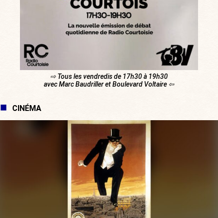
⇨ Tous les vendredis de 17h30 à 19h30
avec Marc Baudriller et Boulevard Voltaire ⇦
CINÉMA