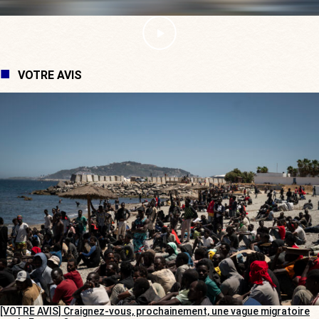
VOTRE AVIS
[VOTRE AVIS] Craignez-vous, prochainement, une vague migratoire