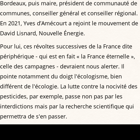
Bordeaux, puis maire, président de communauté de
communes, conseiller général et conseiller régional.
En 2021, Yves d’Amécourt a rejoint le mouvement de
David Lisnard, Nouvelle Énergie.
Pour lui, ces révoltes successives de la France dite
périphérique - qui est en fait « la France éternelle »,
celle des campagnes - devraient nous alerter. Il
pointe notamment du doigt l'écologisme, bien
différent de l'écologie. La lutte contre la nocivité des
pesticides, par exemple, passe non pas par les
interdictions mais par la recherche scientifique qui
permettra de s'en passer.