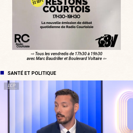
⇨ Tous les vendredis de 17h30 à 19h30
avec Marc Baudriller et Boulevard Voltaire ⇦
SANTÉ ET POLITIQUE