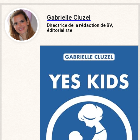
Gabrielle Cluzel
Directrice de la rédaction de BV,
éditorialiste