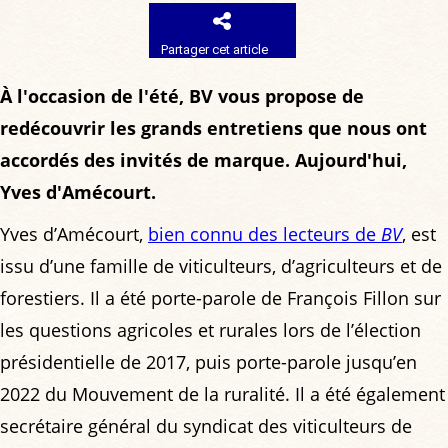
Partager cet article
À l'occasion de l'été, BV vous propose de
redécouvrir les grands entretiens que nous ont
accordés des invités de marque. Aujourd'hui,
Yves d'Amécourt.
Yves d’Amécourt,
bien connu des lecteurs de
BV
, est
issu d’une famille de viticulteurs, d’agriculteurs et de
forestiers. Il a été porte-parole de François Fillon sur
les questions agricoles et rurales lors de l’élection
présidentielle de 2017, puis porte-parole jusqu’en
2022 du Mouvement de la ruralité. Il a été également
secrétaire général du syndicat des viticulteurs de