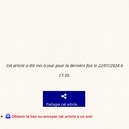
Cet article a été mis à jour pour la dernière fois le 22/07/2024 à
17:39.
Partager cet article
Obtenir le lien ou envoyer cet article à un ami