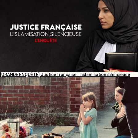
[GRANDE ENQUÊTE] Justice française : l’islamisation silencieuse