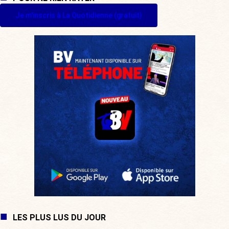
Je m'inscris à La Quotidienne (gratuit)
LES PLUS LUS DU JOUR