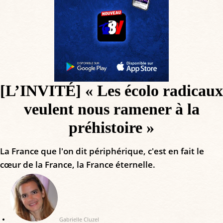
[L’INVITÉ] « Les écolo radicaux
veulent nous ramener à la
préhistoire »
La France que l'on dit périphérique, c'est en fait le
cœur de la France, la France éternelle.
Gabrielle Cluzel