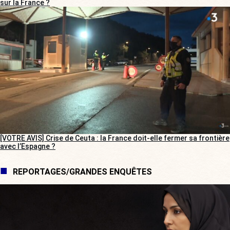
sur la France ?
[VOTRE AVIS] Crise de Ceuta : la France doit-elle fermer sa frontière
avec l’Espagne ?
REPORTAGES/GRANDES ENQUÊTES