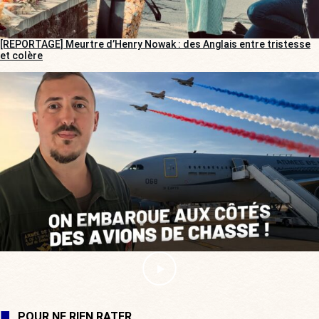
[REPORTAGE] Meurtre d’Henry Nowak : des Anglais entre tristesse
et colère
POUR NE RIEN RATER