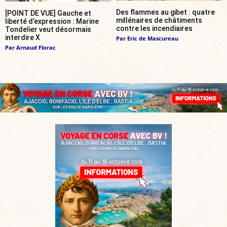
Des flammes au gibet : quatre
[POINT DE VUE] Gauche et
millénaires de châtiments
liberté d’expression : Marine
contre les incendiaires
Tondelier veut désormais
interdire X
Par
Eric de Mascureau
Par
Arnaud Florac