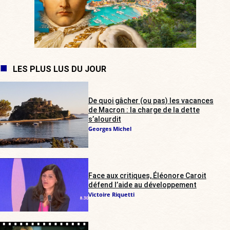
LES PLUS LUS DU JOUR
De quoi gâcher (ou pas) les vacances
de Macron : la charge de la dette
s’alourdit
Georges Michel
Face aux critiques, Éléonore Caroit
défend l’aide au développement
Victoire Riquetti