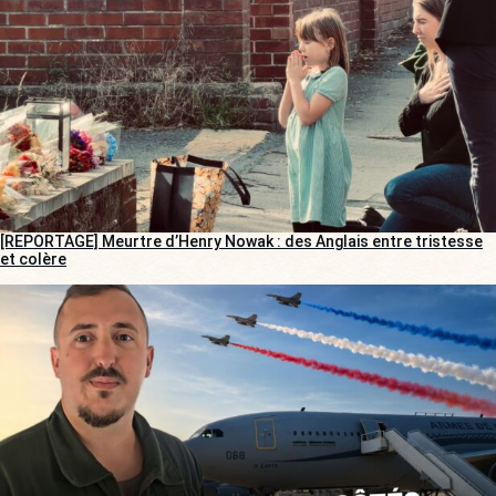
[REPORTAGE] Meurtre d’Henry Nowak : des Anglais entre tristesse
et colère