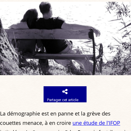
Partager cet article
La démographie est en panne et la grève des
couettes menace, à en croire
une étude de l’IFOP