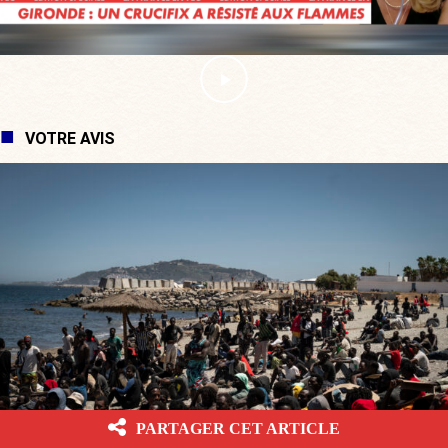
VOTRE AVIS
PARTAGER CET ARTICLE