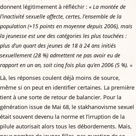
donnent légitimement à réfléchir :
« La montée de
l’inactivité sexuelle affecte, certes, l’ensemble de la
population (+15 points en moyenne depuis 2006), mais
la jeunesse est une des catégories les plus touchées :
plus d’un quart des jeunes de 18 à 24 ans initiés
sexuellement (28 %) admettent ne pas avoir eu de
rapport en un an, soit cinq fois plus qu’en 2006 (5 %). »
Là, les réponses coulent déjà moins de source,
même si on peut en identifier certaines. La première
tient à une sorte de retour de balancier. Pour la
génération issue de Mai 68, le stakhanovisme sexuel
était souvent devenu la norme et l’irruption de la
pilule autorisait alors tous les débordements. Mais,