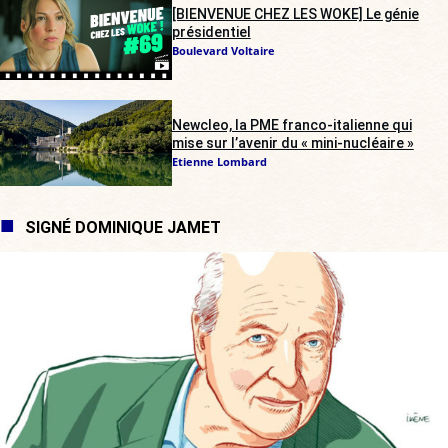
[BIENVENUE CHEZ LES WOKE] Le génie
présidentiel
Boulevard Voltaire
Newcleo, la PME franco-italienne qui
mise sur l’avenir du « mini-nucléaire »
Etienne Lombard
SIGNÉ DOMINIQUE JAMET