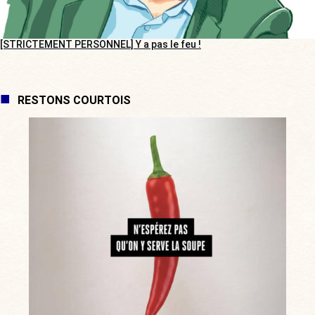
[STRICTEMENT PERSONNEL] Y a pas le feu !
RESTONS COURTOIS