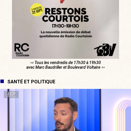
⇨ Tous les vendredis de 17h30 à 19h30
avec Marc Baudriller et Boulevard Voltaire ⇦
SANTÉ ET POLITIQUE