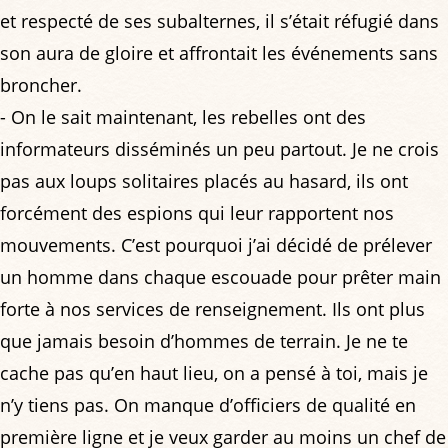
et respecté de ses subalternes, il s’était réfugié dans
son aura de gloire et affrontait les événements sans
broncher.
- On le sait maintenant, les rebelles ont des
informateurs disséminés un peu partout. Je ne crois
pas aux loups solitaires placés au hasard, ils ont
forcément des espions qui leur rapportent nos
mouvements. C’est pourquoi j’ai décidé de prélever
un homme dans chaque escouade pour prêter main
forte à nos services de renseignement. Ils ont plus
que jamais besoin d’hommes de terrain. Je ne te
cache pas qu’en haut lieu, on a pensé à toi, mais je
n’y tiens pas. On manque d’officiers de qualité en
première ligne et je veux garder au moins un chef de