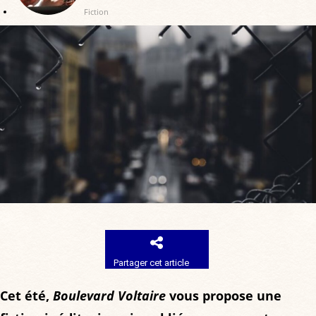
Fiction
Partager cet article
Cet été,
Boulevard Voltaire
vous propose une