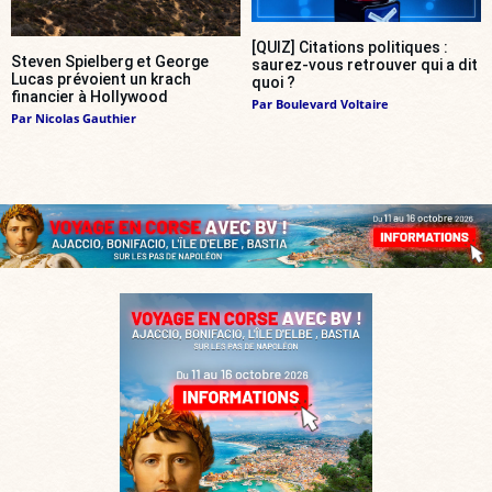
[QUIZ] Citations politiques :
Steven Spielberg et George
saurez-vous retrouver qui a dit
Lucas prévoient un krach
quoi ?
financier à Hollywood
Par
Boulevard Voltaire
Par
Nicolas Gauthier