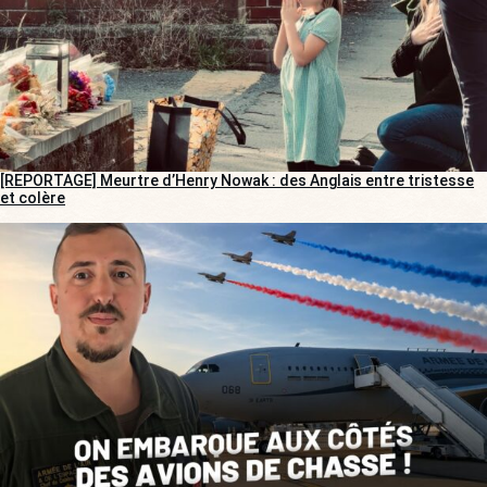
[REPORTAGE] Meurtre d’Henry Nowak : des Anglais entre tristesse
et colère