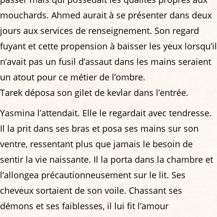
mouchards. Ahmed aurait à se présenter dans deux
jours aux services de renseignement. Son regard
fuyant et cette propension à baisser les yeux lorsqu’il
n’avait pas un fusil d’assaut dans les mains seraient
un atout pour ce métier de l’ombre.
Tarek déposa son gilet de kevlar dans l’entrée.
Yasmina l’attendait. Elle le regardait avec tendresse.
Il la prit dans ses bras et posa ses mains sur son
ventre, ressentant plus que jamais le besoin de
sentir la vie naissante. Il la porta dans la chambre et
l’allongea précautionneusement sur le lit. Ses
cheveux sortaient de son voile. Chassant ses
démons et ses faiblesses, il lui fit l’amour