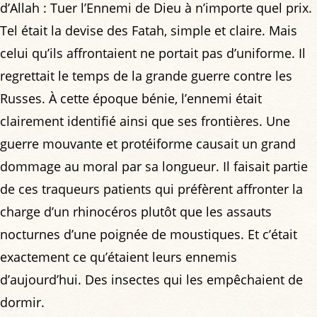
d’Allah : Tuer l’Ennemi de Dieu à n’importe quel prix.
Tel était la devise des Fatah, simple et claire. Mais
celui qu’ils affrontaient ne portait pas d’uniforme. Il
regrettait le temps de la grande guerre contre les
Russes. À cette époque bénie, l’ennemi était
clairement identifié ainsi que ses frontières. Une
guerre mouvante et protéiforme causait un grand
dommage au moral par sa longueur. Il faisait partie
de ces traqueurs patients qui préfèrent affronter la
charge d’un rhinocéros plutôt que les assauts
nocturnes d’une poignée de moustiques. Et c’était
exactement ce qu’étaient leurs ennemis
d’aujourd’hui. Des insectes qui les empêchaient de
dormir.