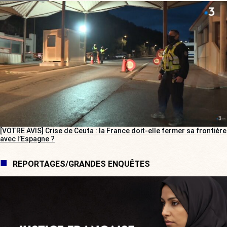
[VOTRE AVIS] Crise de Ceuta : la France doit-elle fermer sa frontière
avec l’Espagne ?
REPORTAGES/GRANDES ENQUÊTES