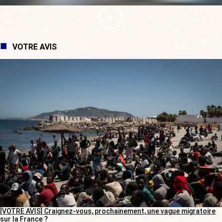
VOTRE AVIS
[VOTRE AVIS] Craignez-vous, prochainement, une vague migratoire
sur la France ?