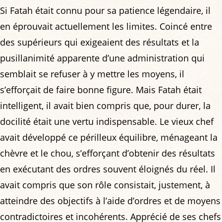
Si Fatah était connu pour sa patience légendaire, il
en éprouvait actuellement les limites. Coincé entre
des supérieurs qui exigeaient des résultats et la
pusillanimité apparente d’une administration qui
semblait se refuser à y mettre les moyens, il
s’efforçait de faire bonne figure. Mais Fatah était
intelligent, il avait bien compris que, pour durer, la
docilité était une vertu indispensable. Le vieux chef
avait développé ce périlleux équilibre, ménageant la
chèvre et le chou, s’efforçant d’obtenir des résultats
en exécutant des ordres souvent éloignés du réel. Il
avait compris que son rôle consistait, justement, à
atteindre des objectifs à l’aide d’ordres et de moyens
contradictoires et incohérents. Apprécié de ses chefs