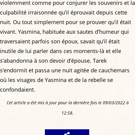
violemment comme pour conjurer les souvenirs et la
culpabilité irraisonnée qu’il éprouvait depuis cette
nuit. Ou tout simplement pour se prouver qu’il était
vivant. Yasmina, habituée aux sautes d’humeur qui
traversaient parfois son époux, savait qu’il était
inutile de lui parler dans ces moments-là et elle
s’abandonna à son devoir d’épouse. Tarek
s’endormit et passa une nuit agitée de cauchemars
où les visages de Yasmina et de la rebelle se
confondaient.
Cet article a été mis à jour pour la dernière fois le 09/03/2022 à
12:58.