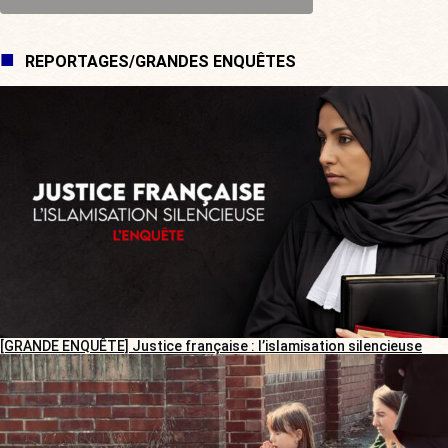
REPORTAGES/GRANDES ENQUÊTES
[GRANDE ENQUÊTE] Justice française : l’islamisation silencieuse