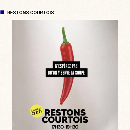
RESTONS COURTOIS