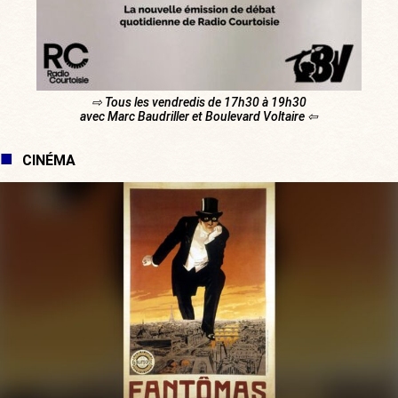
⇨ Tous les vendredis de 17h30 à 19h30
avec Marc Baudriller et Boulevard Voltaire ⇦
CINÉMA