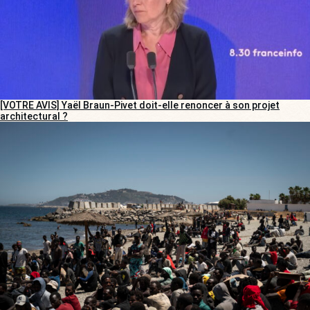
[VOTRE AVIS] Yaël Braun-Pivet doit-elle renoncer à son projet
architectural ?