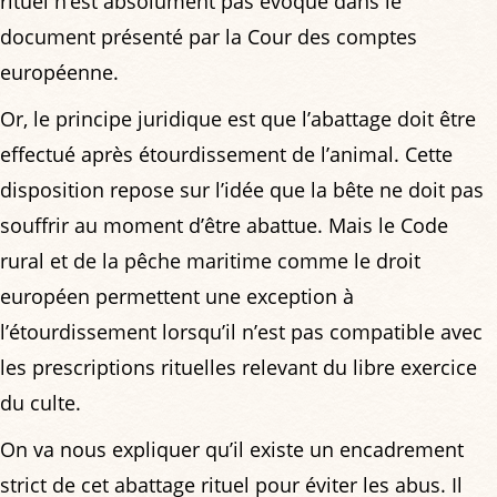
rituel n’est absolument pas évoqué dans le
document présenté par la Cour des comptes
européenne.
Or, le principe juridique est que l’abattage doit être
effectué après étourdissement de l’animal. Cette
disposition repose sur l’idée que la bête ne doit pas
souffrir au moment d’être abattue. Mais le Code
rural et de la pêche maritime comme le droit
européen permettent une exception à
l’étourdissement lorsqu’il n’est pas compatible avec
les prescriptions rituelles relevant du libre exercice
du culte.
On va nous expliquer qu’il existe un encadrement
strict de cet abattage rituel pour éviter les abus. Il