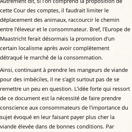
Autrement dit, si l’on comprend la proposition de
cette Cour des comptes, il faudrait limiter le
déplacement des animaux, raccourcir le chemin
entre l’éleveur et le consommateur. Bref, l’Europe de
Maastricht ferait désormais la promotion d'un
certain localisme après avoir complètement
détraqué le marché de la consommation.
Ainsi, continuant à prendre les mangeurs de viande
pour des imbéciles, il ne s’agit surtout pas de se
remettre un peu en question. L’idée forte qui ressort
de ce document est la nécessité de faire prendre
conscience aux consommateurs de l’importance du
sujet évoqué en leur faisant payer plus cher la
viande élevée dans de bonnes conditions. Par