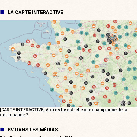
LA CARTE INTERACTIVE
[CARTE INTERACTIVE] Votre ville est-elle une championne de la
délinquance ?
BV DANS LES MÉDIAS