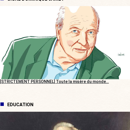
[STRICTEMENT PERSONNEL] Toute la misère du monde…
EDUCATION