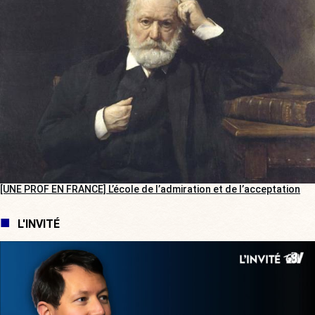
[UNE PROF EN FRANCE] L’école de l’admiration et de l’acceptation
L'INVITÉ