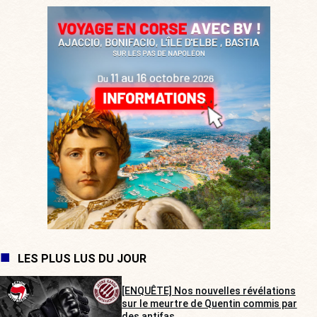
LES PLUS LUS DU JOUR
[ENQUÊTE] Nos nouvelles révélations
sur le meurtre de Quentin commis par
des antifas