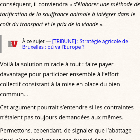
conséquent, il conviendra
« d’élaborer une méthode de
tarification de la souffrance animale à intégrer dans le
coût du transport et le prix de la viande »
.
À ce sujet —
[TRIBUNE] : Stratégie agricole de
Bruxelles : où va l’Europe ?
Voilà la solution miracle à tout : faire payer
davantage pour participer ensemble à l’effort
collectif consistant à la mise en place du bien
commun…
Cet argument pourrait s’entendre si les contraintes
n’étaient pas toujours demandées aux mêmes.
Permettons, cependant, de signaler que l’abattage