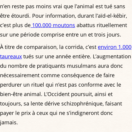
n’en reste pas moins vrai que l’animal est tué sans
être étourdi. Pour information, durant l’aïd-el-kébir,
c’est plus de
100.000 moutons
abattus rituellement
sur une période comprise entre un et trois jours.
À titre de comparaison, la corrida, c’est
environ 1.000
taureaux
tués sur une année entière. L’augmentation
du nombre de pratiquants musulmans aura donc
nécessairement comme conséquence de faire
perdurer un rituel qui n’est pas conforme avec le
bien-être animal. L’Occident poursuit, ainsi et
toujours, sa lente dérive schizophrénique, faisant
payer le prix à ceux qui ne s’indigneront donc
jamais.