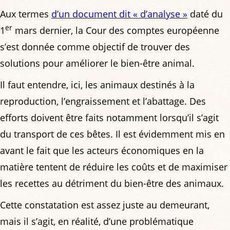
Aux termes
d’un document dit « d’analyse »
daté du
er
1
mars dernier, la Cour des comptes européenne
s’est donnée comme objectif de trouver des
solutions pour améliorer le bien-être animal.
Il faut entendre, ici, les animaux destinés à la
reproduction, l’engraissement et l’abattage. Des
efforts doivent être faits notamment lorsqu’il s’agit
du transport de ces bêtes. Il est évidemment mis en
avant le fait que les acteurs économiques en la
matière tentent de réduire les coûts et de maximiser
les recettes au détriment du bien-être des animaux.
Cette constatation est assez juste au demeurant,
mais il s’agit, en réalité, d’une problématique