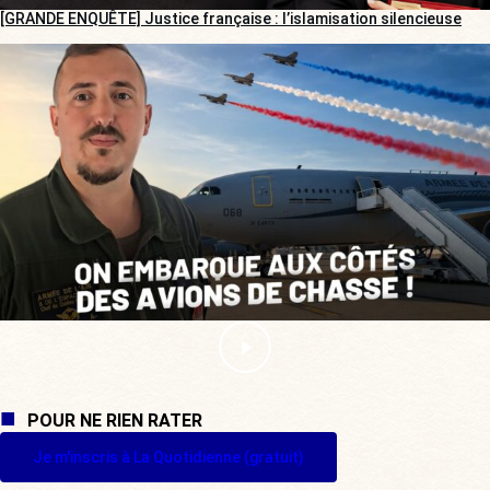
[GRANDE ENQUÊTE] Justice française : l’islamisation silencieuse
POUR NE RIEN RATER
Je m'inscris à La Quotidienne (gratuit)