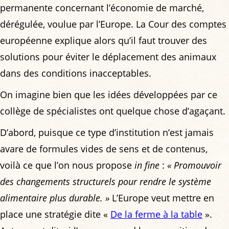
permanente concernant l’économie de marché,
dérégulée, voulue par l’Europe. La Cour des comptes
européenne explique alors qu’il faut trouver des
solutions pour éviter le déplacement des animaux
dans des conditions inacceptables.
On imagine bien que les idées développées par ce
collège de spécialistes ont quelque chose d’agaçant.
D’abord, puisque ce type d’institution n’est jamais
avare de formules vides de sens et de contenus,
voilà ce que l’on nous propose
in fine
:
« Promouvoir
des changements structurels pour rendre le système
alimentaire plus durable. »
L’Europe veut mettre en
place une stratégie dite «
De la ferme à la table
».