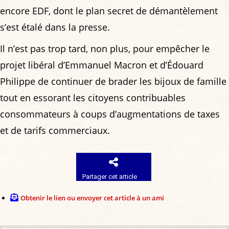
encore EDF, dont le plan secret de démantèlement
s’est étalé dans la presse.
Il n’est pas trop tard, non plus, pour empêcher le
projet libéral d’Emmanuel Macron et d’Édouard
Philippe de continuer de brader les bijoux de famille
tout en essorant les citoyens contribuables
consommateurs à coups d’augmentations de taxes
et de tarifs commerciaux.
Partager cet article
Obtenir le lien ou envoyer cet article à un ami