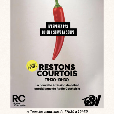
⇨ Tous les vendredis de 17h30 à 19h30