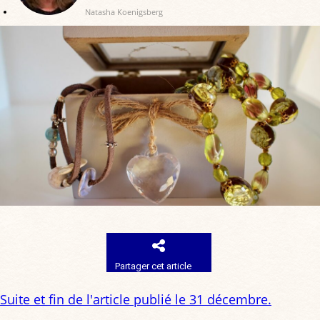
Natasha Koenigsberg
Partager cet article
Suite et fin de l'article publié le 31 décembre.