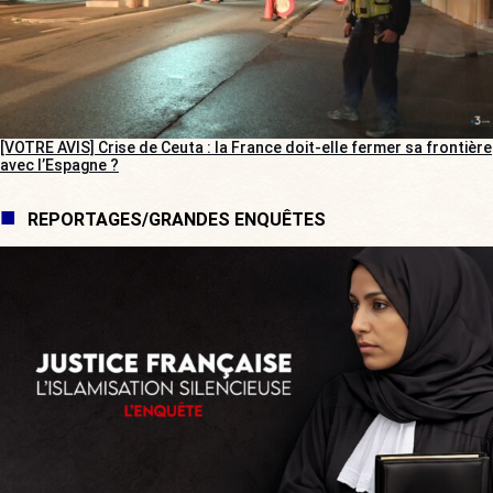
[VOTRE AVIS] Crise de Ceuta : la France doit-elle fermer sa frontière
avec l’Espagne ?
REPORTAGES/GRANDES ENQUÊTES