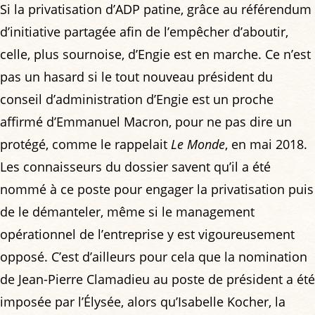
Si la privatisation d’ADP patine, grâce au référendum
d’initiative partagée afin de l’empêcher d’aboutir,
celle, plus sournoise, d’Engie est en marche. Ce n’est
pas un hasard si le tout nouveau président du
conseil d’administration d’Engie est un proche
affirmé d’Emmanuel Macron, pour ne pas dire un
protégé, comme le rappelait
Le Monde
, en mai 2018.
Les connaisseurs du dossier savent qu’il a été
nommé à ce poste pour engager la privatisation puis
de le démanteler, même si le management
opérationnel de l’entreprise y est vigoureusement
opposé. C’est d’ailleurs pour cela que la nomination
de Jean-Pierre Clamadieu au poste de président a été
imposée par l’Élysée, alors qu’Isabelle Kocher, la