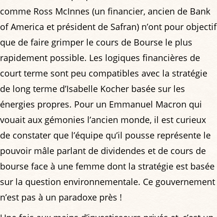
comme Ross McInnes (un financier, ancien de Bank
of America et président de Safran) n’ont pour objectif
que de faire grimper le cours de Bourse le plus
rapidement possible. Les logiques financières de
court terme sont peu compatibles avec la stratégie
de long terme d’Isabelle Kocher basée sur les
énergies propres. Pour un Emmanuel Macron qui
vouait aux gémonies l’ancien monde, il est curieux
de constater que l’équipe qu’il pousse représente le
pouvoir mâle parlant de dividendes et de cours de
bourse face à une femme dont la stratégie est basée
sur la question environnementale. Ce gouvernement
n’est pas à un paradoxe près !