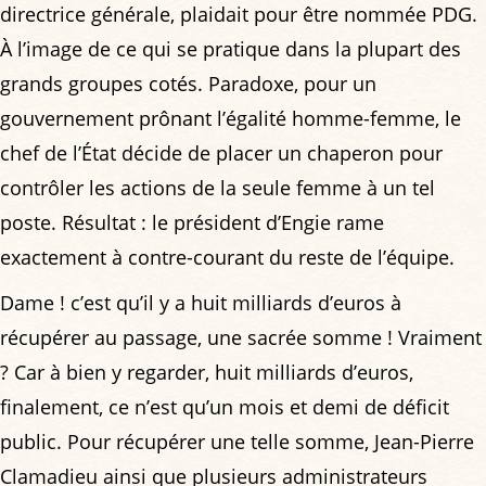
directrice générale, plaidait pour être nommée PDG.
À l’image de ce qui se pratique dans la plupart des
grands groupes cotés. Paradoxe, pour un
gouvernement prônant l’égalité homme-femme, le
chef de l’État décide de placer un chaperon pour
contrôler les actions de la seule femme à un tel
poste. Résultat : le président d’Engie rame
exactement à contre-courant du reste de l’équipe.
Dame ! c’est qu’il y a huit milliards d’euros à
récupérer au passage, une sacrée somme ! Vraiment
? Car à bien y regarder, huit milliards d’euros,
finalement, ce n’est qu’un mois et demi de déficit
public. Pour récupérer une telle somme, Jean-Pierre
Clamadieu ainsi que plusieurs administrateurs