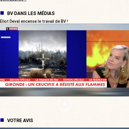
BV DANS LES MÉDIAS
Eliot Deval encense le travail de BV !
VOTRE AVIS