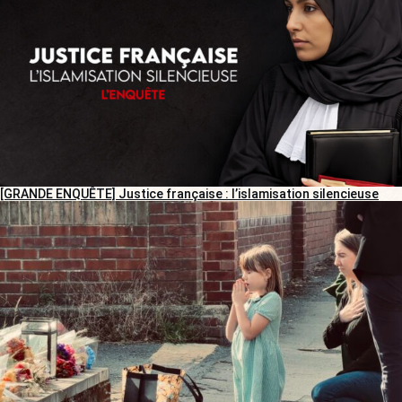
[GRANDE ENQUÊTE] Justice française : l’islamisation silencieuse