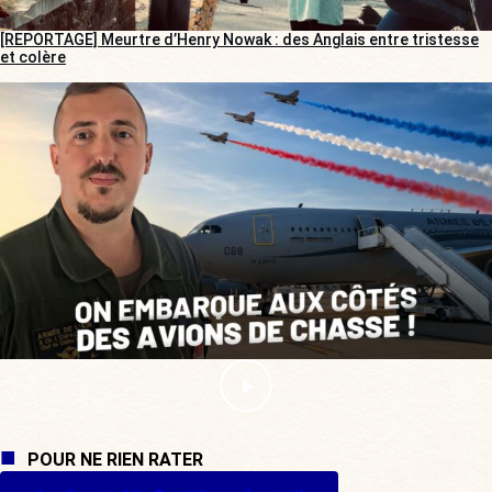
[REPORTAGE] Meurtre d’Henry Nowak : des Anglais entre tristesse
et colère
POUR NE RIEN RATER