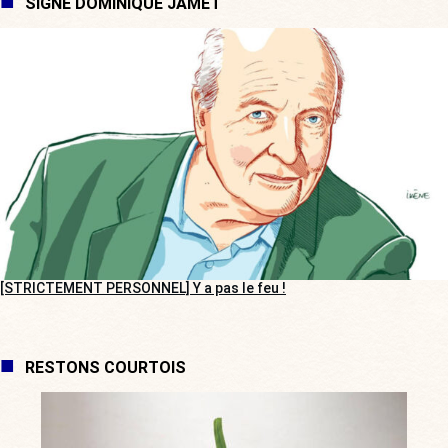
SIGNÉ DOMINIQUE JAMET
[STRICTEMENT PERSONNEL] Y a pas le feu !
RESTONS COURTOIS