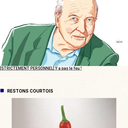
[STRICTEMENT PERSONNEL] Y a pas le feu !
RESTONS COURTOIS