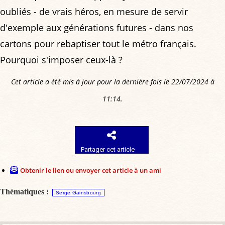
oubliés - de vrais héros, en mesure de servir
d'exemple aux générations futures - dans nos
cartons pour rebaptiser tout le métro français.
Pourquoi s'imposer ceux-là ?
Cet article a été mis à jour pour la dernière fois le 22/07/2024 à
11:14.
Partager cet article
Obtenir le lien ou envoyer cet article à un ami
Thématiques :
Serge Gainsbourg