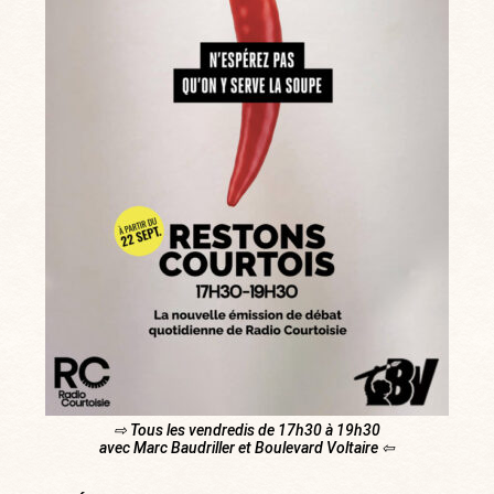
⇨ Tous les vendredis de 17h30 à 19h30
avec Marc Baudriller et Boulevard Voltaire ⇦