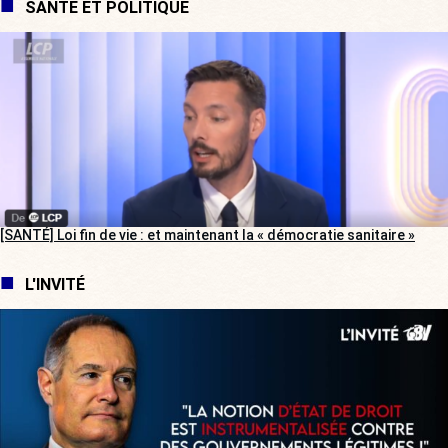
SANTÉ ET POLITIQUE
[SANTÉ] Loi fin de vie : et maintenant la « démocratie sanitaire »
L'INVITÉ