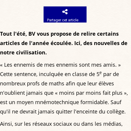
Partager cet article
Tout l'été, BV vous propose de relire certains
articles de l'année écoulée. Ici, des nouvelles de
notre civilisation.
« Les ennemis de mes ennemis sont mes amis. »
e
Cette sentence, inculquée en classe de 5
par de
nombreux profs de maths afin que leur élèves
n'oublient jamais que « moins par moins fait plus »,
est un moyen mnémotechnique formidable. Sauf
qu'il ne devrait jamais quitter l'enceinte du collège.
Ainsi, sur les réseaux sociaux ou dans les médias,