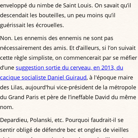
enveloppé du nimbe de Saint Louis. On savait qu’il
descendait les bouteilles, un peu moins qu’il
guérissait les écrouelles.
Non. Les ennemis des ennemis ne sont pas
nécessairement des amis. Et d’ailleurs, si l’on suivait
cette règle simpliste, on commencerait par se méfier
d’une
suggestion sortie du cerveau, en 2013, du
cacique socialiste Daniel Guiraud
, à l'époque maire
des Lilas, aujourd'hui vice-président de la métropole
du Grand Paris et père de l’ineffable David du même
nom.
Depardieu, Polanski, etc. Pourquoi faudrait-il se
sentir obligé de défendre bec et ongles de vieilles