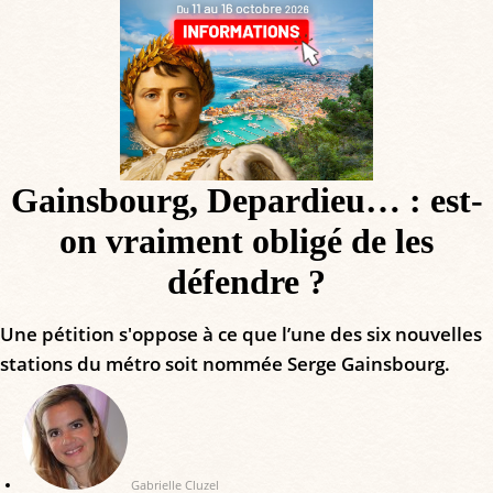
Gainsbourg, Depardieu… : est-
on vraiment obligé de les
défendre ?
Une pétition s'oppose à ce que l’une des six nouvelles
stations du métro soit nommée Serge Gainsbourg.
Gabrielle Cluzel