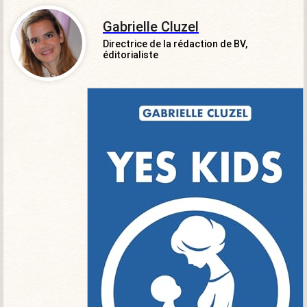
Gabrielle Cluzel
Directrice de la rédaction de BV,
éditorialiste