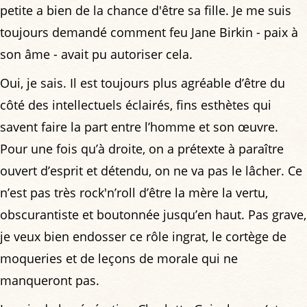
petite a bien de la chance d'être sa fille. Je me suis
toujours demandé comment feu Jane Birkin - paix à
son âme - avait pu autoriser cela.
Oui, je sais. Il est toujours plus agréable d’être du
côté des intellectuels éclairés, fins esthètes qui
savent faire la part entre l’homme et son œuvre.
Pour une fois qu’à droite, on a prétexte à paraître
ouvert d’esprit et détendu, on ne va pas le lâcher. Ce
n’est pas très rock'n’roll d’être la mère la vertu,
obscurantiste et boutonnée jusqu’en haut. Pas grave,
je veux bien endosser ce rôle ingrat, le cortège de
moqueries et de leçons de morale qui ne
manqueront pas.