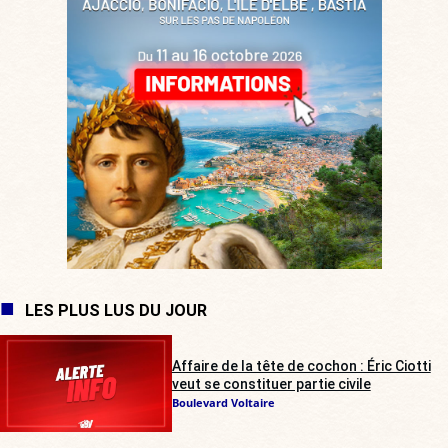
LES PLUS LUS DU JOUR
Affaire de la tête de cochon : Éric Ciotti
veut se constituer partie civile
Boulevard Voltaire