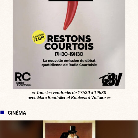
⇨ Tous les vendredis de 17h30 à 19h30
avec Marc Baudriller et Boulevard Voltaire ⇦
CINÉMA