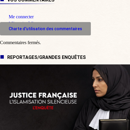
Me connecter
M'inscrire à l'espace commentaire
Charte d'utilisation des commentaires
Commentaires fermés.
REPORTAGES/GRANDES ENQUÊTES