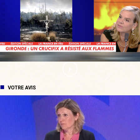
VOTRE AVIS