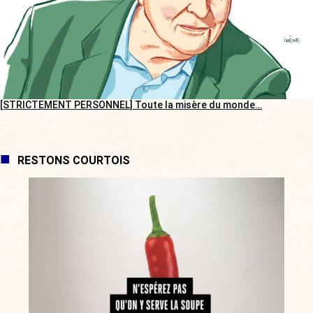
[STRICTEMENT PERSONNEL] Toute la misère du monde…
RESTONS COURTOIS