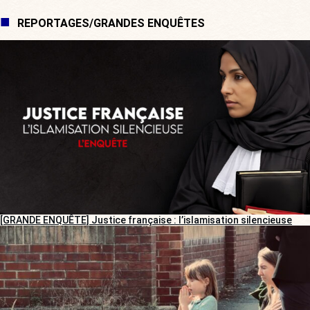
REPORTAGES/GRANDES ENQUÊTES
[GRANDE ENQUÊTE] Justice française : l’islamisation silencieuse