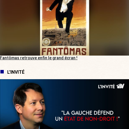
Fantômas retrouve enfin le grand écran !
L'INVITÉ