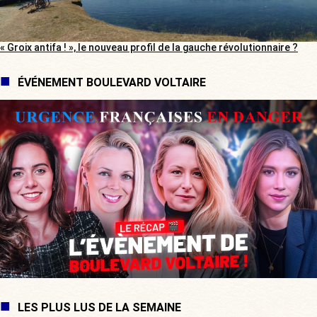
« Groix antifa ! », le nouveau profil de la gauche révolutionnaire ?
ÉVÉNEMENT BOULEVARD VOLTAIRE
LES PLUS LUS DE LA SEMAINE