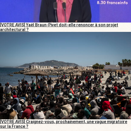
[VOTRE AVIS] Yaël Braun-Pivet doit-elle renoncer à son projet
architectural ?
[VOTRE AVIS] Craignez-vous, prochainement, une vague migratoire
sur la France ?