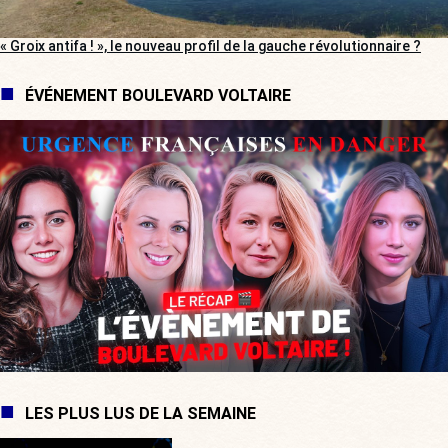
« Groix antifa ! », le nouveau profil de la gauche révolutionnaire ?
ÉVÉNEMENT BOULEVARD VOLTAIRE
LES PLUS LUS DE LA SEMAINE