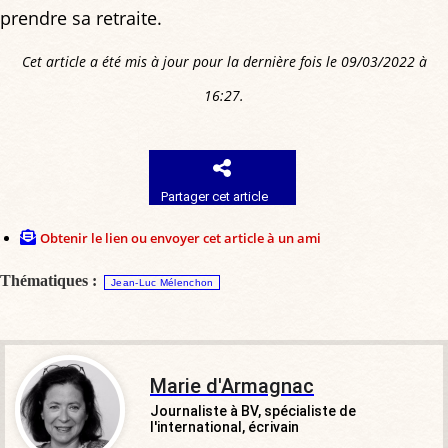
prendre sa retraite.
Cet article a été mis à jour pour la dernière fois le 09/03/2022 à
16:27.
Partager cet article
Obtenir le lien ou envoyer cet article à un ami
Thématiques :
Jean-Luc Mélenchon
Marie d'Armagnac
Journaliste à BV, spécialiste de
l'international, écrivain