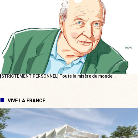
[STRICTEMENT PERSONNEL] Toute la misère du monde…
VIVE LA FRANCE