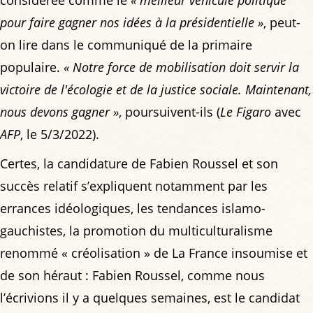
pour faire gagner nos idées à la présidentielle »
, peut-
on lire dans le communiqué de la primaire
populaire.
« Notre force de mobilisation doit servir la
victoire de l'écologie et de la justice sociale. Maintenant,
nous devons gagner »
, poursuivent-ils (
Le Figaro
avec
AFP
, le 5/3/2022).
Certes, la candidature de Fabien Roussel et son
succès relatif s’expliquent notamment par les
errances idéologiques, les tendances islamo-
gauchistes, la promotion du multiculturalisme
renommé « créolisation » de La France insoumise et
de son héraut : Fabien Roussel, comme nous
l’écrivions il y a quelques semaines, est le candidat