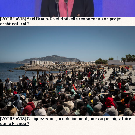
[VOTRE AVIS] Yaël Braun-Pivet doit-elle renoncer à son projet
architectural ?
[VOTRE AVIS] Craignez-vous, prochainement, une vague migratoire
sur la France ?