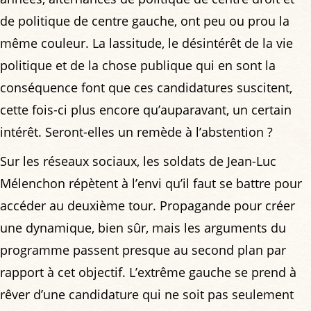
de politique de centre gauche, ont peu ou prou la
même couleur. La lassitude, le désintérêt de la vie
politique et de la chose publique qui en sont la
conséquence font que ces candidatures suscitent,
cette fois-ci plus encore qu’auparavant, un certain
intérêt. Seront-elles un remède à l’abstention ?
Sur les réseaux sociaux, les soldats de Jean-Luc
Mélenchon répètent à l’envi qu’il faut se battre pour
accéder au deuxième tour. Propagande pour créer
une dynamique, bien sûr, mais les arguments du
programme passent presque au second plan par
rapport à cet objectif. L’extrême gauche se prend à
rêver d’une candidature qui ne soit pas seulement