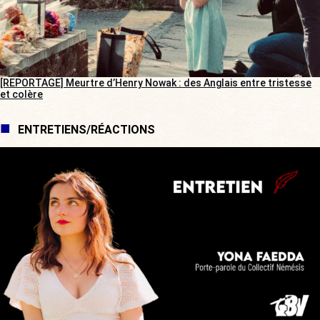
[REPORTAGE] Meurtre d’Henry Nowak : des Anglais entre tristesse
et colère
ENTRETIENS/RÉACTIONS