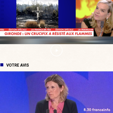
VOTRE AVIS