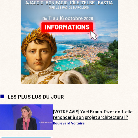
LES PLUS LUS DU JOUR
[VOTRE AVIS] Yaël Braun-Pivet doit-elle
renoncer à son projet architectural ?
Boulevard Voltaire