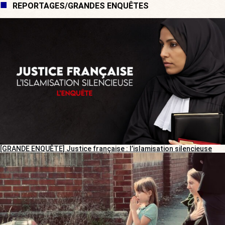
REPORTAGES/GRANDES ENQUÊTES
[GRANDE ENQUÊTE] Justice française : l’islamisation silencieuse