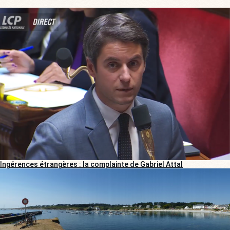
Ingérences étrangères : la complainte de Gabriel Attal