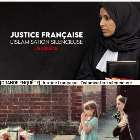
[GRANDE ENQUÊTE] Justice française : l’islamisation silencieuse