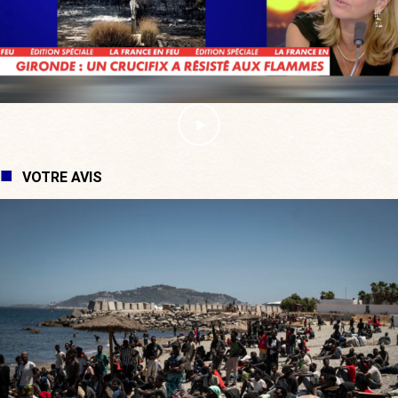
VOTRE AVIS