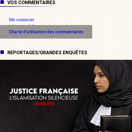
VOS COMMENTAIRES
Me connecter
M'inscrire à l'espace commentaire
Charte d'utilisation des commentaires
REPORTAGES/GRANDES ENQUÊTES