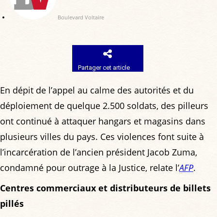
Boulevard Voltaire
Partager cet article
En dépit de l’appel au calme des autorités et du
déploiement de quelque 2.500 soldats, des pilleurs
ont continué à attaquer hangars et magasins dans
plusieurs villes du pays. Ces violences font suite à
l’incarcération de l’ancien président Jacob Zuma,
condamné pour outrage à la Justice, relate l’
AFP
.
Centres commerciaux et distributeurs de billets
pillés