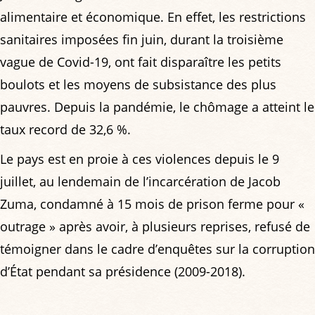
alimentaire et économique. En effet, les restrictions
sanitaires imposées fin juin, durant la troisième
vague de Covid-19, ont fait disparaître les petits
boulots et les moyens de subsistance des plus
pauvres. Depuis la pandémie, le chômage a atteint le
taux record de 32,6 %.
Le pays est en proie à ces violences depuis le 9
juillet, au lendemain de l’incarcération de Jacob
Zuma, condamné à 15 mois de prison ferme pour «
outrage » après avoir, à plusieurs reprises, refusé de
témoigner dans le cadre d’enquêtes sur la corruption
d’État pendant sa présidence (2009-2018).