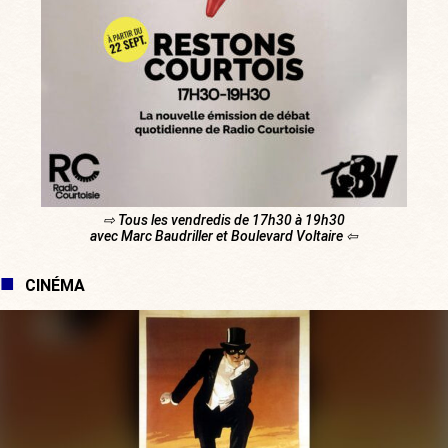
⇨ Tous les vendredis de 17h30 à 19h30
avec Marc Baudriller et Boulevard Voltaire ⇦
CINÉMA