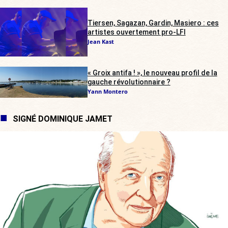
Tiersen, Sagazan, Gardin, Masiero : ces
artistes ouvertement pro-LFI
Jean Kast
« Groix antifa ! », le nouveau profil de la
gauche révolutionnaire ?
Yann Montero
SIGNÉ DOMINIQUE JAMET