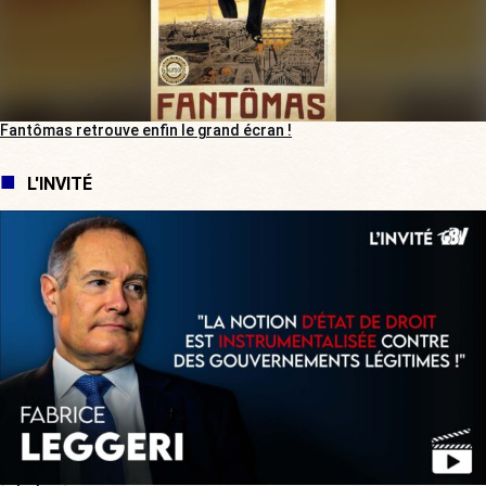
Fantômas retrouve enfin le grand écran !
L'INVITÉ