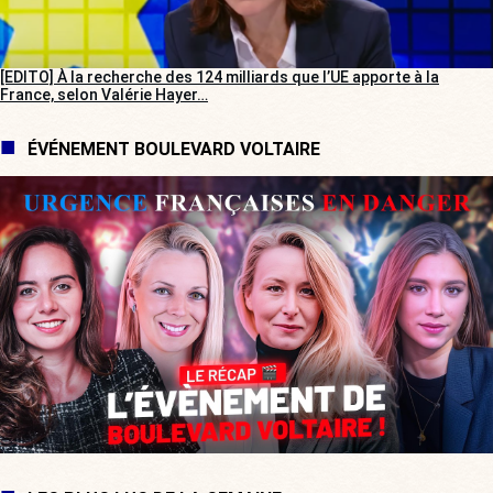
[EDITO] À la recherche des 124 milliards que l’UE apporte à la
France, selon Valérie Hayer…
ÉVÉNEMENT BOULEVARD VOLTAIRE