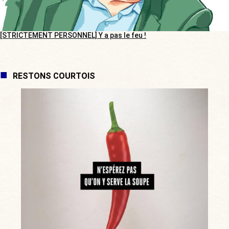
[STRICTEMENT PERSONNEL] Y a pas le feu !
RESTONS COURTOIS