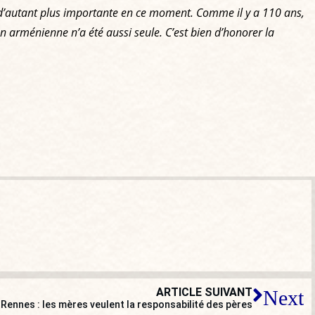
’autant plus importante en ce moment. Comme il y a 110 ans,
on arménienne n’a été aussi seule. C’est bien d’honorer la
ARTICLE SUIVANT
Next
 Rennes : les mères veulent la responsabilité des pères