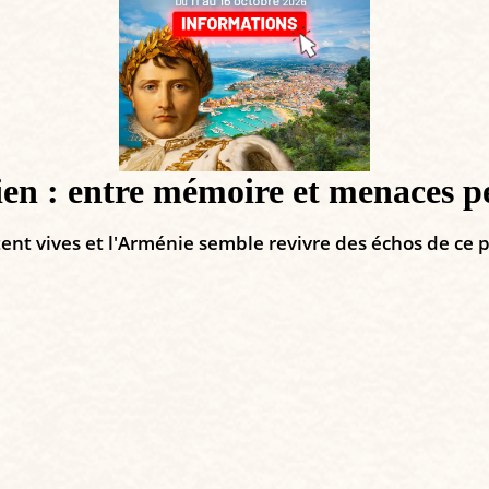
en : entre mémoire et menaces pe
stent vives et l'Arménie semble revivre des échos de ce 