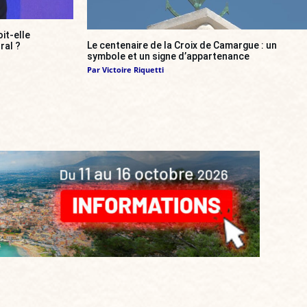
it-elle
Le centenaire de la Croix de Camargue : un
ral ?
symbole et un signe d’appartenance
Par
Victoire Riquetti