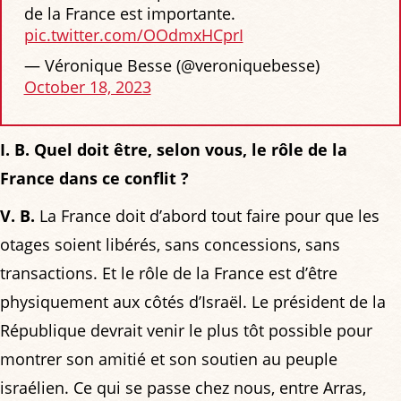
de la France est importante.
pic.twitter.com/OOdmxHCprI
— Véronique Besse (@veroniquebesse)
October 18, 2023
I. B. Quel doit être, selon vous, le rôle de la
France dans ce conflit ?
V. B.
La France doit d’abord tout faire pour que les
otages soient libérés, sans concessions, sans
transactions. Et le rôle de la France est d’être
physiquement aux côtés d’Israël. Le président de la
République devrait venir le plus tôt possible pour
montrer son amitié et son soutien au peuple
israélien. Ce qui se passe chez nous, entre Arras,