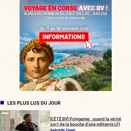
LES PLUS LUS DU JOUR
[L’ÉTÉ BV] Polygamie : quand la vérité
sort de la bouche d’une militante LFI
Gabrielle Cluzel