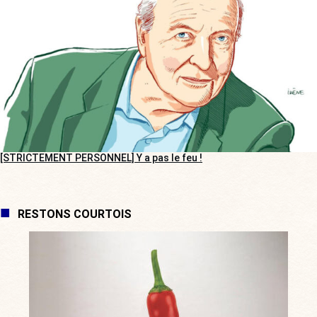
[STRICTEMENT PERSONNEL] Y a pas le feu !
RESTONS COURTOIS