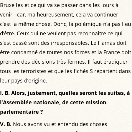
Bruxelles et ce qui va se passer dans les jours à
venir - car, malheureusement, cela va continuer -,
c’est la même chose. Donc, la polémique n’a pas lieu
d’être. Ceux qui ne veulent pas reconnaître ce qui
s’est passé sont des irresponsables. Le Hamas doit
être condamné de toutes nos forces et la France doit
prendre des décisions très fermes. Il faut éradiquer
tous les terroristes et que les fichés S repartent dans
leur pays d’origine.
I. B. Alors, justement, quelles seront les suites, à
l’Assemblée nationale, de cette mission
parlementaire ?
V. B.
Nous avons vu et entendu des choses