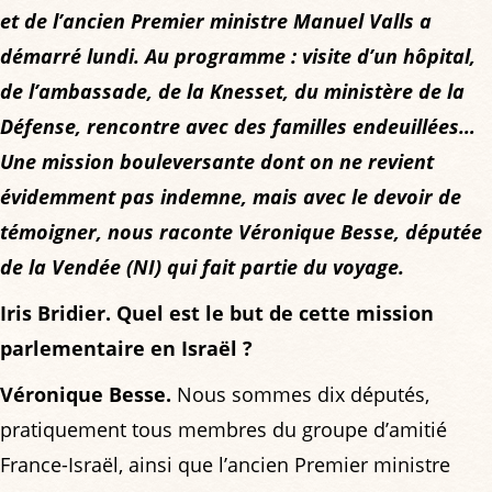
et de l’ancien Premier ministre Manuel Valls a
démarré lundi. Au programme : visite d’un hôpital,
de l’ambassade, de la Knesset, du ministère de la
Défense, rencontre avec des familles endeuillées…
Une mission bouleversante dont on ne revient
évidemment pas indemne, mais avec le devoir de
témoigner, nous raconte Véronique Besse, députée
de la Vendée (NI) qui fait partie du voyage.
Iris Bridier. Quel est le but de cette mission
parlementaire en Israël ?
Véronique Besse.
Nous sommes dix députés,
pratiquement tous membres du groupe d’amitié
France-Israël, ainsi que l’ancien Premier ministre