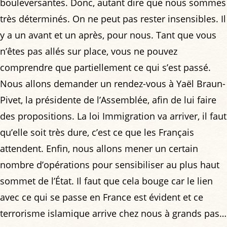
bouleversantes. Donc, autant dire que nous sommes
très déterminés. On ne peut pas rester insensibles. Il
y a un avant et un après, pour nous. Tant que vous
n’êtes pas allés sur place, vous ne pouvez
comprendre que partiellement ce qui s’est passé.
Nous allons demander un rendez-vous à Yaël Braun-
Pivet, la présidente de l’Assemblée, afin de lui faire
des propositions. La loi Immigration va arriver, il faut
qu’elle soit très dure, c’est ce que les Français
attendent. Enfin, nous allons mener un certain
nombre d’opérations pour sensibiliser au plus haut
sommet de l’État. Il faut que cela bouge car le lien
avec ce qui se passe en France est évident et ce
terrorisme islamique arrive chez nous à grands pas…