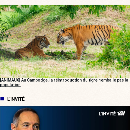
[ANIMAUX] Au Cambodge, la réintroduction du tigre n’emballe pas la
population
L'INVITÉ