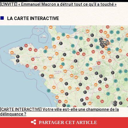
[L’INVITÉ] « Emmanuel Macron a détruit tout ce qu’il a touché »
LA CARTE INTERACTIVE
[CARTE INTERACTIVE] Votre ville est-elle une championne de la
délinquance ?
PARTAGER CET ARTICLE