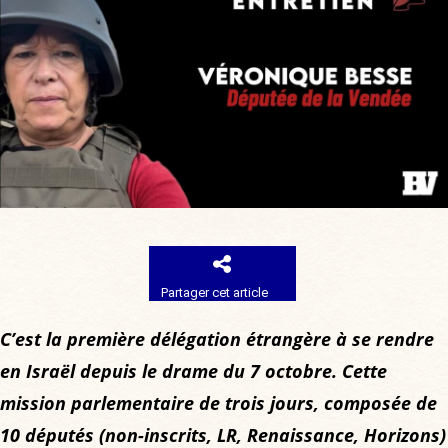
Partager cet article
C’est la première délégation étrangère à se rendre
en Israël depuis le drame du 7 octobre. Cette
mission parlementaire de trois jours, composée de
10 députés (non-inscrits, LR, Renaissance, Horizons)