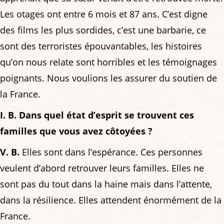
Les otages ont entre 6 mois et 87 ans. C’est digne
des films les plus sordides, c’est une barbarie, ce
sont des terroristes épouvantables, les histoires
qu’on nous relate sont horribles et les témoignages
poignants. Nous voulions les assurer du soutien de
la France.
I. B. Dans quel état d’esprit se trouvent ces
familles que vous avez côtoyées ?
V. B.
Elles sont dans l’espérance. Ces personnes
veulent d’abord retrouver leurs familles. Elles ne
sont pas du tout dans la haine mais dans l’attente,
dans la résilience. Elles attendent énormément de la
France.