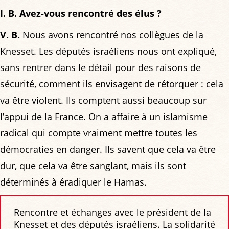
I. B. Avez-vous rencontré des élus ?
V. B.
Nous avons rencontré nos collègues de la
Knesset. Les députés israéliens nous ont expliqué,
sans rentrer dans le détail pour des raisons de
sécurité, comment ils envisagent de rétorquer : cela
va être violent. Ils comptent aussi beaucoup sur
l’appui de la France. On a affaire à un islamisme
radical qui compte vraiment mettre toutes les
démocraties en danger. Ils savent que cela va être
dur, que cela va être sanglant, mais ils sont
déterminés à éradiquer le Hamas.
Rencontre et échanges avec le président de la
Knesset et des députés israéliens. La solidarité