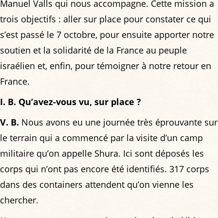
Manuel Valls qui nous accompagne. Cette mission a
trois objectifs : aller sur place pour constater ce qui
s’est passé le 7 octobre, pour ensuite apporter notre
soutien et la solidarité de la France au peuple
israélien et, enfin, pour témoigner à notre retour en
France.
I. B. Qu’avez-vous vu, sur place ?
V. B.
Nous avons eu une journée très éprouvante sur
le terrain qui a commencé par la visite d’un camp
militaire qu’on appelle Shura. Ici sont déposés les
corps qui n’ont pas encore été identifiés. 317 corps
dans des containers attendent qu’on vienne les
chercher.