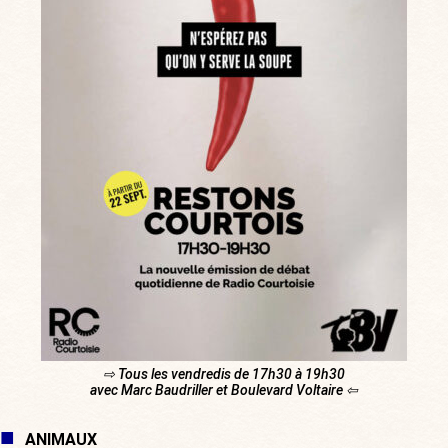
⇨ Tous les vendredis de 17h30 à 19h30
avec Marc Baudriller et Boulevard Voltaire ⇦
ANIMAUX