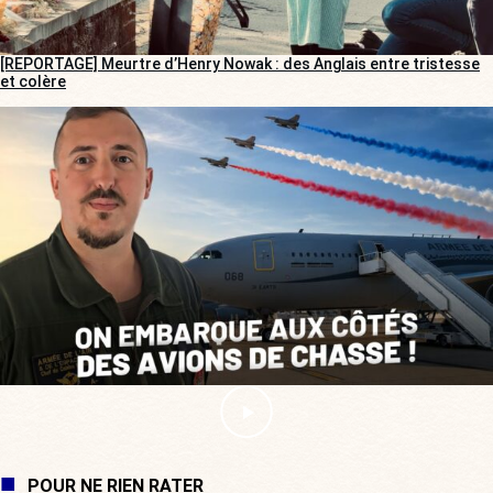
[REPORTAGE] Meurtre d’Henry Nowak : des Anglais entre tristesse
et colère
POUR NE RIEN RATER