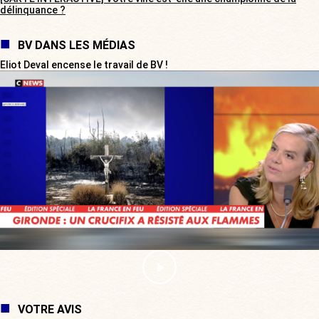
délinquance ?
BV DANS LES MÉDIAS
Eliot Deval encense le travail de BV !
VOTRE AVIS