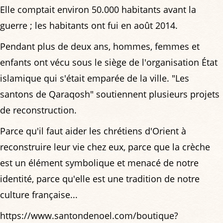
Elle comptait environ 50.000 habitants avant la
guerre ; les habitants ont fui en août 2014.
​Pendant plus de deux ans, hommes, femmes et
enfants ont vécu sous le siège de l'organisation État
islamique qui s'était emparée de la ville. "Les
santons de Qaraqosh" soutiennent plusieurs projets
de reconstruction.
Parce qu'il faut aider les chrétiens d'Orient à
reconstruire leur vie chez eux, parce que la crèche
est un élément symbolique et menacé de notre
identité, parce qu'elle est une tradition de notre
culture française...
https://www.santondenoel.com/boutique?