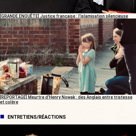
[GRANDE ENQUÊTE] Justice française : l’islamisation silencieuse
[REPORTAGE] Meurtre d’Henry Nowak : des Anglais entre tristesse
et colère
ENTRETIENS/RÉACTIONS