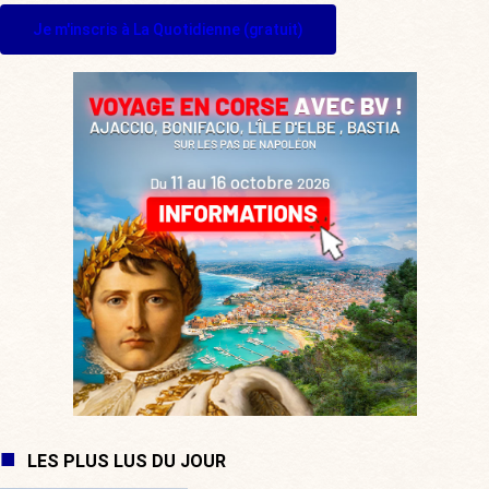
Je m'inscris à La Quotidienne (gratuit)
LES PLUS LUS DU JOUR