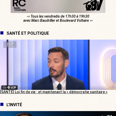
⇨ Tous les vendredis de 17h30 à 19h30
avec Marc Baudriller et Boulevard Voltaire ⇦
SANTÉ ET POLITIQUE
[SANTÉ] Loi fin de vie : et maintenant la « démocratie sanitaire »
L'INVITÉ