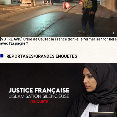
[VOTRE AVIS] Crise de Ceuta : la France doit-elle fermer sa frontière
avec l’Espagne ?
REPORTAGES/GRANDES ENQUÊTES