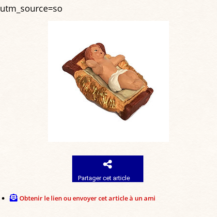
utm_source=so
Partager cet article
Obtenir le lien ou envoyer cet article à un ami