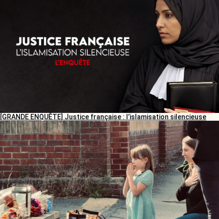
[GRANDE ENQUÊTE] Justice française : l’islamisation silencieuse