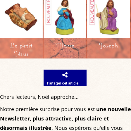
Partager cet article
Chers lecteurs, Noël approche...
Notre première surprise pour vous est
une nouvelle
Newsletter, plus attractive, plus claire et
désormais illustrée
. Nous espérons qu'elle vous