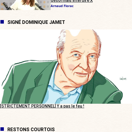
désormais interdire X
Arnaud Florac
SIGNÉ DOMINIQUE JAMET
[STRICTEMENT PERSONNEL] Y a pas le feu !
RESTONS COURTOIS