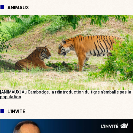
ANIMAUX
[ANIMAUX] Au Cambodge, la réintroduction du tigre n’emballe pas la
population
L'INVITÉ