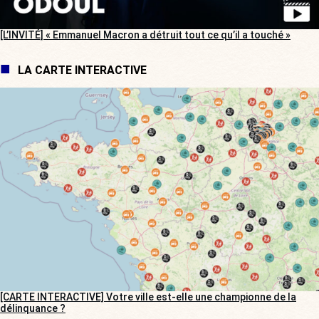
[L’INVITÉ] « Emmanuel Macron a détruit tout ce qu’il a touché »
LA CARTE INTERACTIVE
[CARTE INTERACTIVE] Votre ville est-elle une championne de la
délinquance ?