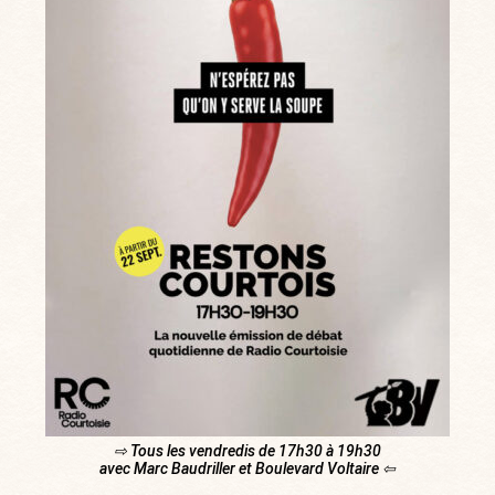
⇨ Tous les vendredis de 17h30 à 19h30
avec Marc Baudriller et Boulevard Voltaire ⇦