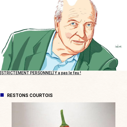
[STRICTEMENT PERSONNEL] Y a pas le feu !
RESTONS COURTOIS