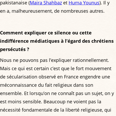
pakistanaise (
Maira Shahbaz
et
Huma Younus
). Il y
en a, malheureusement, de nombreuses autres.
Comment expliquer ce silence ou cette
indifférence médiatiques à l’égard des chrétiens
persécutés ?
Nous ne pouvons pas l’expliquer rationnellement.
Mais ce qui est certain c’est que le fort mouvement
de sécularisation observé en France engendre une
méconnaissance du fait religieux dans son
ensemble. Et lorsqu’on ne connaît pas un sujet, on y
est moins sensible. Beaucoup ne voient pas la
nécessité fondamentale de la liberté religieuse, qui