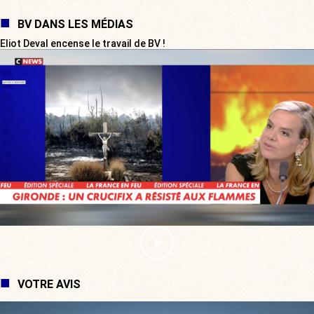
BV DANS LES MÉDIAS
Eliot Deval encense le travail de BV !
VOTRE AVIS