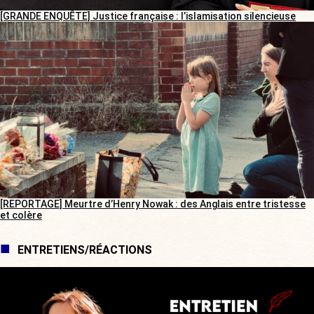
[GRANDE ENQUÊTE] Justice française : l’islamisation silencieuse
[REPORTAGE] Meurtre d’Henry Nowak : des Anglais entre tristesse
et colère
ENTRETIENS/RÉACTIONS