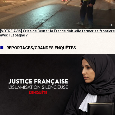
[VOTRE AVIS] Crise de Ceuta : la France doit-elle fermer sa frontière
avec l’Espagne ?
REPORTAGES/GRANDES ENQUÊTES