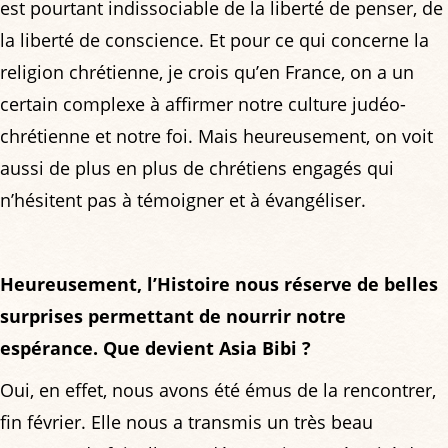
est pourtant indissociable de la liberté de penser, de
la liberté de conscience. Et pour ce qui concerne la
religion chrétienne, je crois qu’en France, on a un
certain complexe à affirmer notre culture judéo-
chrétienne et notre foi. Mais heureusement, on voit
aussi de plus en plus de chrétiens engagés qui
n’hésitent pas à témoigner et à évangéliser.
Heureusement, l’Histoire nous réserve de belles
surprises permettant de nourrir notre
espérance. Que devient Asia Bibi ?
Oui, en effet, nous avons été émus de la rencontrer,
fin février. Elle nous a transmis un très beau