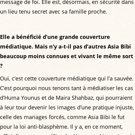
message de foi. Elle est, désormais, en sécurité dans
un lieu tenu secret avec sa famille proche.
Elle a bénéficié d’une grande couverture
médiatique. Mais n’y a-t-il pas d’autres Asia Bibi
beaucoup moins connues et vivant le même sort
?
Oui, c’est cette couverture médiatique qui l’a sauvée.
C’est pourquoi nous tenons tant à médiatiser les cas
d’Huma Younus et de Maira Shahbaz, qui pourraient
à leur tour devenir les images d’une pratique injuste,
celle des mariages forcés, comme Asia Bibi le fut
pour la loi anti-blasphème. Il y a, en ce moment,