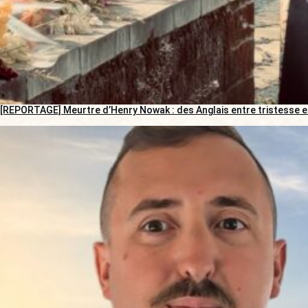
[REPORTAGE] Meurtre d’Henry Nowak : des Anglais entre tristesse e