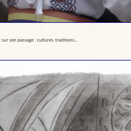
t sur son passage : cultures, traditions...