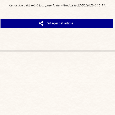
Cet article a été mis à jour pour la dernière fois le 22/06/2026 à 15:11.
Partager cet article