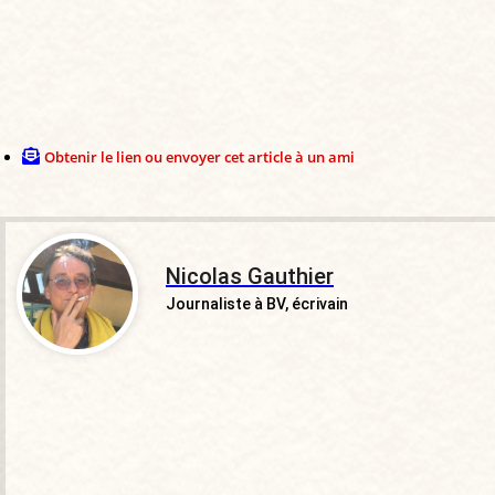
Obtenir le lien ou envoyer cet article à un ami
Nicolas Gauthier
Journaliste à BV, écrivain