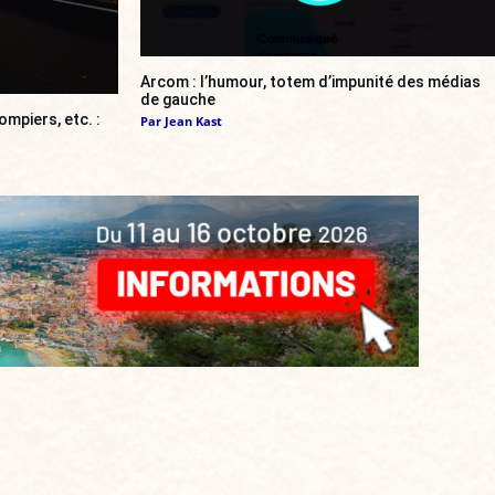
Arcom : l’humour, totem d’impunité des médias
de gauche
ompiers, etc. :
Par
Jean Kast