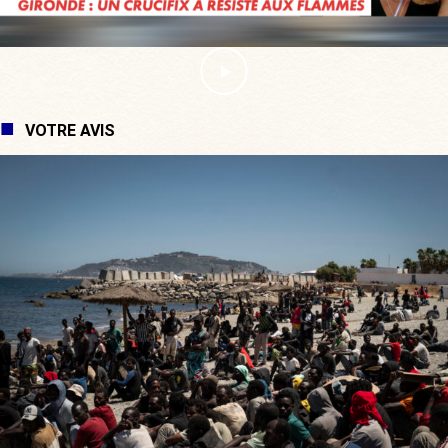
VOTRE AVIS