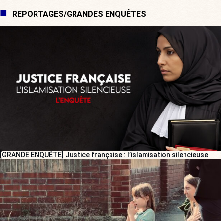
REPORTAGES/GRANDES ENQUÊTES
[GRANDE ENQUÊTE] Justice française : l’islamisation silencieuse