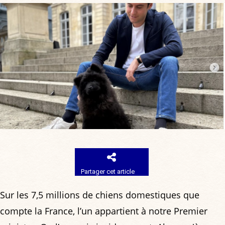
Partager cet article
Sur les 7,5 millions de chiens domestiques que
compte la France, l’un appartient à notre Premier