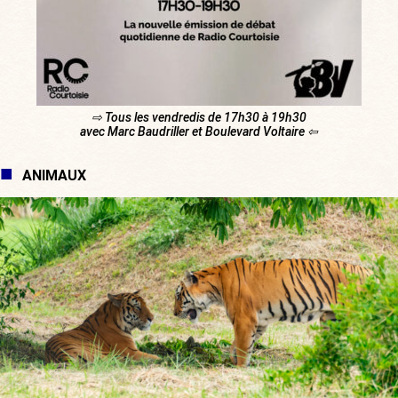
⇨ Tous les vendredis de 17h30 à 19h30
avec Marc Baudriller et Boulevard Voltaire ⇦
ANIMAUX