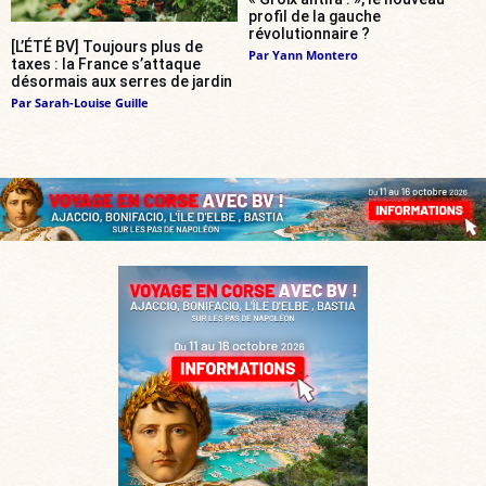
profil de la gauche
révolutionnaire ?
[L’ÉTÉ BV] Toujours plus de
Par
Yann Montero
taxes : la France s’attaque
désormais aux serres de jardin
Par
Sarah-Louise Guille