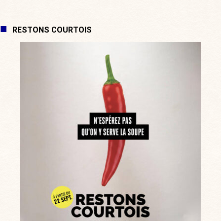
RESTONS COURTOIS