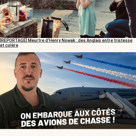
[REPORTAGE] Meurtre d’Henry Nowak : des Anglais entre tristesse
et colère