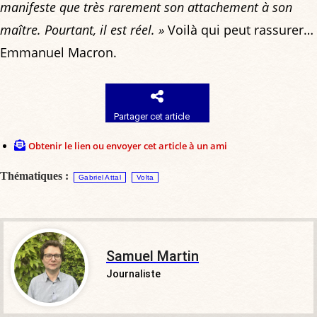
manifeste que très rarement son attachement à son
maître. Pourtant, il est réel. »
Voilà qui peut rassurer…
Emmanuel Macron.
Partager cet article
Obtenir le lien ou envoyer cet article à un ami
Thématiques :
Gabriel Attal
Volta
Samuel Martin
Journaliste