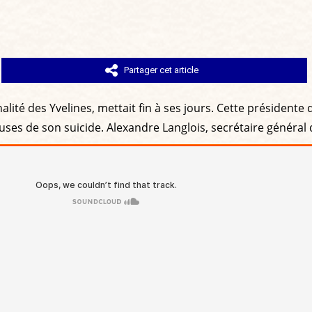
Partager cet article
alité des Yvelines, mettait fin à ses jours. Cette présidente 
uses de son suicide. Alexandre Langlois, secrétaire général 