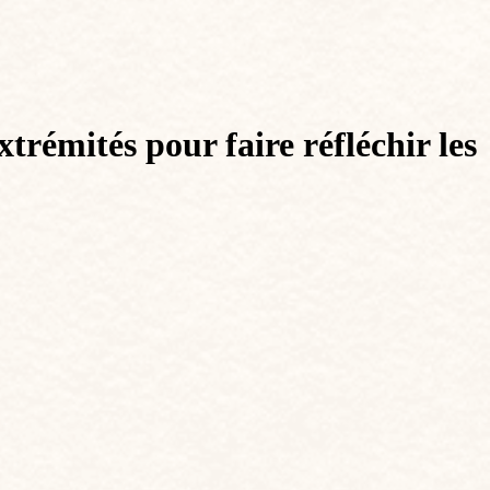
trémités pour faire réfléchir les