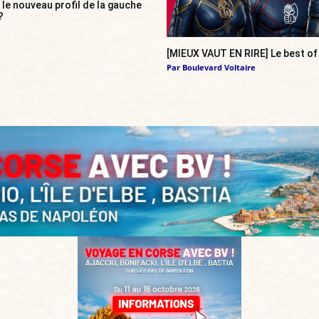
», le nouveau profil de la gauche
?
[MIEUX VAUT EN RIRE] Le best of
Par
Boulevard Voltaire