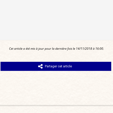
Cet article a été mis à jour pour la dernière fois le 14/11/2018 à 16:00.
Partager cet article