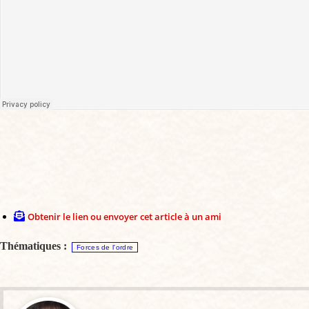
Obtenir le lien ou envoyer cet article à un ami
Thématiques :
Forces de l'ordre