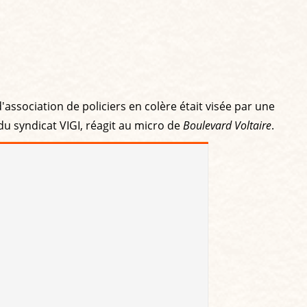
d'association de policiers en colère était visée par une
du syndicat VIGI, réagit au micro de
Boulevard Voltaire
.