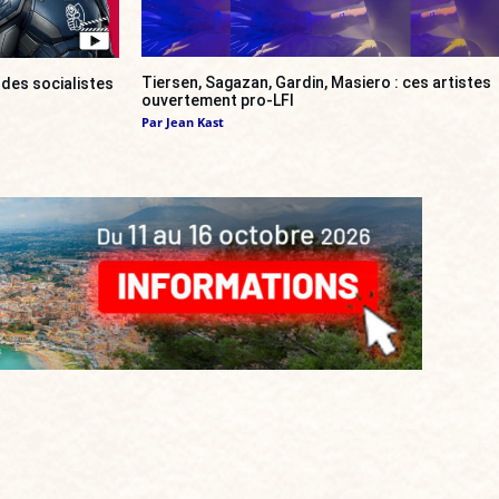
Tiersen, Sagazan, Gardin, Masiero : ces artistes
 des socialistes
ouvertement pro-LFI
Par
Jean Kast