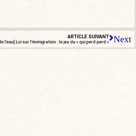
ARTICLE SUIVANT
Next
 de l’eau] Loi sur l’immigration : le jeu du « qui perd perd »