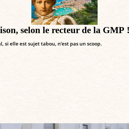
son, selon le recteur de la GMP 
si elle est sujet tabou, n’est pas un scoop.