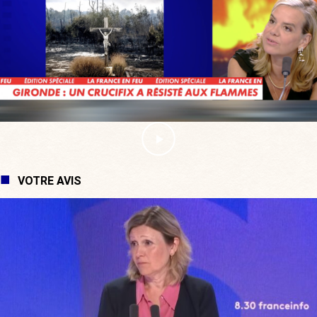
VOTRE AVIS