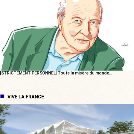
[STRICTEMENT PERSONNEL] Toute la misère du monde…
VIVE LA FRANCE