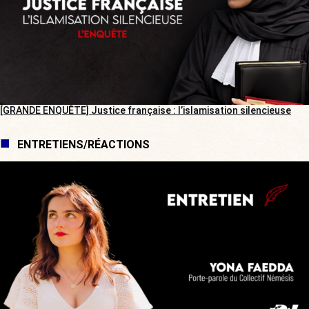
[GRANDE ENQUÊTE] Justice française : l’islamisation silencieuse
ENTRETIENS/RÉACTIONS