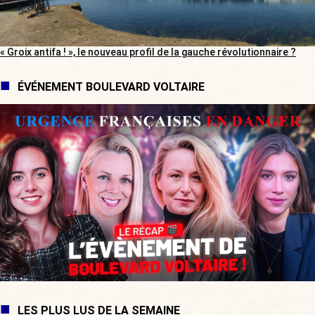
« Groix antifa ! », le nouveau profil de la gauche révolutionnaire ?
ÉVÉNEMENT BOULEVARD VOLTAIRE
LES PLUS LUS DE LA SEMAINE