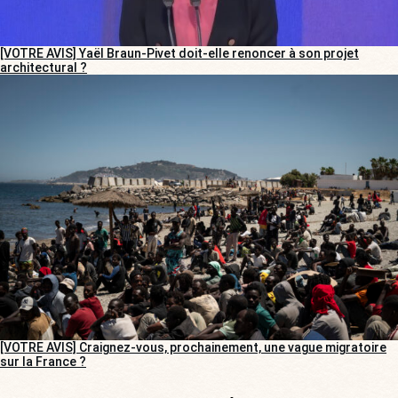
[VOTRE AVIS] Yaël Braun-Pivet doit-elle renoncer à son projet
architectural ?
[VOTRE AVIS] Craignez-vous, prochainement, une vague migratoire
sur la France ?