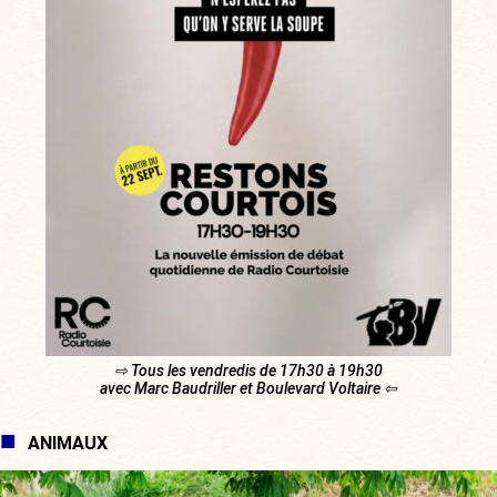
⇨ Tous les vendredis de 17h30 à 19h30
avec Marc Baudriller et Boulevard Voltaire ⇦
ANIMAUX