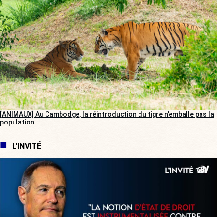
[ANIMAUX] Au Cambodge, la réintroduction du tigre n’emballe pas la
population
L'INVITÉ