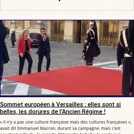
Sommet européen à Versailles : elles sont si
belles, les dorures de l’Ancien Régime !
« Il n’y a pas une culture française mais des cultures françaises »,
avait dit Emmanuel Macron, durant sa campagne, mais c’est