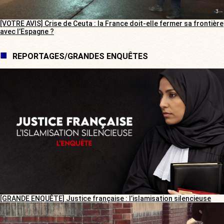
[VOTRE AVIS] Crise de Ceuta : la France doit-elle fermer sa frontière
avec l’Espagne ?
REPORTAGES/GRANDES ENQUÊTES
[GRANDE ENQUÊTE] Justice française : l’islamisation silencieuse