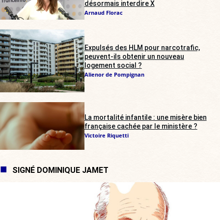
désormais interdire X
Arnaud Florac
Expulsés des HLM pour narcotrafic,
peuvent-ils obtenir un nouveau
logement social ?
Alienor de Pompignan
La mortalité infantile : une misère bien
française cachée par le ministère ?
Victoire Riquetti
SIGNÉ DOMINIQUE JAMET