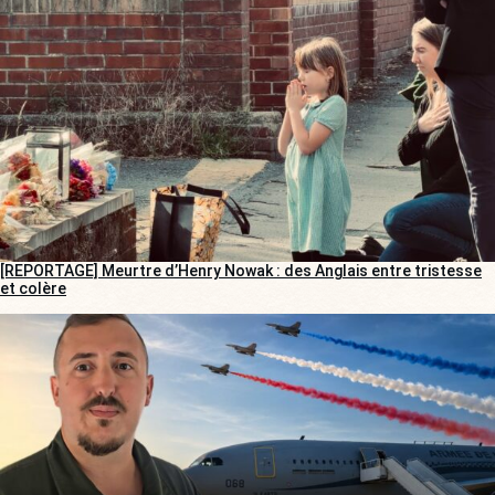
[REPORTAGE] Meurtre d’Henry Nowak : des Anglais entre tristesse
et colère