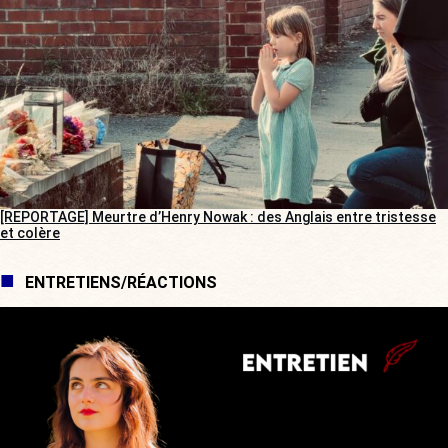
[REPORTAGE] Meurtre d’Henry Nowak : des Anglais entre tristesse
et colère
ENTRETIENS/RÉACTIONS