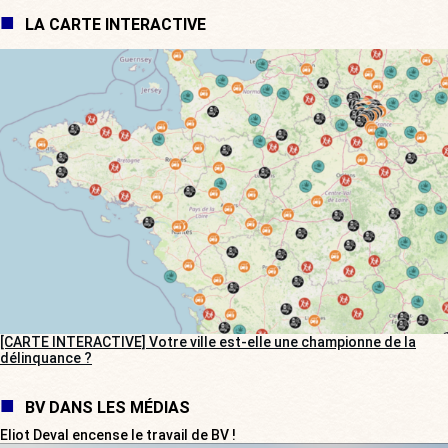
LA CARTE INTERACTIVE
[CARTE INTERACTIVE] Votre ville est-elle une championne de la
délinquance ?
BV DANS LES MÉDIAS
Eliot Deval encense le travail de BV !