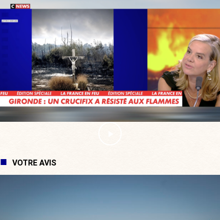
VOTRE AVIS