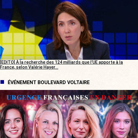
[EDITO] À la recherche des 124 milliards que l’UE apporte à la
France, selon Valérie Hayer…
ÉVÉNEMENT BOULEVARD VOLTAIRE