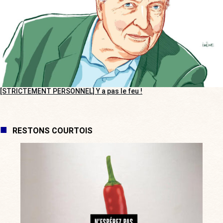
[STRICTEMENT PERSONNEL] Y a pas le feu !
RESTONS COURTOIS